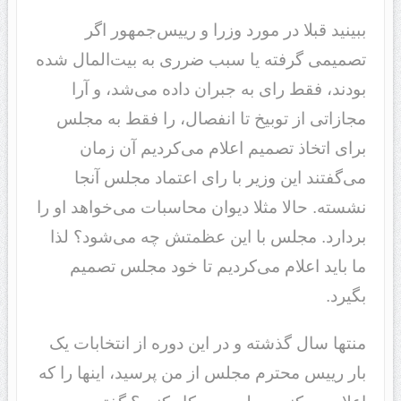
ببینید قبلا در مورد وزرا و رییس‌جمهور اگر
تصمیمی گرفته یا سبب ضرری به بیت‌المال شده
بودند، فقط رای به جبران داده می‌شد، و آرا
مجازاتی از توبیخ تا انفصال، را فقط به مجلس
برای اتخاذ تصمیم اعلام می‌کردیم آن زمان
می‌گفتند این وزیر با رای اعتماد مجلس آنجا
نشسته. حالا مثلا دیوان محاسبات می‌خواهد او را
بردارد. مجلس با این عظمتش چه می‌شود؟ لذا
ما باید اعلام می‌کردیم تا خود مجلس تصمیم
بگیرد.
منتها سال گذشته و در این دوره از انتخابات یک
بار رییس محترم مجلس از من پرسید، اینها را که