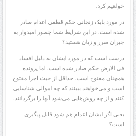
خواهیم کرد.
در مورد بابک زنجانی حکم قطعی اعدام صادر
شده است. در این شرایط شما چطور امیدوار به
جبران ضرر و زیان هستید؟
درست است که در مورد ایشان به دلیل افساد
فی الارض حکم صادر شده است. اما پرونده
همچنان مفتوح است. حداقل از حیث اجرا مفتوح
است و می‌خواهند ببینند که چه اموالی شناسایی
کنند و از چه روش‌هایی می‌شود آنها را برگردانند.
یعنی اگر ایشان اعدام هم شود قابل پیگیری
است؟