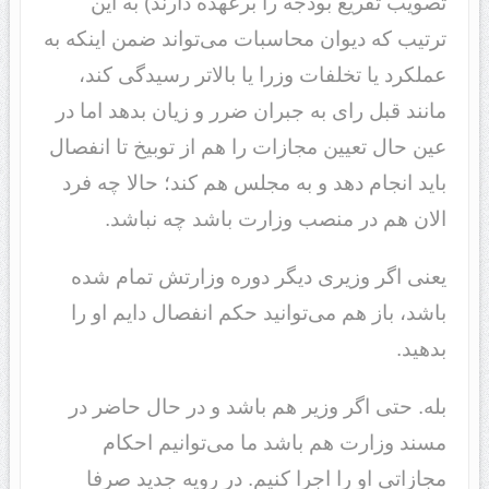
تصویب تفریغ بودجه را برعهده دارند) به این
ترتیب که دیوان محاسبات می‌تواند ضمن اینکه به
عملکرد یا تخلفات وزرا یا بالاتر رسیدگی ‌کند،
مانند قبل رای به جبران ضرر و زیان بدهد اما در
عین حال تعیین مجازات را هم از توبیخ تا انفصال
باید انجام دهد و به مجلس هم کند؛ حالا چه فرد
الان هم در منصب وزارت باشد چه نباشد.
یعنی اگر وزیری دیگر دوره وزارتش تمام شده
باشد، باز هم می‌توانید حکم انفصال دایم او را
بدهید.
بله. حتی اگر وزیر هم باشد و در حال حاضر در
مسند وزارت هم باشد ما می‌توانیم احکام
مجازاتی او را اجرا کنیم. در رویه جدید صرفا