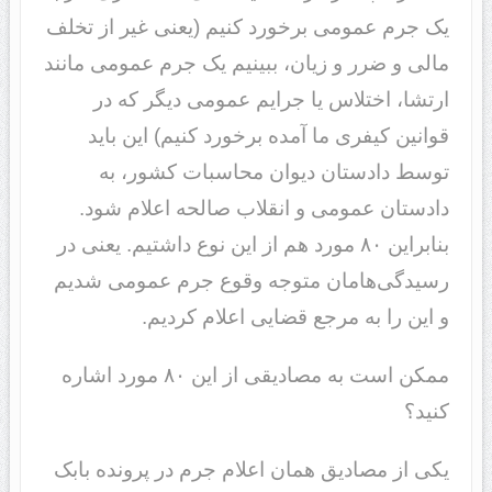
یک جرم عمومی برخورد کنیم (یعنی غیر از تخلف
مالی و ضرر و زیان، ببینیم یک جرم عمومی مانند
ارتشا، اختلاس یا جرایم عمومی دیگر که در
قوانین کیفری ما آمده برخورد کنیم) این باید
توسط دادستان دیوان محاسبات کشور، به
دادستان عمومی و انقلاب صالحه اعلام شود.
بنابراین ٨٠ مورد هم از این نوع داشتیم. یعنی در
رسیدگی‌هامان متوجه وقوع جرم عمومی شدیم
و این را به مرجع قضایی اعلام کردیم.
ممکن است به مصادیقی از این ٨٠ مورد اشاره
کنید؟
یکی از مصادیق همان اعلام جرم در پرونده بابک