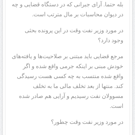
بله حتما. آرای جبرانی که در دستگاه قضایی و چه
در دیوان محاسبات بر مال مترتب است.
در مورد وزیر نفت وقت در این پرونده بحثی
وجود دارد؟
مرجع قضایی باید مبتنی بر صلاحیت‌ها و یافته‌های
خودش مبنی بر اینکه جرمی واقع شده و اگر
واقع شده منتسب به چه کسی هست رسیدگی
کند. منتها از بعد تخلف مالی ما به تخلف
مسوولان نفت رسیدیم و آرایی هم صادر شده
است.
در مورد وزیر نفت وقت چطور؟