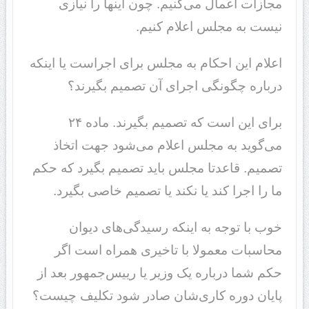
مجازات اعمال می‌کنیم. چون اینها را نیازی
نیست به مجلس اعلام ‌کنیم.
اعلام این احکام به مجلس برای اجراست یا اینکه
درباره چگونگی اجرای آن تصمیم بگیرند؟
برای این است که تصمیم بگیرند. ماده ٢۴
می‌گوید به مجلس اعلام می‌شود جهت اتخاذ
تصمیم. قاعدتا مجلس باید تصمیم بگیرد که حکم
ما را اجرا کند یا نکند یا تصمیم خاصی بگیرد.
خوب با توجه به اینکه رسیدگی‌های دیوان
محاسبات معمولا با تاخیری همراه است اگر
حکم شما درباره یک وزیر یا رییس‌جمهور بعد از
پایان دوره کاری‌شان صادر شود تکلیف چیست؟