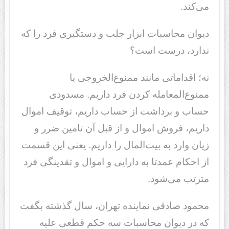
می‌کند.
دیوان محاسبات ابزار جلب و دستگیری فرد را که
ندارد، درست است؟
نه؛ اقداماتی مانند ممنوع‌الخروجی یا
ممنوع‌المعامله کردن فرد داریم. مسدودی
حساب و برداشت از حساب داریم، توقیف اموال
داریم، فروش اموال و از قبل آن تامین ضرر و
زیان وارد به بیت‌المال را داریم. یعنی این قسمت
از احکام عمدتا به دارایی و اموال و تقدینگی فرد
مترتب می‌شود.
محمود صادقی نماینده تهران، سال گذشته بگفت
که در دیوان محاسبات سه حکم قطعی علیه