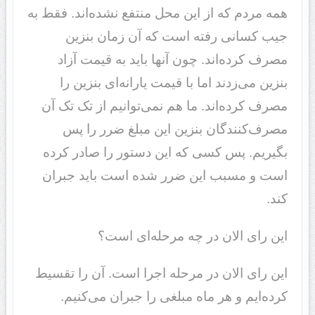
همه مردم که از این محل منتفع نشده‌اند. فقط به
جیب کسانی رفته است که آن زمان بنزین
مصرف کرده‌اند. چون آنها باید به قیمت آزاد
بنزین می‌زدند اما با قیمت یارانه‌ای بنزین را
مصرف کرده‌اند. ما هم نمی‌توانیم از تک تک آن
مصرف‌کنندگان بنزین این مبلغ ضرر را پس
بگیریم. پس کسی که این دستور را صادر کرده
است و مسبب این ضرر شده است باید جبران
کند.
این رای الان در چه مرحله‌ای است؟
این رای الان در مرحله اجرا است. آن را تقسیط
کرده‌ایم و هر ماه مبلغی را جبران می‌کنیم.