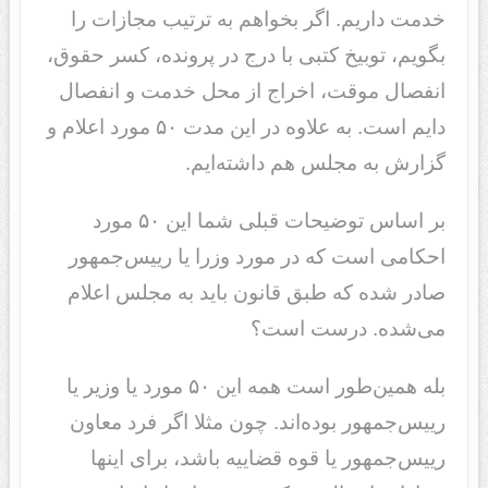
خدمت داریم. اگر بخواهم به ترتیب مجازات را
بگویم، توبیخ کتبی با درج در پرونده، کسر حقوق،
انفصال موقت، اخراج از محل خدمت و انفصال
دایم است. به علاوه در این مدت ۵٠ مورد اعلام و
گزارش به مجلس هم داشته‌ایم.
بر اساس توضیحات قبلی شما این ۵٠ مورد
احکامی است که در مورد وزرا یا رییس‌جمهور
صادر شده که طبق قانون باید به مجلس اعلام
می‌شده. درست است؟
بله همین‌طور است همه این ۵٠ مورد یا وزیر یا
رییس‌جمهور بوده‌اند. چون مثلا اگر فرد معاون
رییس‌جمهور یا قوه قضاییه باشد، برای اینها