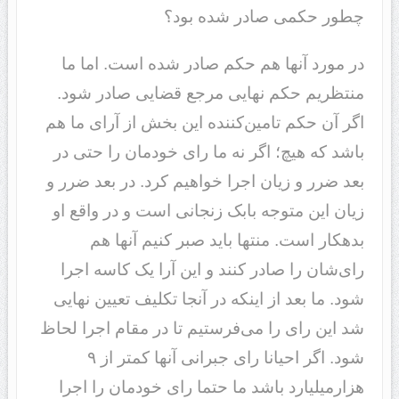
چطور حکمی صادر شده بود؟
در مورد آنها هم حکم صادر شده است. اما ما
منتظریم حکم نهایی مرجع قضایی صادر شود.
اگر آن حکم تامین‌کننده این بخش از آرای ما هم
باشد که هیچ؛ اگر نه ما رای خودمان را حتی در
بعد ضرر و زیان اجرا خواهیم کرد. در بعد ضرر و
زیان این متوجه بابک زنجانی است و در واقع او
بدهکار است. منتها باید صبر کنیم آنها هم
رای‌شان را صادر کنند و این آرا یک کاسه اجرا
شود. ما بعد از اینکه در آنجا تکلیف تعیین نهایی
شد این رای را می‌فرستیم تا در مقام اجرا لحاظ
شود. اگر احیانا رای جبرانی آنها کمتر از ٩
هزارمیلیارد باشد ما حتما رای خودمان را اجرا