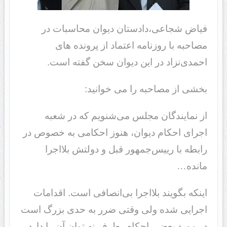
فیاض شجاعی،دادستان دیوان محاسبات در
مصاحبه با روزنامه اعتماد از پرونده های
احمدی‌نزاد در این دیوان سخن گفته است.
بخشی از مصاحبه را می خوانید:
از نمایندگان مجلس می‌شنویم که در شعبه
اجرای احکام دیوان، هنوز احکامی به خصوص در
رابطه با رییس‌جمهور قبل و دولتش بلااجرا
مانده…
اینکه بگویند بلااجرا بی‌انصافی است. اقدامات
اجرایی شده ولی وقتی ضرر به حدی بزرگ است
در مورد بعضی احکام، طرف نه توان آن را دارد