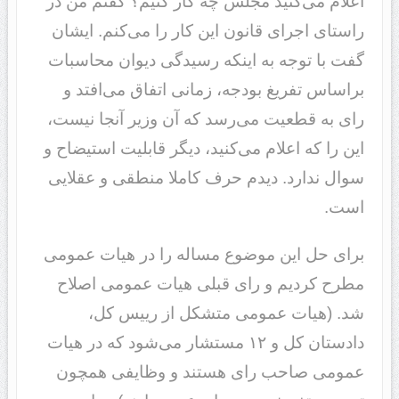
اعلام می‌کنید مجلس چه کار کنیم؟ گفتم من در
راستای اجرای قانون این کار را می‌کنم. ایشان
گفت با توجه به اینکه رسیدگی دیوان محاسبات
براساس تفریغ بودجه، زمانی اتفاق می‌افتد و
رای به قطعیت می‌رسد که آن وزیر آنجا نیست،
این را که اعلام می‌کنید، دیگر قابلیت استیضاح و
سوال ندارد. دیدم حرف کاملا منطقی و عقلایی
است.
برای حل این موضوع مساله را در هیات عمومی
مطرح کردیم و رای قبلی هیات عمومی اصلاح
شد. (هیات عمومی متشکل از رییس کل،
دادستان کل و ١٢ مستشار می‌شود که در هیات
عمومی صاحب رای هستند و وظایفی همچون