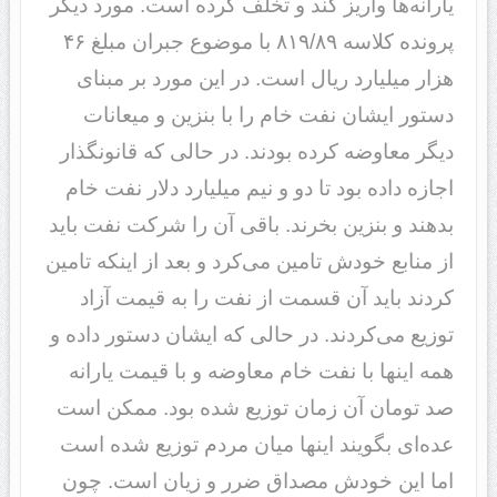
یارانه‌ها واریز کند و تخلف کرده است. مورد دیگر
پرونده کلاسه ٨١٩/٨٩ با موضوع جبران مبلغ ۴۶
هزار میلیارد ریال است. در این مورد بر مبنای
دستور ایشان نفت خام را با بنزین و میعانات
دیگر معاوضه کرده بودند. در حالی که قانونگذار
اجازه داده بود تا دو و نیم میلیارد دلار نفت خام
بدهند و بنزین بخرند. باقی آن را شرکت نفت باید
از منابع خودش تامین می‌کرد و بعد از اینکه تامین
کردند باید آن قسمت از نفت را به قیمت آزاد
توزیع می‌کردند. در حالی که ایشان دستور داده و
همه اینها با نفت خام معاوضه و با قیمت یارانه
صد تومان آن زمان توزیع شده بود. ممکن است
عده‌ای بگویند اینها میان مردم توزیع شده است
اما این خودش مصداق ضرر و زیان است. چون