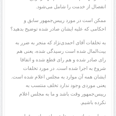
انفصال از خدمت را شامل می‌شود.
ممکن است در مورد رییس‌جمهور سابق و
احکامی که علیه ایشان صادر شده توضیح بدهید؟
به تخلفات آقای احمدی‌نژاد که منجر به ضرر به
بیت‌المال شده است رسیدگی شده، یعنی هم
رای صادر شده و هم رای قطع شده و اتفاقا
شروع به اجرا شده است. در مورد تخلفات
ایشان همه آن موارد به مجلس اعلام شده است.
یعنی موردی وجود ندارد تخلف منتسب به
رییس‌جمهور وقت باشد و ما به مجلس اعلام
نکرده باشیم.