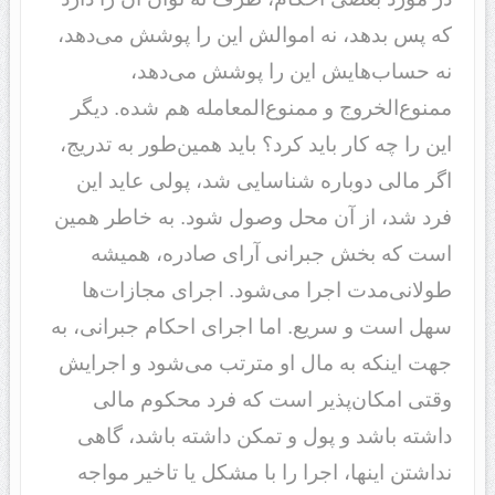
که پس بدهد، نه اموالش این را پوشش می‌دهد،
نه حساب‌هایش این را پوشش می‌دهد،
ممنوع‌الخروج و ممنوع‌المعامله هم شده. دیگر
این را چه کار باید کرد؟ باید همین‌طور به تدریج،
اگر مالی دوباره شناسایی شد، پولی عاید این
فرد شد، از آن محل وصول شود. به خاطر همین
است که بخش جبرانی آرای صادره، همیشه
طولانی‌مدت اجرا می‌شود. اجرای مجازات‌ها
سهل است و سریع. اما اجرای احکام جبرانی، به
جهت اینکه به مال او مترتب می‌شود و اجرایش
وقتی امکان‌پذیر است که فرد محکوم مالی
داشته باشد و پول و تمکن داشته باشد، گاهی
نداشتن اینها، اجرا را با مشکل یا تاخیر مواجه