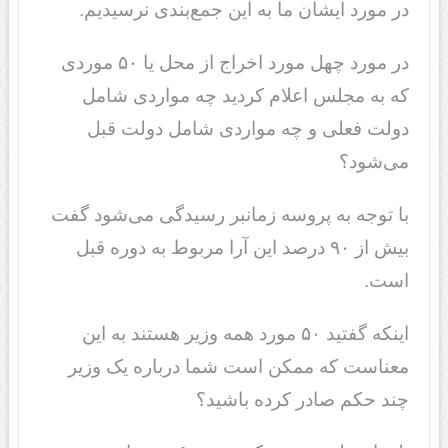
در مورد ایشان ما به این جمع‌بندی نرسیدیم.
در مورد چهل مورد اخراج از محل یا ۵٠ موردی
که به مجلس اعلام کردید چه مواردی شامل
دولت فعلی و چه مواردی شامل دولت قبل
می‌شود؟
با توجه به پروسه زمانبر رسیدگی می‌شود گفت
بیش از ٩٠ درصد این آرا مربوط به دوره قبل
است.
اینکه گفتید ۵٠ مورد همه وزیر هستند به این
معناست که ممکن است شما درباره یک وزیر
چند حکم صادر کرده باشید؟