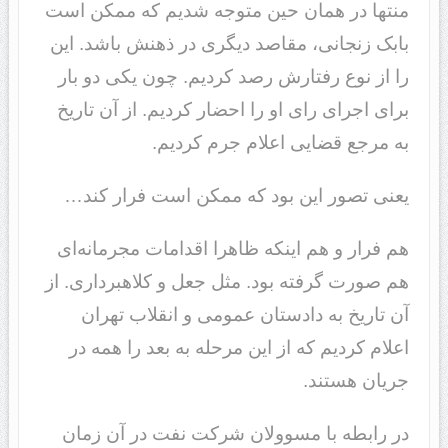
منتها در همان حین متوجه شدیم که ممکن است
بابک زنجانی، مقاصد دیگری در ذهنش باشد. این
را از نوع رفتارش رصد کردیم. چون یکی دو بار
برای اجرای رای او را احضار کردیم. از آن تاریخ
به مرجع قضایی اعلام جرم کردیم.
یعنی تصور این بود که ممکن است فرار کند…
هم فرار و هم اینکه ظاهرا اقدامات مجرمانه‌ای
هم صورت گرفته بود. مثل جعل و کلاهبرداری. از
آن تاریخ به دادستان عمومی و انقلاب تهران
اعلام کردیم که از این مرحله به بعد را همه در
جریان هستند.
در رابطه با مسوولان شرکت نفت در آن زمان