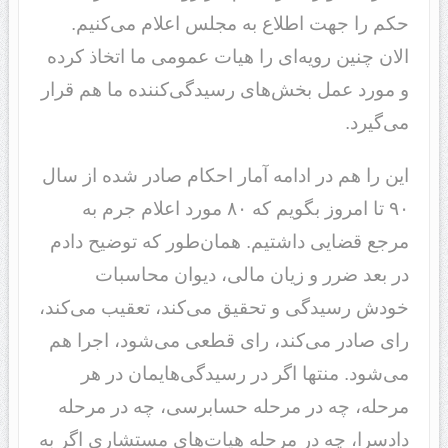
حکم را جهت اطلاع به مجلس اعلام می‌کنیم.
الان چنین رویه‌ای را هیات عمومی ما اتخاذ کرده
و مورد عمل بخش‌های رسیدگی‌کننده ما هم قرار
می‌گیرد.
این را هم در ادامه آمار احکام صادر شده از سال
٩٠ تا امروز بگویم که ٨٠ مورد اعلام جرم به
مرجع قضایی داشتیم. همان‌طور که توضیح دادم
در بعد ضرر و زیان مالی، دیوان محاسبات
خودش رسیدگی و تحقیق می‌کند، تعقیب می‌کند،
رای صادر می‌کند، رای قطعی می‌شود، اجرا هم
می‌شود. منتها اگر در رسیدگی‌هایمان در هر
مرحله، چه در مرحله حسابرسی، چه در مرحله
دادسرا، چه در مرحله هیات‌های مستشاری اگر به