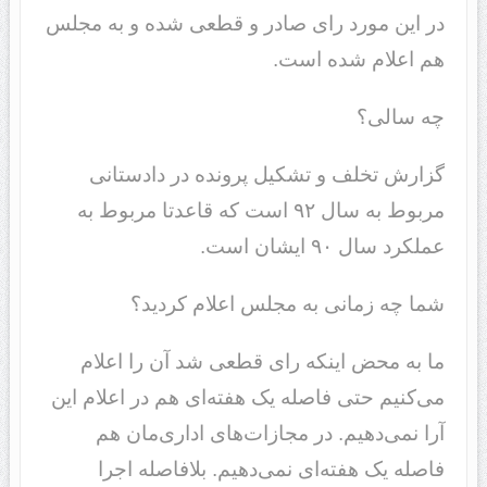
در این مورد رای صادر و قطعی شده و به مجلس
هم اعلام شده است.
چه سالی؟
گزارش تخلف و تشکیل پرونده در دادستانی
مربوط به سال ٩٢ است که قاعدتا مربوط به
عملکرد سال ٩٠ ایشان است.
شما چه زمانی به مجلس اعلام کردید؟
ما به محض اینکه رای قطعی شد آن را اعلام
می‌کنیم حتی فاصله یک هفته‌ای هم در اعلام این
آرا نمی‌دهیم. در مجازات‌های اداری‌مان هم
فاصله یک هفته‌ای نمی‌دهیم. بلافاصله اجرا