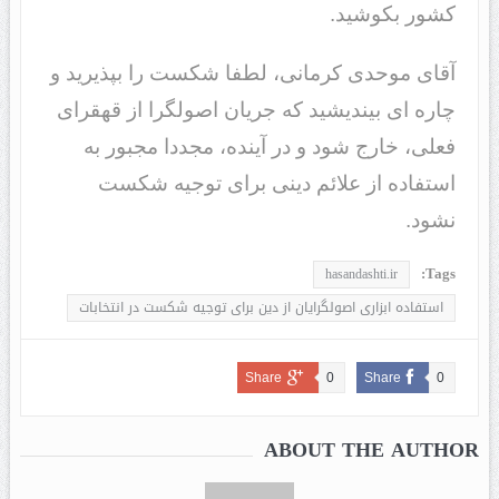
کشور بکوشید.
آقای موحدی کرمانی، لطفا شکست را بپذیرید و
چاره ای بیندیشید که جریان اصولگرا از قهقرای
فعلی، خارج شود و در آینده، مجددا مجبور به
استفاده از علائم دینی برای توجیه شکست
نشود.
Tags:
hasandashti.ir
استفاده ابزاری اصولگرایان از دین برای توجیه شکست در انتخابات
Share
0
Share
0
ABOUT THE AUTHOR