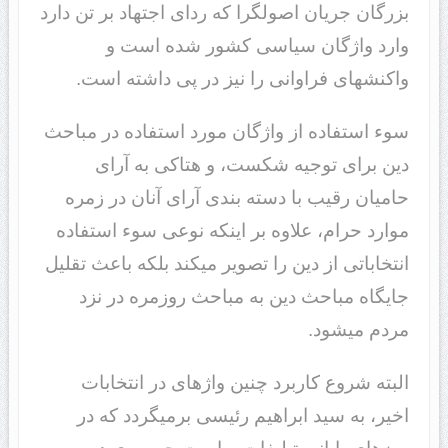
بزرگان جریان اصولگرا که ردای اجتهاد بر تن دارد
وارد واژگان سیاسی کشور شده است و
واکنش‎های فراوانی را نیز در پی داشته است.
سوء استفاده از واژگان مورد استفاده در مباحث
دین برای توجیه شکست، و هتاکی به آرای
حامیان رقیب با دسته بندی آرای آنان در زمره
موارد حرام، علاوه بر اینکه نوعی سوء استفاده
انتخاباتی از دین را تصویر می‎کند بلکه باعث تقلیل
جایگاه مباحث دین به مباحث روزمره در نزد
مردم می‎شود.
البته شروع کاربرد چنین واژه‎ای در انتخابات
اخیر، به سید ابراهیم رئیسی برمی‎گردد که در