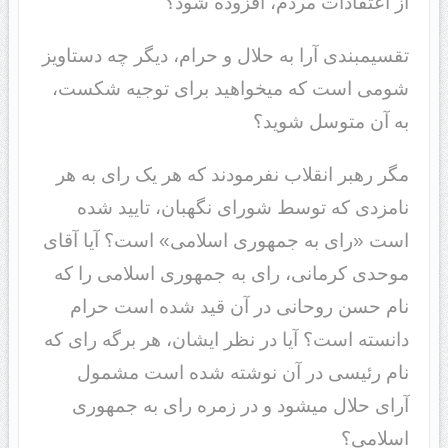
از اعتقادات مردم، افزوده شود؟
تقسیم‎بندی آرا به حلال و حرام، دیگر چه دستاویز
شومی است که می‎خواهید برای توجیه شکست،
به آن متوسل شوید؟
مگر رهبر انقلاب نفرمودند که هر یک رای به هر
نامزدی که توسط شورای نگهبان، تایید شده
است «رای به جمهوری اسلامی» است؟ آیا آقای
موحدی کرمانی، رای به جمهوری اسلامی را که
نام حسن روحانی در آن قید شده است حرام
دانسته است؟ آیا در نظر ایشان، هر برگه رای که
نام رئیسی در آن نوشته شده است مشمول
آرای حلال می‎شود و در زمره رای به جمهوری
اسلامی؟