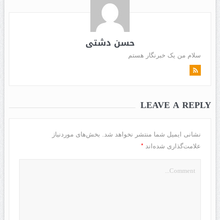
حسن دشتی
سلام من یک خبرنگار هستم
LEAVE A REPLY
نشانی ایمیل شما منتشر نخواهد شد.
بخش‌های موردنیاز
*
علامت‌گذاری شده‌اند