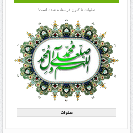
صلوات تا کنون فرستاده شده است!
صلوات