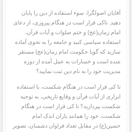
آقایان اصولگرا، سوء استفاده از دین را پایان
دهید. تاکی قرار است در هنگام پیروزی، از دعای
امام زمان(عج) و ختم صلوات و آیات قرآن،
استفاده سیاسی کنید و جامعه را به نحوی آماده
سازید که گویا حکومت امام زمان(عج) مستقر
شده است و خسارات به عمل آمده از دوره
مدیریت خود را به نام دین ثبت نمایید؟
تا کی قرار است در هنگام شکست، با استفاده
ابزاری از آیات قرآن و وقایع تاریخی، به توجیه
شکست بپردازید؟ تا کی قرار است در هنگام
شکست، خود را همانند یاران اندک امام
حسین(ع) در مقابل تعداد فراوان دشمنان، تصویر