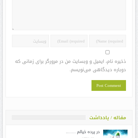
ذخیره نام، ایمیل و وبسایت من در مرورگر برای زمانی که
دوباره دیدگاهی می‌نویسم.
مقاله / یادداشت
در پرده خیالم ……..