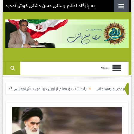
به پایگاه اطلاع رسانی حسن دشتی خوش آمدید
Menu
رفسنجانی
یادداشت دو معلم از اوین درباره‌ی دانش‌آموزانی که سوختند
نقدی بر