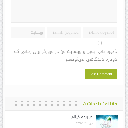
ذخیره نام، ایمیل و وبسایت من در مرورگر برای زمانی که
دوباره دیدگاهی می‌نویسم.
مقاله / یادداشت
در پرده خیالم ……..
دی ۲۱, ۱۳۹۷