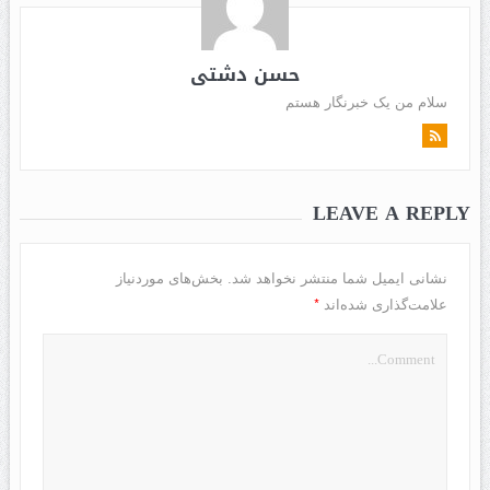
حسن دشتی
سلام من یک خبرنگار هستم
LEAVE A REPLY
نشانی ایمیل شما منتشر نخواهد شد.
بخش‌های موردنیاز
*
علامت‌گذاری شده‌اند