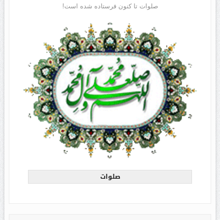
صلوات تا کنون فرستاده شده است!
صلوات