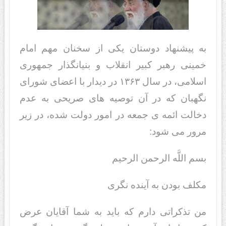
به پیشنهاد دوستان یکی از سخنان مهم امام
خمینی رهبر کبیر انقلاب و بنیانگذار جمهوری
اسلامی، در سال ۱۳۶۳ در دیدار با اعضای شورای
نگهبان که در آن توصیه های صریحی به عدم
دخالت ائمه ی جمعه در امور دولت شده، در زیر
مرور می شود:
بسم اللَّه الرحمن الرحیم
مکلف بودن به آینده نگرى
من تذکراتى دارم که باید به شما آقایان عرض