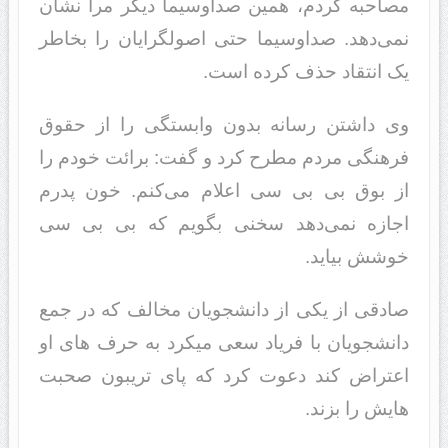
مصاحبه کردم، همین صداوسیما دیگر مرا نشان
نمی‌دهد. صداوسیما حتی اصولگرایان را بخاطر
یک انتقاد حذف کرده‌ است.
وی داشتن رسانه بدون وابستگی را از حقوق
فرهنگی مردم مطرح کرد و گفت: برائت خودم را
از بوق بی بی سی اعلام می‌کنم. خون پدرم
اجازه نمی‌دهد سخنی بگویم که بی بی سی
خوشش بیاید.
صادقی از یکی از دانشجویان مخالف که در جمع
دانشجویان با فریاد سعی میکرد به حرف های او
اعتراض کند دعوت کرد که پای تریبون صحبت
هایش را بزند.