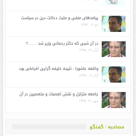
پیامدهای منفی و مثبت دخالت دین در سیاست
دی ۰۶, ۱۳۹۷
در آن شبی که دکتر رحمانی وزیر شد …….!!
آبان ۱۹, ۱۳۹۷
واقعه عاشورا ، نتیجه خلیفه گرایی افراطی بود
آبان ۰۸, ۱۳۹۷
جامعه متزلزل و نقش تعصبات و متعصبین در آن
مهر ۲۱, ۱۳۹۷
مصاحبه / گفتگو