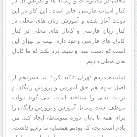
محلی در مطبوعات و رسانه ها و تدریس آن در
کنار ادبیات فارسی جایز است. این کار در این
دولت آغاز شده و آموزش زبان های محلی در
کنار زبان فارسی و کانال های محلی در کنار
کانال های فارسی وجود دارد. نیمه پر لیوان این
است که دست صدا و سیما درد نکند که ما کانال
های محلی داریم.
نماینده مردم تهران تاکید کرد: بند سیزدهم از
اصل سوم هم حق آموزش و پرورش رایگان و
تربیت بدنی را شناخته است. می گوید دولت
موظف است وسایل آموزش و پروزش رایگان را
برای همه تا پایان دوره متوسطه ایجاد کند. من
یادم است بچه که بودیم همسایه ما رادیو داشت،