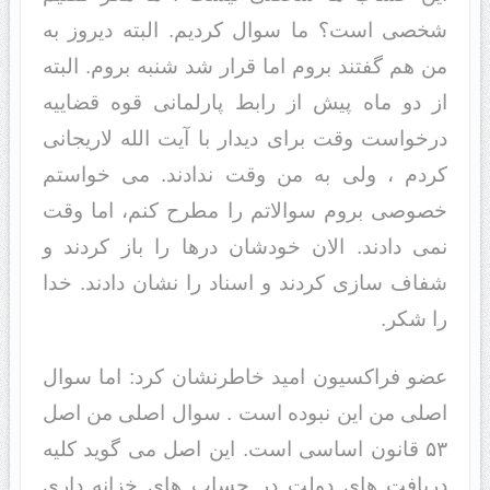
شخصی است؟ ما سوال کردیم. البته دیروز به
من هم گفتند بروم اما قرار شد شنبه بروم. البته
از دو ماه پیش از رابط پارلمانی قوه قضاییه
درخواست وقت برای دیدار با آیت الله لاریجانی
کردم ، ولی به من وقت ندادند. می خواستم
خصوصی بروم سوالاتم را مطرح کنم، اما وقت
نمی دادند. الان خودشان درها را باز کردند و
شفاف سازی کردند و اسناد را نشان دادند. خدا
را شکر.
عضو فراکسیون امید خاطرنشان کرد: اما سوال
اصلی من این نبوده است . سوال اصلی من اصل
۵۳ قانون اساسی است. این اصل می گوید کلیه
دریافت های دولت در حساب های خزانه داری