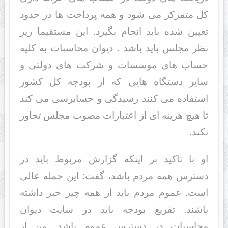
کل متمرکز می شود و همه پرداخت ها در حدود
تعیین شده باید انجام بگیرد. این مستقیما زیر
نظر مجلس باید باشد . دیوان محاسبات به کلیه
حساب های موسسات و شرکت های دولتی و
سایر دستگاه هایی که از بودجه کل کشور
استفاده می کنند رسیدگی و حسابرسی می کند
تا هیچ هزینه ای از اعتبارات مصوب مجلس تجاوز
نکند.
او با تاکید بر اینکه گزارش مربوط باید در
دسترس همه مردم باشد، گفت: این جمله عالی
است. عموم مردم باید از همه چیز خبر داشته
باشند. تفریغ بودجه باید در سایت دیوان
محاسبات در دسترس عموم باشد. من از