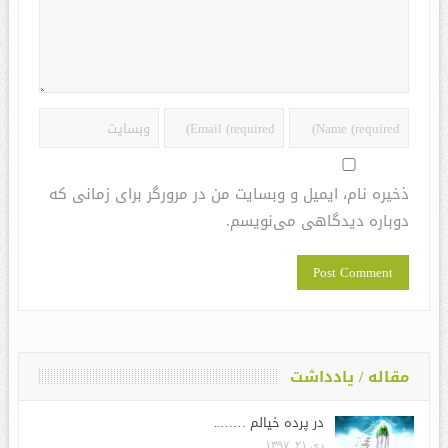
ذخیره نام، ایمیل و وبسایت من در مرورگر برای زمانی که
دوباره دیدگاهی می‌نویسم.
مقاله / یادداشت
در پرده خیالم ……..
دی ۲۱, ۱۳۹۷