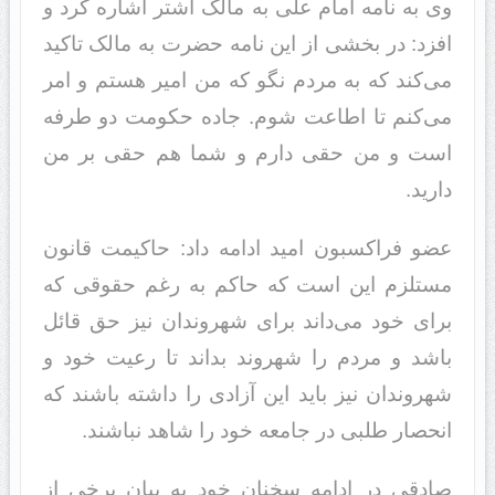
وی به نامه امام علی به مالک اشتر اشاره کرد و
افزد: در بخشی از این نامه حضرت به مالک تاکید
می‌کند که به مردم نگو که من امیر هستم و امر
می‌کنم تا اطاعت شوم. جاده حکومت دو طرفه
است و من حقی دارم و شما هم حقی بر من
دارید.
عضو فراکسبون امید ادامه داد: حاکیمت قانون
مستلزم این است که حاکم به رغم حقوقی که
برای خود می‌داند برای شهروندان نیز حق قائل
باشد و مردم را شهروند بداند تا رعیت خود و
شهروندان نیز باید این آزادی را داشته باشند که
انحصار طلبی در جامعه خود را شاهد نباشند.
صادقی در ادامه سخنان خود به بیان برخی از