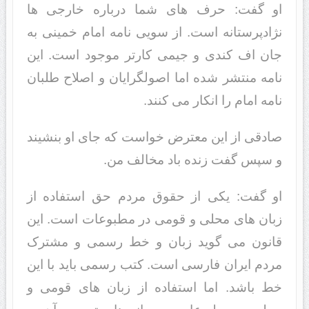
او گفت: حرف های شما درباره خارجی ها
نژادپرستانه است. از سویی نامه امام خمینی به
جان اف کندی و جیمی کارتر موجود است. این
نامه منتشر شده اما اصولگرایان و اصلاح طلبان
نامه امام را انکار می کنند.
صادقی از این معترض خواست که جای او بنشیند
و سپس گفت زنده باد مخالف من.
او گفت: یکی از حقوق مردم حق استفاده از
زبان های محلی و قومی در مطبوعات است. این
قانون می گوید زبان و خط رسمی و مشترک
مردم ایران فارسی است. کتب رسمی باید با این
خط باشد. اما استفاده از زبان های قومی و