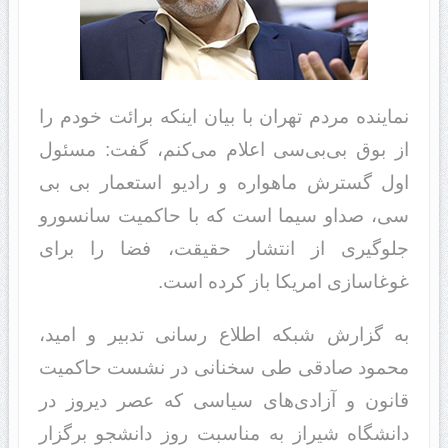
نماینده مردم تهران با بیان اینکه برائت خودم را
از بوق بی‌بی‌سی اعلام می‌کنم، گفت: مسئول
اول گسترش ماهواره و رادیو استعمار بی بی
سی، صداو سیما است که با حاکمیت سانسورو
جلوگیری از انتشار حقیقت، فضا را برای
غوغاسازی امریکا باز کرده است.
به گزارش شبکه اطلاع رسانی تدبیر و امید،
محمود صادقی طی سخنانی در نشست حاکمیت
قانون و آزادی‌های سیاسی که عصر دیروز در
دانشگاه شیراز به مناسبت روز دانشجو برگزار