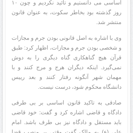
اساسی می دانستیم و تائید نکردیم و چون ۱۰
روز گذشته بود بخاطر سکوت، به عنوان قانون
منتشر شد.
وی با اشاره به اصل قانونی بودن جرم و مجازات
و شخصی بودن جرم و مجازات، اظهار کرد: طبق
قرآن هیچ گناهکاری گناه دیگری را به دوش
نمی‌گیرد. اینکه دیگران هرج و مرج کنند و با
مهمان شهر آنگونه رفتار کنند و بعد رییس
دانشگاه محکوم شود، درست نیست.
صادقی به تاکید قانون اساسی بر بی طرفی
دادگاه و قاضی اشاره کرد و گفت: خود قاضی
باید مستقل و دادگاه نیز بی طرف باشد. امام
علی (ع) به مالک گفت وقتی بر منصب قضا