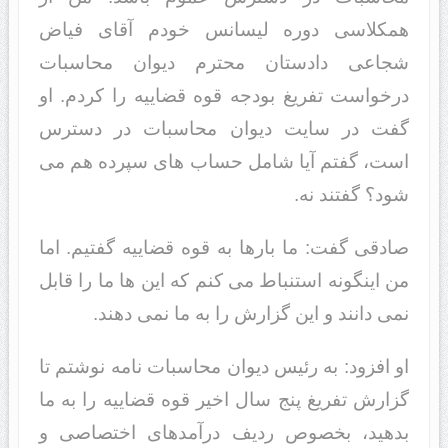
همکلاسی دوره لیسانس خودم آقای فیاض
شجاعی دادستان محترم دیوان محاسبات
درخواست تفریغ بودجه قوه قضاییه را کردم. او
گفت در سایت دیوان محاسبات در دسترس
است، گفتم آیا شامل حساب های سپرده هم می
شود؟ گفتند نه.
صادقی گفت: ما بارها به قوه قضاییه گفتیم. اما
من اینگونه استنباط می کنم که این ها ما را قابل
نمی دانند و این گزارش را به ما نمی دهند.
او افزود: به رئیس دیوان محاسبات نامه نوشتم تا
گزارش تفریغ پنج سال اخیر قوه قضاییه را به ما
بدهید، بخصوص ردیف‌ درآمدهای اختصاصی و