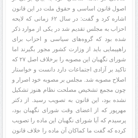
اصول قانون اساسی و حقوق ملت در این قانون
اشاره کرد و گفت: در سال ۶۲ زمانی که لایحه
احزاب به مجلس تقدیم شد در یکی از موارد ذکر
شده بود که گروه‌های سیاسی و احزاب برای
راهپیمایی باید از وزارت کشور مجور بگیرند اما
شورای نگهبان این مصوبه را برخلاف اصل ۲۷ که
تاکید بر آزادی اجتماعات دارد دانست و خواستار
اصلاح مصوبه شد. مجلس بر مصوبه خود اصرار و
چون مجمع تشخیص مصلحت نظام هنوز تشکیل
نشده بود، این قانون به تصویب رسید. از دکتر
مهرپور که از اعضای وقت شورای نگهبان بود،
پرسیدم که‌ آیا شورای نگهبان این ماده را تصویب
کرده که گفت ما کماکان آن ماده را خلاف قانون