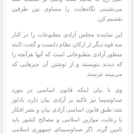
می‌نشینی نگاه‌هایت را مساوی بین طرفین
تقسیم کن.
این نماینده مجلس آزادی مطبوعات را در کنار
سه قوه دیگر از ارکان نظام دانست و گفت: البته
منظور آزادی مطبوعاتی است که آنها هرآنچه را
که دیدند بنویسند و از نوشتن آن چیزهایی که
می‌بینند نترسند.
وی با بیان اینکه قانون اساسی در مورد
صداوسیما نیز تاکید بر آزادی بیان دارد، یاداور
شد: طبق قانون اساسی آزادی بیان و نشر افکار
با رعایت موازین اسلامی و مصالح کشور باید
تامین گردد. اگر صداوسیمای جمهوری اسلامی