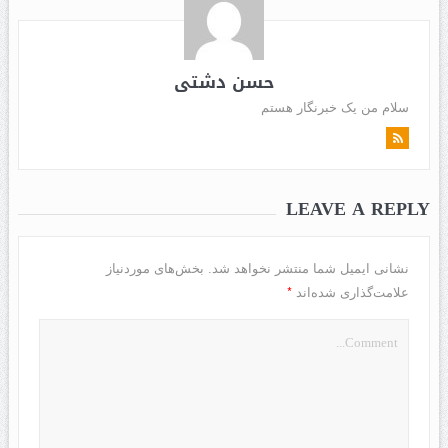
حسن دشتی
سلام من یک خبرنگار هستم
LEAVE A REPLY
نشانی ایمیل شما منتشر نخواهد شد.
بخش‌های موردنیاز
*
علامت‌گذاری شده‌اند