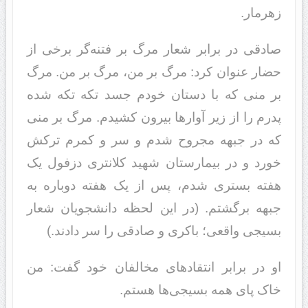
زهرمار.
صادقی در برابر شعار مرگ بر فتنه‌گر برخی از
حضار عنوان کرد: مرگ بر من، مرگ بر من. مرگ
بر منی که با دستان خودم جسد تکه تکه شده
پدرم را از زیر آوارها بیرون کشیدم. مرگ بر منی
که در جبهه مجروح شدم و سر و کمرم ترکش
خورد و در بیمارستان شهید کلانتری دزفول یک
هفته بستری شدم، پس از یک هفته دوباره به
جبهه برگشتم. (در این لحظه دانشجویان شعار
بسیجی واقعی؛ باکری و صادقی را سر دادند.)
او در برابر انتقادهای مخالفان خود گفت: من
خاک پای همه بسیجی‌ها هستم.