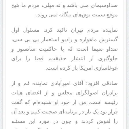
صداوسیمای ملی باشد و نه میلی، مردم ما هیچ
موقع سمت بوق‌های بیگانه نمی روند.
نماینده مردم تهران تاکید کرد: مسئول اول
گسترش ماهواره و رادیو استعمار بی بی سی،
صداو سیما است که با حاکمیت سانسور و
جلوگیری از انتشار حقیقت، فضا را برای
غوغاسازی امریکا باز کرده است.
صادقی افزود: آقای امیرآبادی نماینده قم و از
برادران اصولگرای مجلس و از اعضای هیات
رئیسه است. من از خود او شنیده‌ام که گفت
قرار بود یک بار در برنامه‌ای صحبت کنیم و بعد آن
را لغوش کردند و چون در مورد این مسئله