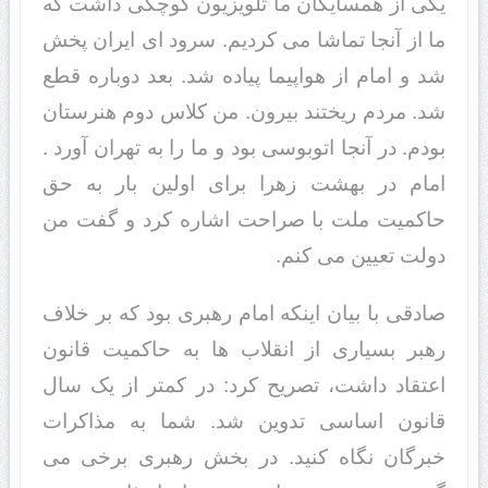
یکی از همسایگان ما تلویزیون کوچکی داشت که
ما از آنجا تماشا می کردیم. سرود ای ایران پخش
شد و امام از هواپیما پیاده شد. بعد دوباره قطع
شد. مردم ریختند بیرون. من کلاس دوم هنرستان
بودم. در آنجا اتوبوسی بود و ما را به تهران آورد .
امام در بهشت زهرا برای اولین بار به حق
حاکمیت ملت با صراحت اشاره کرد و گفت من
دولت تعیین می کنم.
صادقی با بیان اینکه امام رهبری بود که بر خلاف
رهبر بسیاری از انقلاب ها به حاکمیت قانون
اعتقاد داشت، تصریح کرد: در کمتر از یک سال
قانون اساسی تدوین شد. شما به مذاکرات
خبرگان نگاه کنید. در بخش رهبری برخی می