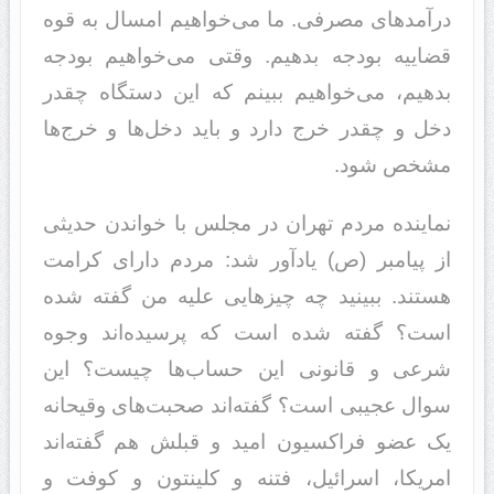
درآمدهای مصرفی. ما می‌خواهیم امسال به قوه
قضاییه بودجه بدهیم. وقتی می‌خواهیم بودجه
بدهیم، می‌خواهیم ببینم که این دستگاه چقدر
دخل و چقدر خرج دارد و باید دخل‌ها و خرج‌ها
مشخص شود.
نماینده مردم تهران در مجلس با خواندن حدیثی
از پیامبر (ص) یادآور شد: مردم دارای کرامت
هستند. ببینید چه چیزهایی علیه من گفته شده
است؟ گفته شده است که پرسیده‌اند وجوه
شرعی و قانونی این حساب‌ها چیست؟ این
سوال عجیبی است؟ گفته‌اند صحبت‌های وقیحانه
یک عضو فراکسیون امید و قبلش هم گفته‌اند
امریکا، اسرائیل، فتنه و کلینتون و کوفت و