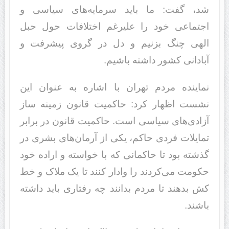
شد، گفت: ما باید سرمایه‌های سیاسی و
اجتماعی خود را علیرغم اختلافات حول حبل
الهی چنگ بزنیم و دل در گروی پیشرفت و
آبادانی کشور داشته باشیم.
نماینده مردم تهران با اشاره به عنوان این
نشست اظهار کرد: حاکمیت قانون زمینه ساز
آزادی‌های سیاسی است. حاکمیت قانون در برابر
تمایلات فردی حاکم، یکی از آرمان‌های بشری در
گذشته بود تا حاکمانی که با خواسته و اراده خود
حکومت می‌کردند را وادار کنند تا یک ملاک و خط
کش بدهند تا مردم بدانند چه رفتاری باید داشته
باشند.