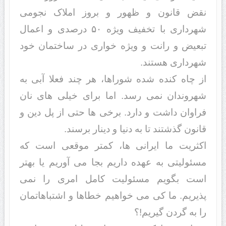
نقض قانون و ظهور و بروز املاک نجومی
شهرداری با تخفیف ویژه ۵۰ درصدی و اعمال
تبعیض و رانت و ویژه خواری در ساختمان خود
شهرداری هستند.
از چاه کنده شده شوراها، هر چند فعلا آبی به
شهروندان نمی رسد. اما برای خیلی های نان
فراوان داشت و دارد. برخی ها حتی از پل دین و
قانون گذشتند تا به دنیا و دینار برسند.
اکثریت ما ایرانی ها، کمتر موقعی است که
مسئولیتی به عهده داریم بجا می آوریم یا بهتر
است بگویم مسئولیت کامل امری را نمی
پذیریم. ما کی می خواهیم خطاها و اشتباهاتمان
را به گردن گیریم!؟