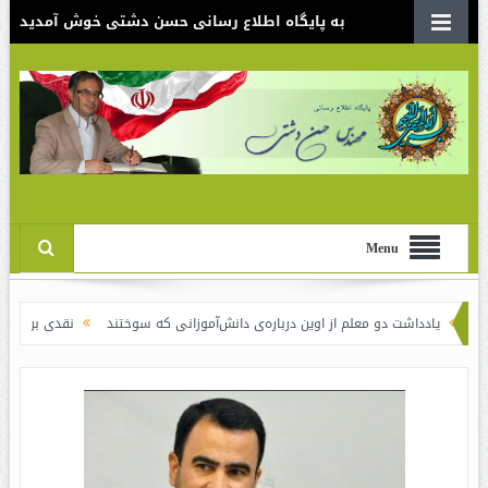
به پایگاه اطلاع رسانی حسن دشتی خوش آمدید
Menu
 دو معلم از اوین درباره‌ی دانش‌آموزانی که سوختند
نقدی بر سند الگوی اسلامی ا