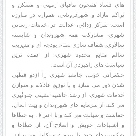
های فساد همچون مافیای زمینی و مسکن و
تراکم مازاد و شهرفروشی، همواره در مبارزه
است. تمرکز زدائی، عدالت در خدمات رسانی
شهری، مشارکت همه شهروندان و شایسته
سالاری، شفاف سازی نظام بودجه ای و مدیریت
سالم منابع محدود شهری، از عمده ترین
سیاست های راهبردی آن است.
حکمرانی خوب، جامعه شهری را ازدو قطبی
شدن دور می سازد و با توزیع عادلانه و متوازن
خدمات شهری، از رشد حاشیه نشینی جلوگیری
می کند. از سرمایه های شهروندان و بیت المال،
حفاظت و صیانت می کند و با اعتراف به خطاها
و اشتباهات خویش و اصلاح آن، از خطاها و
شکست های خود، پل پیروزی و تکامل می سازد.