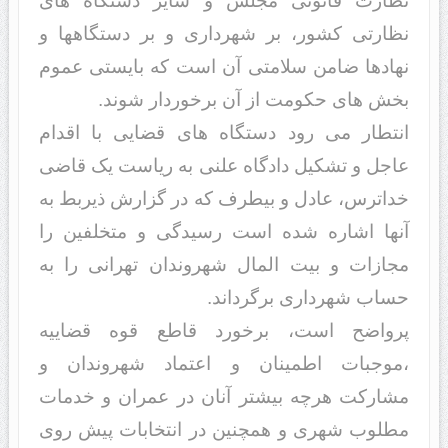
نظارت قانونی مجلس و سایر دستگاه های
نظارتی کشور، بر شهرداری و بر دستگاهها و
نهادها ضامن سلامتی آن است که بایستی عموم
بخش های حکومت از آن برخوردار شوند.
انتطار می رود دستگاه های قضایی با اقدام
عاجل و تشکیل دادگاه علنی به ریاست یک قاضی
خداترس، عادل و بیطرف که در گزارش ذیربط به
آنها اشاره شده است رسیدگی و متخلفین را
مجازات و بیت المال شهروندان تهرانی را به
حساب شهرداری برگرداند.
پرواضح است، برخورد قاطع قوه قضاییه
،موجبات اطمینان و اعتماد شهروندان و
مشارکت هرچه بیشتر آنان در عمران و خدمات
مطلوب شهری و همچنین در انتخابات پیش روی