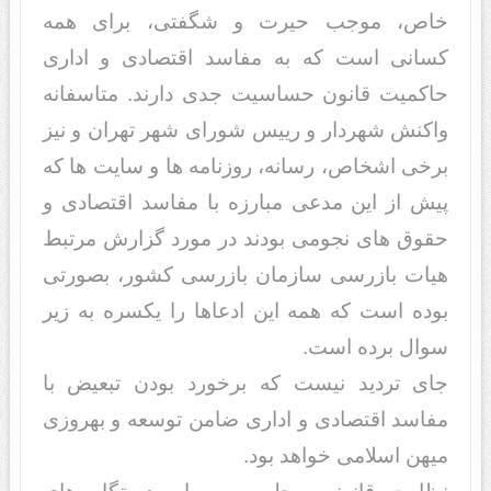
خاص، موجب حیرت و شگفتی، برای همه
کسانی است که به مفاسد اقتصادی و اداری
حاکمیت قانون حساسیت جدی دارند. متاسفانه
واکنش شهردار و رییس شورای شهر تهران و نیز
برخی اشخاص، رسانه، روزنامه ها و سایت ها که
پیش از این مدعی مبارزه با مفاسد اقتصادی و
حقوق های نجومی بودند در مورد گزارش مرتبط
هیات بازرسی سازمان بازرسی کشور، بصورتی
بوده است که همه این ادعاها را یکسره به زیر
سوال برده است.
جای تردید نیست که برخورد بودن تبعیض با
مفاسد اقتصادی و اداری ضامن توسعه و بهروزی
میهن اسلامی خواهد بود.