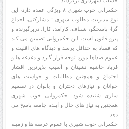
حساب شهرداری برگرداند.
حکمرانی خوب شهری ۸ ویژگی عمده دارد، این
نوع مدیریت مطلوب شهری : مشارکتی، اجماع
گرا، پاسخگو، شفاف، کارآمد، کارا، دربرگیرنده و
پیرو قانون است. این حکمروایی تضمین می کند
که فساد به حداقل برسد و دیدگاه های اقلیت و
عموم صداها مورد توجه قرار گیرد و دغدغه ها و
فریاد حاشیه نشینان و آسیب پذیرترین اقشار
اجتماع و همچنین مطالبات و خواست های
جوانان و نیازهای دختران و بانوان در تصمیم
سازی شنیده شود. حکمروایی خوب شهری
همچنین به نیاز های حال و آینده جامعه پاسخ می
دهد.
حکمرانی خوب شهری با عموم عرصه ها و زمینه