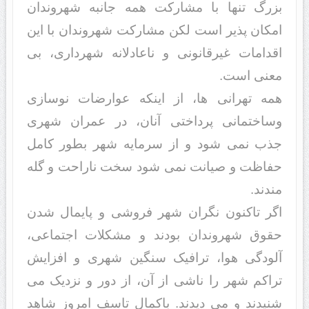
بزرگ تنها با مشارکت همه جانبه شهروندان
امکان پذیر است لکن مشارکت شهروندان با این
اقدامات غیرقانونی و ناعادلانه شهرداری، بی
معنی است.
همه تهرانی ها، از اینکه عوارضات نوسازی
وساختمانی پرداختی آنان، در عمران شهری
جذب نمی شود و از سرمایه شهر بطور کامل
حفاظت و صیانت نمی شود سخت ناراحت و گله
مندند.
اگر تاکنون نگران شهر فروشی و پایمال شدن
حقوق شهروندان بودند و مشکلات اجتماعی،
آلودگی هوا، ترافیک سنگین شهری و افزایش
تراکم شهر را ناشی از آن، از دور و نزدیک می
شنیدند و می دیدند. باکمال تاسف امروز شاهد