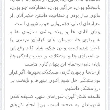
پاسخگو بودن، فراگیر بودن، مشارکت جو بودن،
قانون مدار بودن و شفافیت داشتن حکمرانان، از
معیارهای اصلی حکمروایی خوب شهری است.
پنهان کاری ها و پرده پوشی سازمان ها و
شهرداری ها، سوظن های فراوان مردمی را
باعث شده است و بی شک، شاه کلید رفع این
بی اعتمادی ها و مشکلات و عقب ماندگی ها،
پایان دادن به تمام این پنهان کاری هاست.
از حاشا و پنهان کردن مشکلات شهرها، اگر قرار
بود مشکلی حل شود اکنون شهرها و پایتخت بی
درد مشکل داشتیم.
فلسفه شکل گیری شوراهای شهر، کشیده شدن
شهروندان به صحنه است، زیرا انجام کارهای