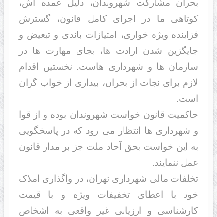
بحران مشارکت شهروندان، دلیل عمده اش،
کوتاهی ما در اجرای کامل قانون، گسترش
فزاینده ویژه خواری، امتیازات باندی و تبعیض و
جایگزین شدن ارادت ها، بجای مهارت ها در
سازمان ها و شهرداری هاست. نخستین اقدام
لازم برای نجات از بحران، بیداری از خواب گران
است.
حاکمیت قانون خواست شهروندان بوده و از قوا
و شهرداری ها انتظار می رود که در پاسخگویی
به این خواست بحق آحاد ملت جز بر مدار قانون
عمل ننمایند.
تخلفات مالی شهرداری تهران، در واگذاری املاک
خود با اعطای تخفیفات ویژه و با قیمت
کارشناسی و ارزیابی غیر واقعی به اشخاص