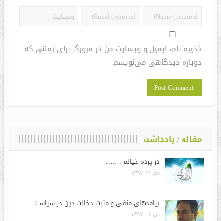
ذخیره نام، ایمیل و وبسایت من در مرورگر برای زمانی که
دوباره دیدگاهی می‌نویسم.
مقاله / یادداشت
در پرده خیالم ……..
دی ۲۱, ۱۳۹۷
پیامدهای منفی و مثبت دخالت دین در سیاست
دی ۰۶, ۱۳۹۷