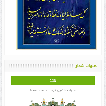
صلوات شمار
115
صلوات تا کنون فرستاده شده است!