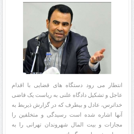
انتطار می رود دستگاه های قضایی با اقدام
عاجل و تشکیل دادگاه علنی به ریاست یک قاضی
خداترس، عادل و بیطرف که در گزارش ذیربط به
آنها اشاره شده است رسیدگی و متخلفین را
مجازات و بیت المال شهروندان تهرانی را به