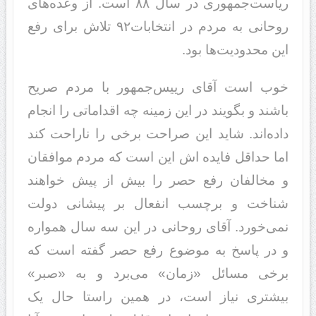
ریاست‌جمهوری در سال ۸۸ است. از وعده‌های
روحانی به مردم در انتخابات۹۲ تلاش برای رفع
این محدودیت‌ها بود.
خوب است آقای رییس‌جمهور ‌با مردم صریح
باشند و بگویند در این زمینه چه اقداماتی را انجام
داده‌اند. شاید این صراحت برخی را ناراحت کند
اما حداقل فایده اش این است که مردم موافقان
و مخالفان رفع حصر را بیش از پیش خواهند
شناخت و برچسب انفعال بر پیشانی دولت
نمی‌خورد. آقای روحانی در این سه سال همواره
و در پاسخ به موضوع رفع حصر گفته است که
برخی مسائل «زمان» می‌برد و به «صبر»
بیشتری نیاز است، در همین راستا حال یک