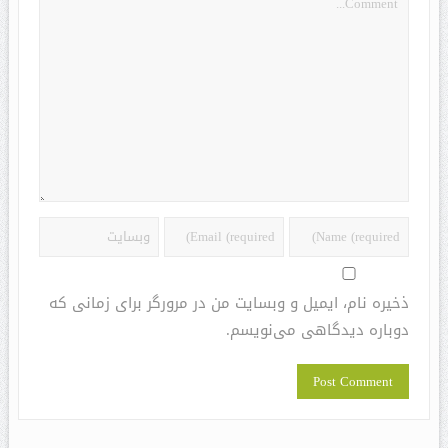
ذخیره نام، ایمیل و وبسایت من در مرورگر برای زمانی که
دوباره دیدگاهی می‌نویسم.