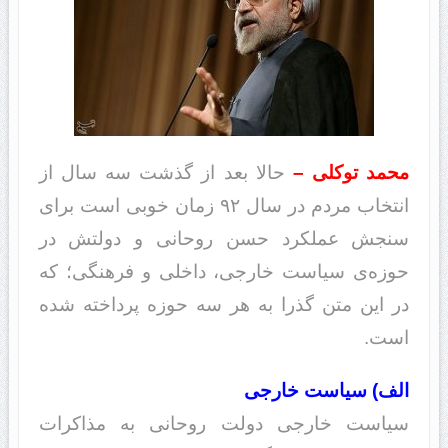
محمد توکلی –
حالا بعد از گذشت سه سال از
انتخاب مردم در سال ۹۲ زمان خوبی است برای
سنجش عملکرد حسن روحانی و دولتش در
حوزه‌ی سیاست خارجی، داخلی و فرهنگی؛ که
در این متن گذرا به هر سه حوزه پرداخته شده
است.
الف) سیاست خارجی
سیاست خارجی دولت روحانی به مذاکرات