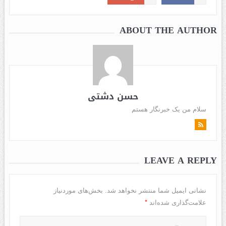
ABOUT THE AUTHOR
حسن دشتی
سلام من یک خبرنگار هستم
LEAVE A REPLY
نشانی ایمیل شما منتشر نخواهد شد.
بخش‌های موردنیاز
*
علامت‌گذاری شده‌اند