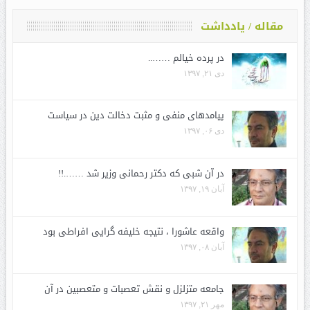
مقاله / یادداشت
در پرده خیالم ……..
دی ۲۱, ۱۳۹۷
پیامدهای منفی و مثبت دخالت دین در سیاست
دی ۰۶, ۱۳۹۷
در آن شبی که دکتر رحمانی وزیر شد …….!!
آبان ۱۹, ۱۳۹۷
واقعه عاشورا ، نتیجه خلیفه گرایی افراطی بود
آبان ۰۸, ۱۳۹۷
جامعه متزلزل و نقش تعصبات و متعصبین در آن
مهر ۲۱, ۱۳۹۷