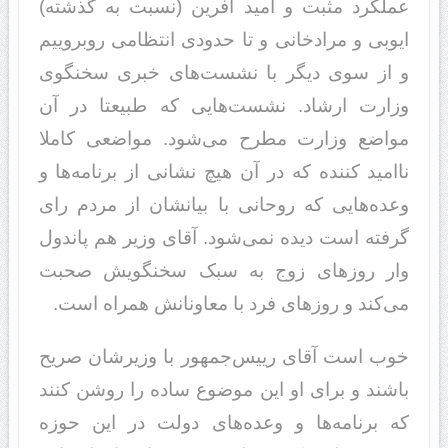
عملکرد مثبت و امید آفرین (نسبت به گذشته)
ایوبی و مرادخانی و تا حدودی انتظامی روبروییم
و از سوی دیگر با نشست‌های خبری سخنگوی
وزارت ارشاد. نشست‌هایی که طبیعتا در آن
مواضع وزارت مطرح می‌شود. مواضعی کاملا
ناامید کننده که در آن هیچ نشانی از برنامه‌ها و
وعده‌هایی که روحانی با بیانشان از مردم رای
گرفته است دیده نمی‌شود. آقای وزیر هم پاندول
وار روزهای زوج به سبک سخنگویش صحبت
می‌کند و روزهای فرد با معاونانش همراه است.
خوب است آقای رییس‌جمهور ‌با وزیرشان صریح
باشند و برای او این موضوع ساده را روشن کنند
که برنامه‌ها و وعده‌های دولت در این حوزه