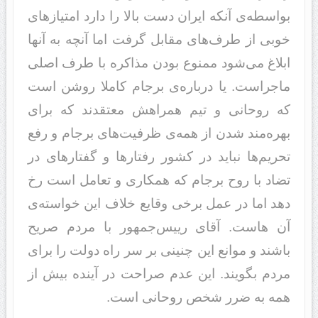
بواسطه‌ی آنکه ایران دست بالا را دارد امتیازهای
خوبی از طرف‌های مقابل گرفت اما آنچه به آنها
ابلاغ می‌شود ‌‌‌ممنوع بودن مذاکره‌‌‌ با طرف اصلی
ماجراست. یا درباره‌ی برجام کاملا روشن است
که روحانی و تیم همراهش معتقدند که برای
بهره‌مند شدن از همه‌ی ظرفیت‌های برجام و رفع
تحریم‌ها نباید در کشور رفتارها و گفتارهای در
تضاد با روح برجام که همکاری و تعامل است رخ
دهد اما در عمل برخی وقایع خلاف این خواسته‌ی
آن هاست. آقای رییس‌جمهور ‌با مردم صریح
باشند و موانع این چنینی بر سر راه دولت را برای
مردم بگویند. این عدم صراحت در آینده بیش از
همه به ضرر شخص روحانی است.