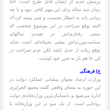
پرسش جدید از ایشان قابل طرح است: «آیا
زمان سه ساله برای این مهم کافی نبود و تا چه
زمانی باید به انتظار نشست و صبر پیشه کرد؟»
البته توقع صراحت در این موضوع شخصی که
مشی رفتاری‌اش در همه‌ی سالهای
سیاست‌ورزی‌اش مشی نجیبانه‌ای است شاید
توقع زیاده از حدی باشد لکن عدم صراحت در
این جا هم باز به ضرر خود اوست.
ج) فرهنگی
وزارت ارشاد بعنوان پیشانی عملکرد دولت در
این حوزه به معنای واقعی کلمه مجمع الجزایری
اداره می‌شود و نابسامان‌ترین وزارتخانه‌ی دولت
روحانی است. از یک سو در این وزارتخانه با