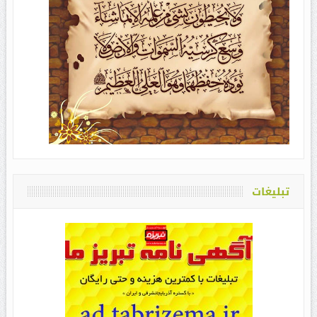
تبلیغات