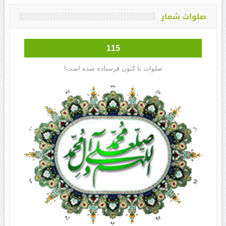
صلوات شمار
115
صلوات تا کنون فرستاده شده است!