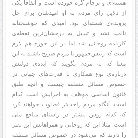
هسته‌ای و برجام گره خورده است و اتفاقا یکی
از دلایل رای مردم به او امیدشان برای حل
پرونده‌ی هسته‌ای بود. امیدی که خوشبختانه
ناامید نشد و تبدیل به درخشان‌ترین نقطه‌ی
کارنامه روحانی شد اما در این حوزه هم لازم
است که رییس‌جمهور ‌با مردم صریح باشند به این
معنا که به مردم بگویند که ایده‌ی دولتش
درباره‌ی نوع همکاری با قدرت‌های جهانی در
خصوص مسائل منطقه چیست و آنچه طبق
قانون اساسی موظف به اجرایش است کدام
است. آنگاه مردم راحت‌تر قضاوت خواهند کرد
که کدام روش بیشتر در راستای منافع ملی
است. مثلا این که روحانی و همراهانش این نظر
را دارند که می‌شود در خصوص مسائل منطقه