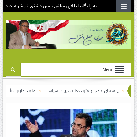
به پایگاه اطلاع رسانی حسن دشتی خوش آمدید
Menu
مدهای منفی و مثبت دخالت دین در سیاست
تفاوت نماز آیت‌الله خامنه‌ای برای ش