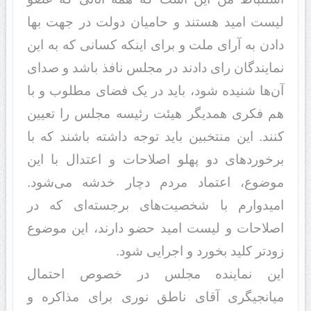
لیست امید هستند و حامیان دولت در جهت بها
دادن به آرای ملت و برای اینکه کسانی که به این
نمایندگان رای دادند در مجلس نافذ باشد و صدای
آن‌ها شنیده شود، باید در یک فضای مطلوب و با
هم فکری همدیگر هیئت رئیسه مجلس را تعیین
کنند. این منتخبین باید توجه داشته باشند که با
برخوردهای دو پهلو اصلاحات و اعتدال با این
موضوع، اعتماد مردم دچار خدشه می‌شود.
امیدوارم با شخصیت‌های برجسته‌ای که در
اصلاحات و لیست امید حضو دارند، این موضوع
زودتر کلید بخورد و اجرایی شود.
این نماینده مجلس در خصوص احتمال
میانجیگری آقای ناطق نوری برای مذاکره و