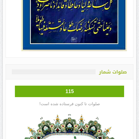
صلوات شمار
115
صلوات تا کنون فرستاده شده است!