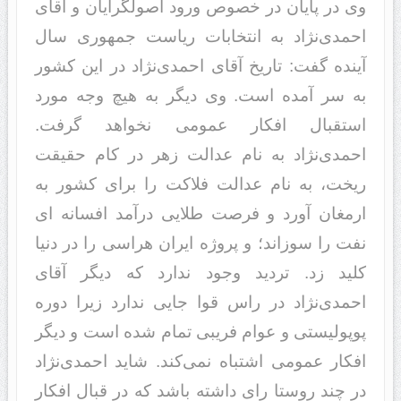
وی در پایان در خصوص ورود اصولگرایان و آقای
احمدی‌نژاد به انتخابات ریاست جمهوری سال
آینده گفت: تاریخ آقای احمدی‌نژاد در این کشور
به سر آمده است. وی دیگر به هیچ وجه مورد
استقبال افکار عمومی نخواهد گرفت.
احمدی‌نژاد به نام عدالت زهر در کام حقیقت
ریخت، به نام عدالت فلاکت را برای کشور به
ارمغان آورد و فرصت طلایی درآمد افسانه ای
نفت را سوزاند؛ و پروژه ایران هراسی را در دنیا
کلید زد. تردید وجود ندارد که دیگر آقای
احمدی‌نژاد در راس قوا جایی ندارد زیرا دوره
پوپولیستی و عوام فریبی تمام شده است و دیگر
افکار عمومی اشتباه نمی‌کند. شاید احمدی‌نژاد
در چند روستا رای داشته باشد که در قبال افکار