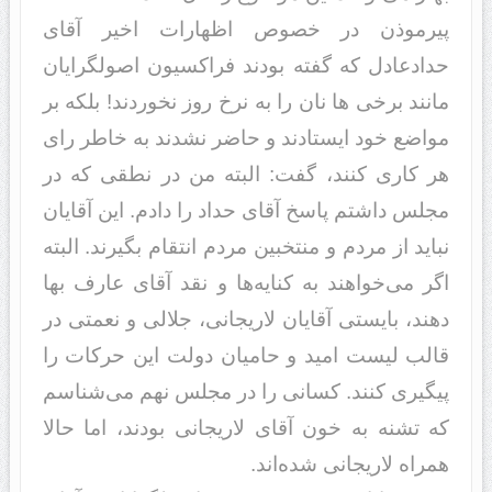
پیرموذن در خصوص اظهارات اخیر آقای
حدادعادل که گفته بودند فراکسیون اصولگرایان
مانند برخی ها نان را به نرخ روز نخوردند! بلکه بر
مواضع خود ایستادند و حاضر نشدند به خاطر رای
هر کاری کنند، گفت: البته من در نطقی که در
مجلس داشتم پاسخ آقای حداد را دادم. این آقایان
نباید از مردم و منتخبین مردم انتقام بگیرند. البته
اگر می‌خواهند به کنایه‌ها و نقد آقای عارف بها
دهند، بایستی آقایان لاریجانی، جلالی و نعمتی در
قالب لیست امید و حامیان دولت این حرکات را
پیگیری کنند. کسانی را در مجلس نهم می‌شناسم
که تشنه به خون آقای لاریجانی بودند، اما حالا
همراه لاریجانی شده‌اند.