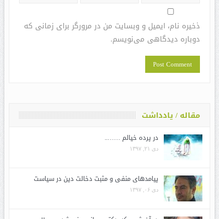
ذخیره نام، ایمیل و وبسایت من در مرورگر برای زمانی که
دوباره دیدگاهی می‌نویسم.
مقاله / یادداشت
در پرده خیالم ……..
دی ۲۱, ۱۳۹۷
پیامدهای منفی و مثبت دخالت دین در سیاست
دی ۰۶, ۱۳۹۷