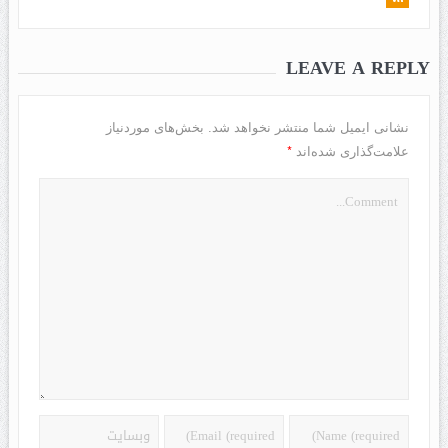
LEAVE A REPLY
نشانی ایمیل شما منتشر نخواهد شد.
بخش‌های موردنیاز
*
علامت‌گذاری شده‌اند