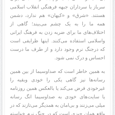
سرباز یا سرداران جبهه فرهنگی انقلاب اسلامی
هستند. «شرق» و «کیهان» هم ندارد، دشمن
همه ما را به یک چشم می‌بیند؛ گاهی از
اختلاف‌های ما برای ضربه زدن به فرهنگ ایرانی
واسلامی استفاده می‌کنند. اینها ظرایفی است
که درجنگ نرم وجود دارد و از طرف ما درست
احساس و درک نمی شود.
به همین خاطر است که صداوسیما از بین همین
رسانه‌ها نیز گاهی یکی را خودی وبقیه را
غیرخودی فرض می‌کند یا بالعکس همین روزنامه
یا سایت‌های خودی به صداوسیما انگ رسانه
میلی می‌زنند و بی‌امان به همدیگر می‌تازند که در
واقع همان چیزی است که در جنگ نرم خواسته