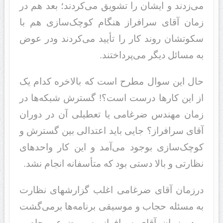
می‌زدند و ایشان را تشویق می‌کردند؛ بعد هم در
زمان آقای سرافراز هنگام کوچک‌سازی هم با
سکوتشان روند کار را تأیید می‌کردند ودر عوض
به مسائل دیگر می‌پرداختند.
حال این سوال مطرح است که بالاخره کدام یک
از این کارها درست است؟! گسترش شبکه‌ها در
زمان مهندس ضرغامی یا تعطیلی آن در دوران
آقای سرافراز؟ جایی باید اعتدالی بین گسترش و
کوچک‌سازی بوجود می‌آمد و این کار واحدهای
نظارتی و بالا دستی بود که متأ‌سفانه انجام نشد.
درزمان آقای ضرغامی اغلب گزارشهای نظارت
به مسئله حجاب و موسیقی برنامه‌ها برمی‌گشت
و در زمان آقای سرافراز به موضوع برجام و