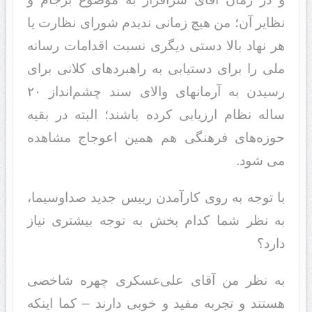
نظایر آن؛ من هیچ زمانی ندیدم شورای نظارت یا
هر نهاد بالا دستی دیگری نسبت اقدامات رسانه
ملی را برای دستیابی به راهبردهای کلانی برای
رسیدن به آرمانهای والای سند چشم‌انداز ۲۰
ساله نظام ارزیابی کرده باشند؛ البته در بقیه
حوزه‌های فرهنگی هم همین اعوجاج مشاهده
می شود.
با توجه به روی کارآمدن رییس جدید صداوسیما،
به نظر شما کدام بخش به توجه بیشتری نیاز
دارد؟
به نظر من آقای علی‌عسکری چهره شاخصی
هستند و تجربه مفید و خوبی دارند – کما اینکه