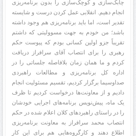
چابک‌سازی و کوچک‌سازی را بدون برنامه‌ریزی
انجام دهیم. انقلابی عمل کردن درست و شایسته
تقدیر است، اما باید برنامه‌ریزی هم وجود داشته
باشد؛ من خودم به جهت مسوولیتی که داشتم
تقریباً جزو اولین کسانی بودم که پیوست حکم
رهبری را برای انتصاب آقای سرافراز دریافت
کردم و ما همان زمان بلافاصله جلساتی را در
اداره کل برنامه‌ریزی و مطالعات راهبردی
صداوسیما برگزار کردیم، تقسیم مسئولیت انجام
دادیم و از معاونت‌ها درخواست کردیم تا ظرف
یک ماه، پیش‌نویس برنامه‌های اجرایی خودشان
را در راستای راهبردهای کلان اعلام شده در حکم
انتصاب محمد سرافراز به معاونت برنامه‌ریزی
اطلاع دهند و کارگروه‌هایی هم برای این کار