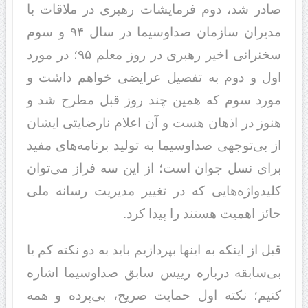
صادر شد، دوم فرمایشات رهبری در ملاقات با
مدیران سازمان صداوسیما در سال ۹۴ و سوم
سخنرانی اخیر رهبری در روز معلم ۹۵؛ در مورد
اول و دوم به تفصیل عرایضی خواهم داشت و
مورد سوم که همین چند روز قبل مطرح شد و
هنوز در اذهان هست و آن اعلام نارضایتی ایشان
از بی‌توجهی صداوسیما به تولید برنامه‌های مفید
برای نسل جوان است؛ از این سه فراز می‌توان
کلید‌واژه‌هایی که در تغییر مدیریت رسانه ملی
حائز اهمیت هستند را پیدا کرد.
قبل از اینکه به اینها بپردازیم باید به دو نکته کم یا
بی‌سابقه درباره رییس سابق صداوسیما اشاره
کنیم؛ نکته اول حمایت صریح، بی‌پرده و همه