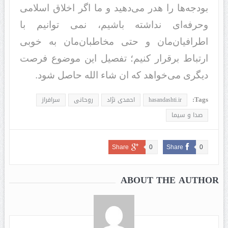
بودجه‌ها را هدر می‌دهید و ما اگر اخلاق اسلامی
وحرفه‌ای نداشته باشیم، نمی توانیم با
اطرافیان‌مان و حتی مخاطبان‌مان به خوبی
ارتباط برقرار کنیم؛ تفصیل این موضوع فرصت
دیگری می‌خواهد که ان شاء الله حاصل شود.
Tags:
hasandashti.ir
احمدی نژاد
روحانی
سرافراز
صدا و سیما
Share
0
Share
0
ABOUT THE AUTHOR