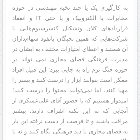
به کارگیری یک یا چند نخبه مهندسی در حوزه
مخابرات یا الکترونیک و یا حتی IT و انعقاد
قراردادهای کلان وتشکیل کنسرسیوم‌هایی با
شرکت‌هایی که همین نخبگان بانفوذ سهام‌داران
آن هستند و اعطای امتیازات مختلف به ایشان در
مدیرت فرهنگی فضای مجازی نمی تواند در
حوزه جنگ نرم راه به جایی ببرد؛ این قبیل افراد
ممکن است بتوانند ابزار را درست کنند و بستر را
مهیا کنند، اما نمی‌توانند محتوا را درست کنند؛
امیدوار هستیم که با حضور آقای علی‌عسکری از
آنجایی که به این نکته اشراف دارند، بیشتر
مراقب باشند و تا فرصت از دست نرفته این بار
به فضای مجازی با دید فرهنگی نگاه کنند و نه با