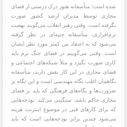
شده است؛ متأسفانه هنوز درک درستی از فضای
مجازی توسط مدیران ارشد کشور صورت
نگرفته است. وقتی رهبر انقلاب می‌گویند نهضت
نرم‌افزاری، متأسفانه جنبه‌ای در نظر گرفته
می‌شود که به اعتقاد من کمتر مورد نظر ایشان
است. وقتی می‌گوییم در فضای جنگ نرم باید
کاری صورت بگیرد و مثلاً شبکه‌های اجتماعی و
فضای مجازی در این کار نقش دارند، متأسفانه
نگاهمان اغلب نگاه مهندسی است و این نگاه بر
ضرورت‌ها و نگاه‌های فرهنگی که باید بر فضای
مجازی حاکم باشد، سنگینی می‌کند. بودجه‌هایی
که برای کارهای فنی در موضوع اینترنت هزینه
می‌شود چندین برابر بودجه‌هایی است که باید