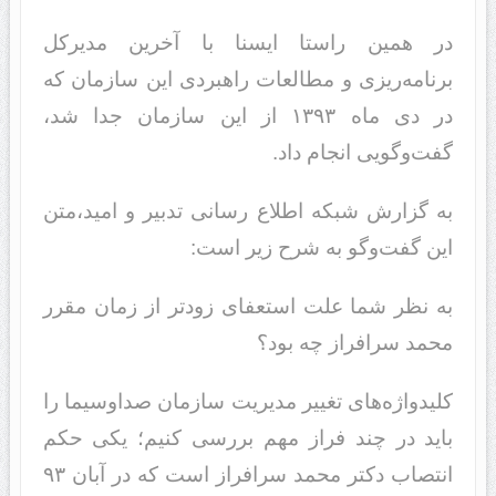
در همین راستا ایسنا با آخرین مدیرکل
برنامه‌ریزی و مطالعات راهبردی این سازمان که
در دی ماه ۱۳۹۳ از این سازمان جدا شد،
گفت‌وگویی انجام داد.
به گزارش شبکه اطلاع رسانی تدبیر و امید،متن
این گفت‌وگو به شرح زیر است:
به نظر شما علت استعفای زودتر از زمان مقرر
محمد سرافراز چه بود؟
کلیدواژه‌های تغییر مدیریت سازمان صداوسیما را
باید در چند فراز مهم بررسی کنیم؛ یکی حکم
انتصاب دکتر محمد سرافراز است که در آبان ۹۳