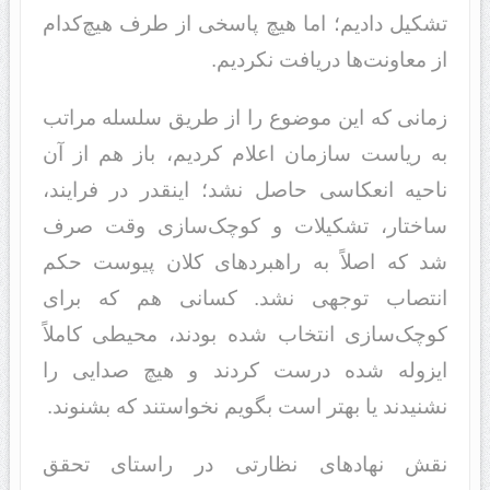
تشکیل دادیم؛ اما هیچ پاسخی از طرف هیچ‌کدام
از معاونت‌ها دریافت نکردیم.
زمانی که این موضوع را از طریق سلسله مراتب
به ریاست سازمان اعلام کردیم، باز هم از آن
ناحیه انعکاسی حاصل نشد؛ اینقدر در فرایند،
ساختار، تشکیلات و کوچک‌سازی وقت صرف
شد که اصلاً به راهبردهای کلان پیوست حکم
انتصاب توجهی نشد. کسانی هم که برای
کوچک‌سازی انتخاب شده بودند، محیطی کاملاً
ایزوله شده درست کردند و هیچ صدایی را
نشنیدند یا بهتر است بگویم نخواستند که بشنوند.
نقش نهادهای نظارتی در راستای تحقق