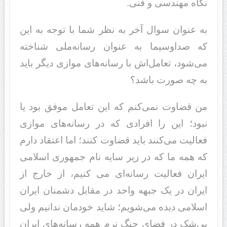
نگاه مهندسی و فنی.
به عنوان سوال آخر به نظر شما با توجه به این
که صداوسیما به عنوان رسانه‌ملی شناخته
می‌شود، تعامل‌اش با رسانه‌های موازی دیگر باید
به چه صورت باشد؟
من قضاوت نمی‌کنم که این تعامل موفق بود یا
نبود؛ این را افرادی که در رسانه‌های موازی
فعالیت می‌کنند باید قضاوت کنند؛ اما اعتقاد دارم
که همه ما که در زیر سایه نام جمهوری اسلامی
ایران فعالیت رسانه‌ای می کنیم، از خارج از
ایران در یک جبهه واحد در مقابل دشمنان ایران
اسلامی دیده می‌شویم؛ شاید خودمان ندانیم ولی
بی‌شک در فضای جنگ نرم همه رسانه‌های ایران