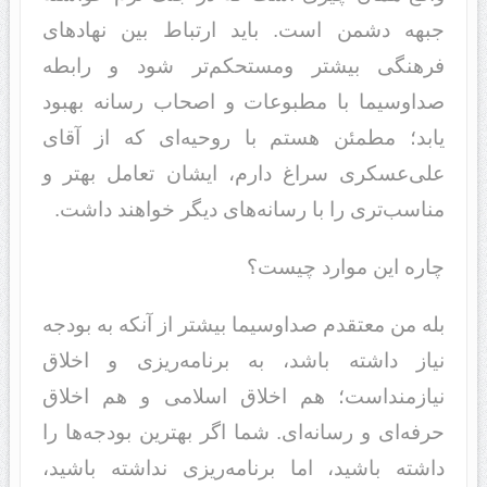
جبهه دشمن است. باید ارتباط بین نهادهای
فرهنگی بیشتر ومستحکم‌تر شود و رابطه
صداوسیما با مطبوعات و اصحاب رسانه بهبود
یابد؛ مطمئن هستم با روحیه‌ای که از آقای
علی‌عسکری سراغ دارم، ایشان تعامل بهتر و
مناسب‌تری را با رسانه‌های دیگر خواهند داشت.
چاره این موارد چیست؟
بله من معتقدم صداوسیما بیشتر از آنکه به بودجه
نیاز داشته باشد، به برنامه‌ریزی و اخلاق
نیازمنداست؛ هم اخلاق اسلامی و هم اخلاق
حرفه‌ای و رسانه‌ای. شما اگر بهترین بودجه‌ها را
داشته باشید، اما برنامه‌ریزی نداشته باشید،