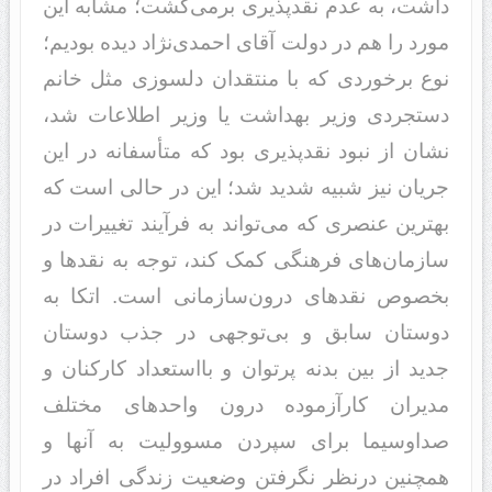
داشت، به عدم نقدپذیری برمی‌گشت؛ مشابه این
مورد را هم در دولت آقای احمدی‌نژاد دیده بودیم؛
نوع برخوردی که با منتقدان دلسوزی مثل خانم
دستجردی وزیر بهداشت یا وزیر اطلاعات شد،
نشان از نبود نقدپذیری بود که متأسفانه در این
جریان نیز شبیه شدید شد؛ این در حالی است که
بهترین عنصری که می‌تواند به فرآیند تغییرات در
سازمان‌های فرهنگی کمک کند، توجه به نقدها و
بخصوص نقد‌های درون‌سازمانی است. اتکا به
دوستان سابق و بی‌توجهی در جذب دوستان
جدید از بین بدنه پرتوان و بااستعداد کارکنان و
مدیران کارآزموده درون واحدهای مختلف
صداوسیما برای سپردن مسوولیت به آنها و
همچنین درنظر نگرفتن وضعیت زندگی افراد در