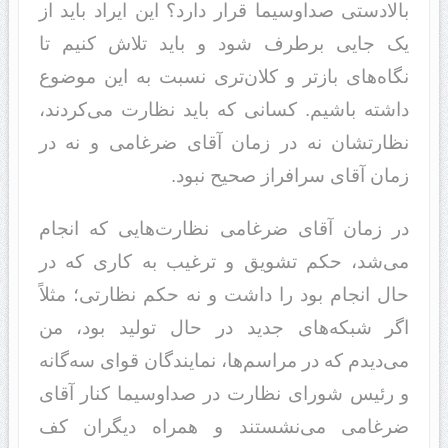
بالادستی صداوسیما قرار دارد؟ این ایراد باید از
یک جایی برطرف شود و باید تلاش کنیم تا
نگاه‌های بازتر و کلان‌تری نسبت به این موضوع
داشته باشیم. کسانی که باید نظارت می‌کردند،
نظارتشان نه در زمان آقای ضرغامی و نه در
زمان آقای سرافراز صحیح نبود.
در زمان آقای ضرغامی نظارت‌هایی که انجام
می‌شد، حکم تشویق و ترغیب به کاری که در
حال انجام بود را داشت و نه حکم نظارتی؛ مثلاً
اگر شبکه‌های جدید در حال تولید بود، من
می‌دیدم که در مراسم‌ها، نمایندگان قوای سه‌گانه
و رئیس شورای نظارت در صداوسیما کنار آقای
ضرغامی می‌نشستند و همراه دیگران کف