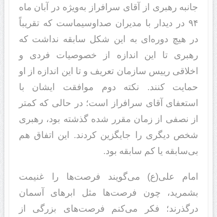
جانبه رهبری از آقای سرافراز به‌ویژه در آبان ماه
۹۴ در دیدار با مدیران صداوسیماست که تقریباً
در هیچ دوره‌ای به این شکل سابقه نداشت که
رهبری تا این اندازه از خصوصیات فردی و
اخلاقی رییس سازمان تعریف و تا این اندازه از او
حمایت کنند. نکته دوم موافقت ایشان با
استعفای آقای سرافراز است؛ در حالی که کمتر
از نصفی از زمان مقرر شده گذشته بود، رهبری
شخص دیگری را جایگزین کردند. این اتفاق هم
بی‌سابقه یا کم سابقه بود.
امام علی(ع) می‌گویند فرصت‌ها را غنیمت
بشمرید، چون فرصت‌ها مثل ابرهای آسمان
درگذرند؛ فکر می‌کنم فرصت‌های بزرگی از