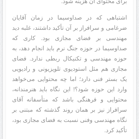
برای محتوای آن هزینه شود.
اشتباهی که در صداوسیما در زمان آقایان
ضرغامی و سرافراز بر آن تأکید داشتند، غلبه دید
مهندسی بر فضای مجازی بود. کاری که
صداوسیما در حوزه جنگ نرم‌ باید انجام دهد، به
حوزه مهندسی و تکنیکال ربطی ندارد. فضای
مجازی هم مثل استودیوی تلویزیونی و رادیویی
یک بستر فنی دارد؛ اما چه محتوایی می‌خواهد
وارد این حوزه شود؟! این نگاه باید هنرمندانه،
محتوایی و فرهنگی باشد که متأسفانه آقای
سرافراز نیز بر همان روند گذشته که مبتنی بر
نگاه مهندسی وفنی نسبت به فضای مجازی بود،
تأکید کرد.