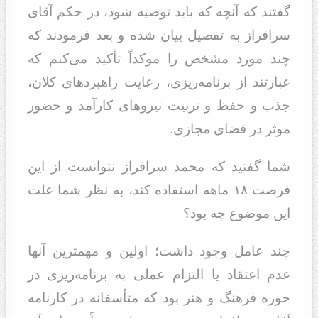
گفتند که آنچه که باید توصیه شود، در حکم آقای
سرافراز به تفصیل بیان شده و بعد فرمودند که
چند مورد مشخص را موکداً تأکید می‌کنم که
عبارتند از برنامه‌ریزی، رعایت راهبردهای کلان،
جذب و حفظ و تربیت نیروهای کارآمد و حضور
موثر در فضای مجازی.
شما گفتید که محمد سرافراز نتوانست از این
فرصت ۱۸ ماهه استفاده کند، به نظر شما علت
این موضوع چه بود؟
چند عامل وجود داشت؛ اولین و مهمترین آنها
عدم اعتقاد یا التزام عملی به برنامه‌ریزی در
حوزه فرهنگ و هنر بود که متأسفانه در کارنامه