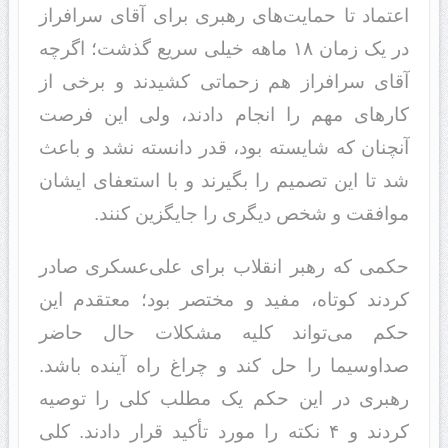
اعتماد تا حمایت‌های رهبری برای آقای سرافراز
در یک زمان ۱۸ ماهه خیلی سریع گذشت؛ اگرچه
آقای سرافراز هم زحماتی کشیدند و برخی از
کارهای مهم را انجام دادند، ولی این فرصت
آنچنان که شایسته بود، قدر دانسته نشد و باعث
شد تا این تصمیم را بگیرند و با استعفای ایشان
موافقت و شخص دیگری را جایگزین کنند.
حکمی که رهبر انقلاب برای علی‌عسکری صادر
کردند کوتاه، مفید و مختصر بود؛ معتقدم این
حکم می‌تواند کلیه مشکلات حال حاضر
صداوسیما را حل کند و چراغ راه آینده باشد.
رهبری در این حکم یک مطلب کلی را توصیه
کردند و ۴ نکته را مورد تأکید قرار دادند. کلی