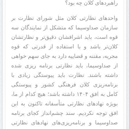
راهبردهای کلان چه بود؟
واحدهای نظارتی کلان مثل شورای نظارت بر
سازمان صداوسیما که متشکل از نمایندگان سه
قوه است، باید اشرافشان دقیق‌تر و نظارتشان
کلان‌تر باشد و با استفاده از قدرتی که قوه
مجریه، مقننه و قضاییه دارد به جای سهم خواهی
از صداوسیما، باید نظارتی برنامه ریزی شده
داشته باشند. نظارت باید پیوستگی زیادی با
برنامه‌ریزی کلان فرهنگی کشور و پیوستگی
کامل به افق ۱۴۰۴ داشته باشد؛ هیچ کدام از ما،
بویژه نهادهای نظارتی متأسفانه تاکنون به این
افق توجه نکردیم. سند چشم‌انداز کجای برنامه
صداوسیما و برنامه‌ریزی‌های نهادهای نظارتی