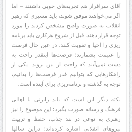
آقای سرافراز هم تجربه‌های خوبی داشتند – اما
اگر می‌خواهند موفق شوند، باید مسیری که رهبر
انقلاب به صورت واضح مشخص کردند را مورد
توجه قرار دهند. قبل از شروع هرکاری باید برنامه
ریزی را احیا و تقویت کنند. در عین حال فرصت
را غنیمت بشمارند؛ فرصت‌ها اینقدر راحت به
دست نمی‌آیند که راحت از بین بروند. یکی از
راهکارهایی که بتوانیم قدر فرصت‌ها را بدانیم،
توجه به گذشته و برنامه‌ریزی برای آینده است.
نکته دیگر این است که باید رایزنی‌ با اهالی
فرهنگ و رسانه صورت بگیرد؛ این موضوع را نیز
رهبری به نوعی در بند جذب، حفظ و تربیت
نیروهای انقلابی اشاره کرده‌اند؛ دراین سالها