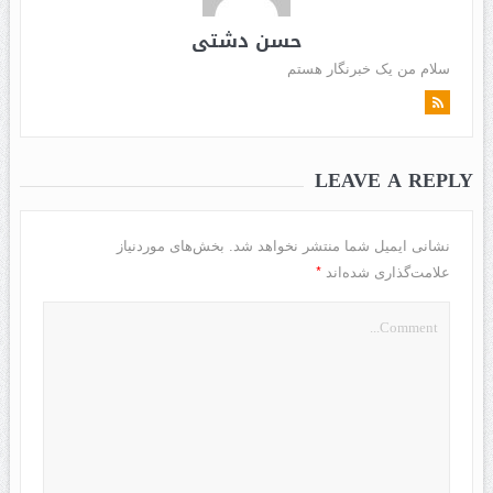
حسن دشتی
سلام من یک خبرنگار هستم
LEAVE A REPLY
نشانی ایمیل شما منتشر نخواهد شد.
بخش‌های موردنیاز
*
علامت‌گذاری شده‌اند