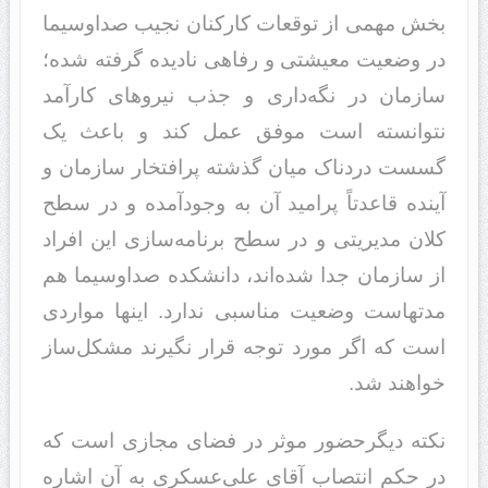
بخش مهمی از توقعات کارکنان نجیب صداوسیما
در وضعیت معیشتی و رفاهی نادیده گرفته شده؛
سازمان در نگه‌داری و جذب نیروهای کارآمد
نتوانسته است موفق عمل کند و باعث یک
گسست دردناک میان گذشته پرافتخار سازمان و
آینده قاعدتاً پرامید آن به وجودآمده و در سطح
کلان مدیریتی و در سطح برنامه‌سازی این افراد
از سازمان جدا شده‌اند، دانشکده صداوسیما هم
مدتهاست وضعیت مناسبی ندارد. اینها مواردی
است که اگر مورد توجه قرار نگیرند مشکل‌ساز
خواهند شد.
نکته دیگرحضور موثر در فضای مجازی است که
در حکم انتصاب آقای علی‌عسکری به آن اشاره