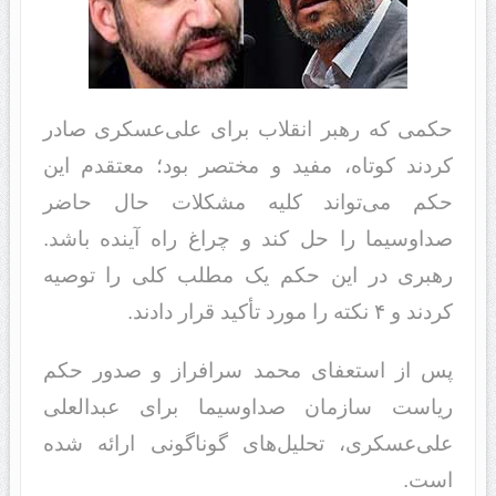
حکمی که رهبر انقلاب برای علی‌عسکری صادر
کردند کوتاه، مفید و مختصر بود؛ معتقدم این
حکم می‌تواند کلیه مشکلات حال حاضر
صداوسیما را حل کند و چراغ راه آینده باشد.
رهبری در این حکم یک مطلب کلی را توصیه
کردند و ۴ نکته را مورد تأکید قرار دادند.
پس از استعفای محمد سرافراز و صدور حکم
ریاست سازمان صداوسیما برای عبد‌العلی
علی‌عسکری، تحلیل‌های گوناگونی ارائه شده
است.