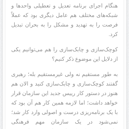
هنگام اجرای برنامه تعدیل و تعطیلی واحدها و
شبکه‌های مختلف هم عامل دیگری بود که عملاً
فرصت را به تهدید و مشکل را به بحران تبدیل
کرد.
کوچک‌سازی و چابک‌سازی را هم می‌توانیم یکی
از دلایل این موضوع ذکر کنیم؟
به طور مستقیم نه ولی غیرمستقیم بله؛ رهبری
گفتند کوچک‌سازی و چابک‌سازی کنید و الان هم
هنوز در دستور کار رییس جدید این سازمان قرار
خواهد داشت؛ اما لازمه همین کار هم آن بود که
با یک برنامه‌ریزی درست و اصولی وارد کار شد؛
نمی‌شود در یک سازمان مهم فرهنگی