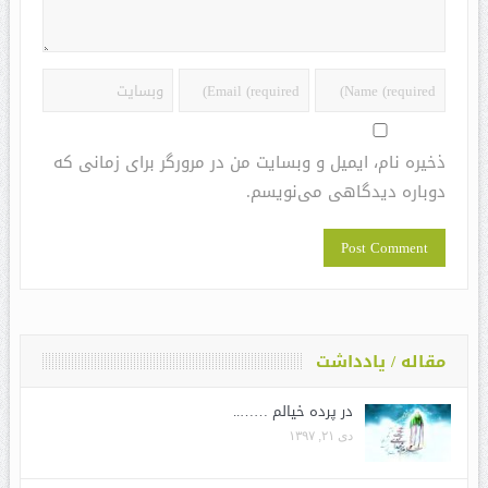
ذخیره نام، ایمیل و وبسایت من در مرورگر برای زمانی که
دوباره دیدگاهی می‌نویسم.
مقاله / یادداشت
در پرده خیالم ……..
دی ۲۱, ۱۳۹۷