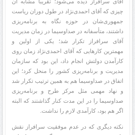
آقای سرافراز دیده می‌شود؛ تقریباً مشابه آن
چیزی که آقای احمدی‌نژاد در طول دوران ریاست
جمهوری‌شان در حوزه نگاه به برنامه‌ریزی
داشتند، متأسفانه در صداوسیما در زمان مدیریت
آقای سرافراز تکرار شد؛ یکی از اولین و
مهمترین کارهایی که آقای احمدی‌نژاد زمان روی
کارآمدن دولتش انجام داد، این بود که سازمان
مدیریت و برنامه‌ریزی کشور را منحل کرد؛ این
اتفاق در صداوسیما هم به همین ترتیب تکرار شد
و نهاد مهمی مثل مرکز طرح و برنامه‌ریزی
صداوسیما را در این مدت کنار گذاشتند که البته
اگر هم بود، کارآمدی لازم را نداشت.
نکته دیگری که در عدم موفقیت سرافراز نقش