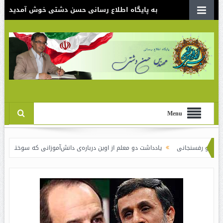
به پایگاه اطلاع رسانی حسن دشتی خوش آمدید
Menu
یادداشت دو معلم از اوین درباره‌ی دانش‌آموزانی که سوختند
نقدی بر سند الگ