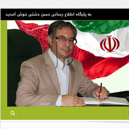
به پایگاه اطلاع رسانی حسن دشتی خوش آمدید