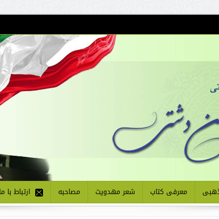
هبی
معرفی کتاب
شعر مهدویت
مصاحبه
ارتباط با ما