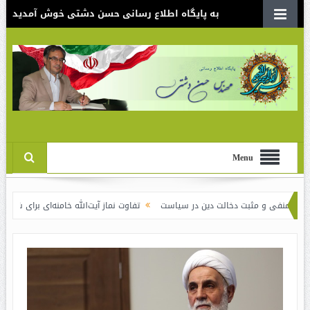
به پایگاه اطلاع رسانی حسن دشتی خوش آمدید
Menu
 و مثبت دخالت دین در سیاست
تفاوت نماز آیت‌الله خامنه‌ای برای شاهرودی و رفس