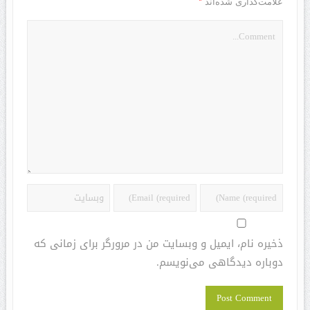
*
علامت‌گذاری شده‌اند
ذخیره نام، ایمیل و وبسایت من در مرورگر برای زمانی که
دوباره دیدگاهی می‌نویسم.