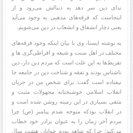
ندای دین سر دهد به دنبالش می‌رود و از
اینجاست که فرقه‌های مذهبی به وجود می‌آید
یعنی دچار انشقاق و انشعاب در دین می‌شویم.
به نوشته ایسنا، وی با بیان اینکه وجود فرقه‌های
مختلف در اهل سنت و شیعه و افراطی‌گری ها و
تفریط‌ها به این علت است که مردم دین دار، دین
ناشناس بودند و تفقه و شناخت دین در جامعه جا
نیفتاده است گفت: برای شخص من در جریان
انقلاب اسلامی خوشبختانه مجهولات مثبت و
منفی بسیاری در این زمینه روشن شده است و
در انقلاب بودکه متوجه شدم پیامبر (ص) چرا
مردم آخر زمان را به عنوان برادر خود خطاب
می‌کند؛ چرا که شاهد بودم جوانان هشت سال