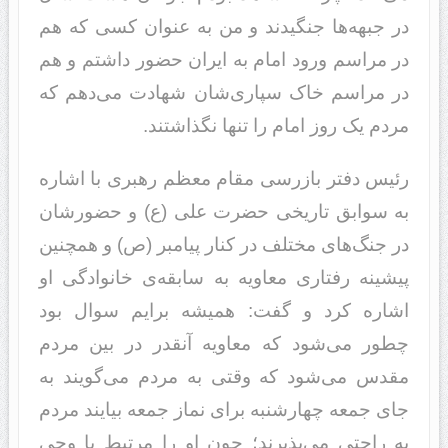
در جبهه‌ها جنگیدند و من به عنوان کسی که هم
در مراسم ورود امام به ایران حضور داشتم و هم
در مراسم خاک سپاری‌شان شهادت می‌دهم که
مردم یک روز امام را تنها نگذاشتند.
رئیس دفتر بازرسی مقام معظم رهبری با اشاره
به سوابق تاریخی حضرت علی (ع) و حضورشان
در جنگ‌های مختلف در کنار پیامبر (ص) و همچنین
پیشینه رفتاری معاویه به سابقه‌ی خانوادگی او
اشاره کرد و گفت: همیشه برایم سوال بود
چطور می‌شود که معاویه آنقدر در بین مردم
مقدس می‌شود که وقتی به مردم می‌گویند به
جای جمعه چهارشنبه برای نماز جمعه بیایند مردم
به راحتی می‌پذیرند؛ چون او را مرتبط با وحی