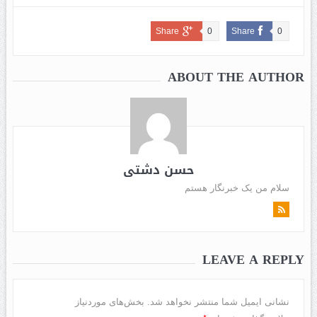
Share
0
Share
0
ABOUT THE AUTHOR
حسن دشتی
سلام من یک خبرنگار هستم
LEAVE A REPLY
نشانی ایمیل شما منتشر نخواهد شد.
بخش‌های موردنیاز