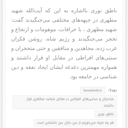
ناطق نوری بااشاره به این که آیت‌الله شهید
مطهری در جبهه‌های مختلفی می‌جنگیدند گفت:
شهید مطهری ، با خرافات، موهومات و ارتجاع و
تحجر می‌جنگیدند و رژیم شاه، روشن فکران
غرب زده، مجاهدین و منافقین و حتی متحجران و
سنتی‌های افراطی در مقابل او قرار داشتند و
همواره مهمترین دغدغه ایشان ایجاد تفقه و دین
شناسی در جامعه بود.
Tags:
hasandashti.ir
متحجران و سنتی‌های افراطی در مقابل شهید مطهری قرار
داشتند
ناطق نوری
هر چه ضربه می‌خوریم از دین داران دین ناشناس است