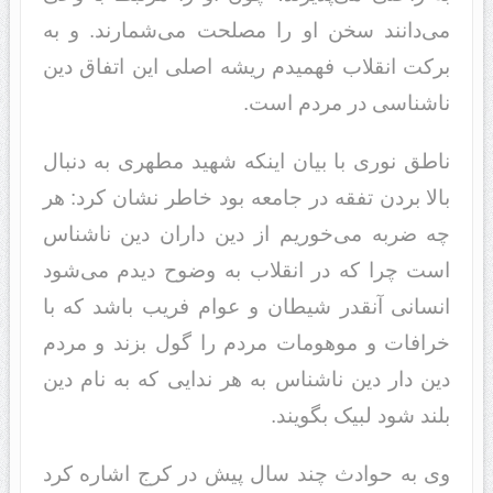
می‌دانند سخن او را مصلحت می‌شمارند. و به
برکت انقلاب فهمیدم ریشه اصلی این اتفاق دین
ناشناسی در مردم است.
ناطق نوری با بیان اینکه شهید مطهری به دنبال
بالا بردن تفقه در جامعه بود خاطر نشان کرد: هر
چه ضربه می‌خوریم از دین داران دین ناشناس
است چرا که در انقلاب به وضوح دیدم می‌شود
انسانی آنقدر شیطان و عوام فریب باشد که با
خرافات و موهومات مردم را گول بزند و مردم
دین دار دین ناشناس به هر ندایی که به نام دین
بلند شود لبیک بگویند.
وی به حوادث چند سال پیش در کرج اشاره کرد