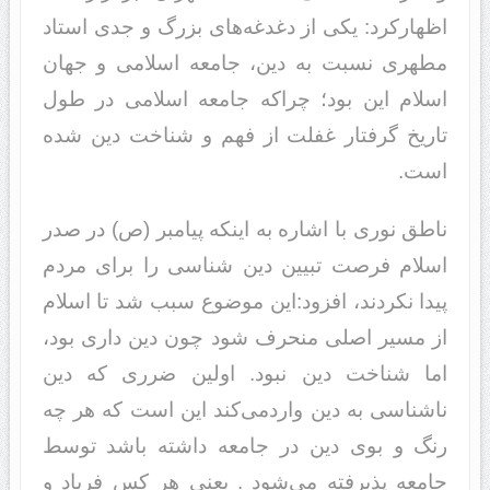
اظهارکرد: یکی از دغدغه‌های بزرگ و جدی استاد
مطهری نسبت به دین، جامعه اسلامی و جهان
اسلام این بود؛ چراکه جامعه اسلامی در طول
تاریخ گرفتار غفلت از فهم و شناخت دین شده
است.
ناطق نوری با اشاره به اینکه پیامبر (ص) در صدر
اسلام فرصت تبیین دین شناسی را برای مردم
پیدا نکردند، افزود:این موضوع سبب شد تا اسلام
از مسیر اصلی منحرف شود چون دین داری بود،
اما شناخت دین نبود. اولین ضرری که دین
ناشناسی به دین واردمی‌کند این است که هر چه
رنگ و بوی دین در جامعه داشته باشد توسط
جامعه پذیرفته می‌شود . یعنی هر کس فریاد و