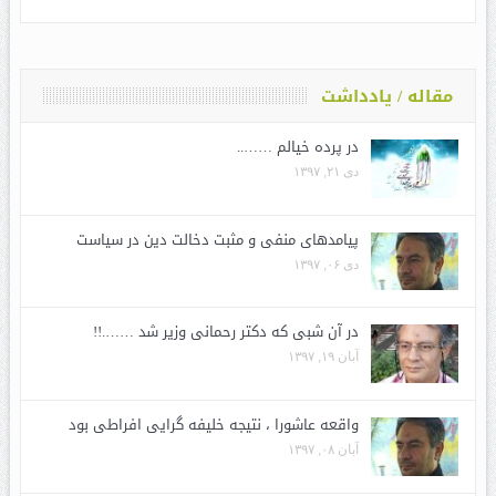
مقاله / یادداشت
در پرده خیالم ……..
دی ۲۱, ۱۳۹۷
پیامدهای منفی و مثبت دخالت دین در سیاست
دی ۰۶, ۱۳۹۷
در آن شبی که دکتر رحمانی وزیر شد …….!!
آبان ۱۹, ۱۳۹۷
واقعه عاشورا ، نتیجه خلیفه گرایی افراطی بود
آبان ۰۸, ۱۳۹۷