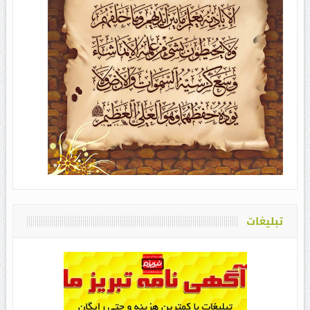
تبلیغات