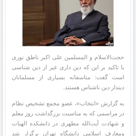
حجت‌الاسلام و المسلمین علی اکبر ناطق نوری
با تاکید بر این که دین داری غیر از دین شناسی
است گفت: متاسفانه بسیاری از مسلمانان
دیندار دین ناشناس هستند.
به گزارش «انتخاب»، عضو مجمع تشخیص نظام
در مراسمی که به مناسبت بزرگداشت روز معلم
و شهادت آیت‌الله مطهری در دانشکده الهیات
ومعارف اسلامی دانشگاه تهران برگزار شد