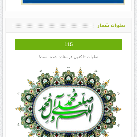
صلوات شمار
115
صلوات تا کنون فرستاده شده است!