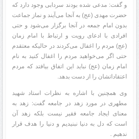
و گفت: ‌مدعی شده بودند سردابی وجود دارد که
حضرت مهدی (عج) به آنجا می‌آیند و نماز جماعت
بدون امام جمعه در آنجا برگزار می‌شود و حتی
افرادی با ادعای رویت و ارتباط با امام زمان
(عج) مردم را اغفال می‌کردند در حالیکه معتقدم
حتی اگر می‌خواهید مردم را اغفال کنید به نام
امام زمان (عج) نباید این اتفاق بیافتد که مردم
اعتقاداتشان را از دست بدهد.
وی همچنین با اشاره به نظرات استاد شهید
مطهری در مورد زهد در جامعه گفت: زهد به
معنای ایجاد جامعه فقیر نیست بلکه زهد آن
است که دل به دنیا نبنیدیم و دنیا را هدف قرار
ندهیم .