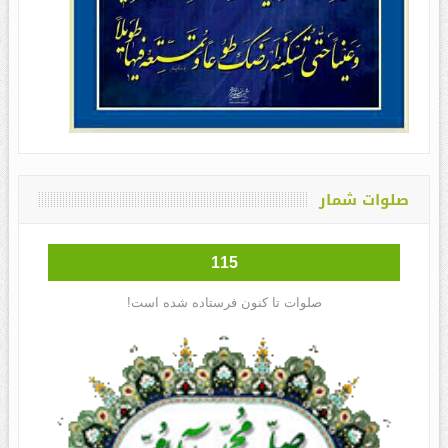
صلوات شمار
115
صلوات تا کنون فرستاده شده است!