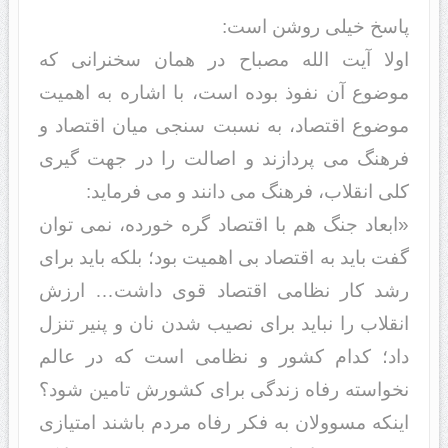
پاسخ خیلی روشن است:
اولا آیت الله مصباح در همان سخنرانی که
موضوع آن نفوذ بوده است، با اشاره به اهمیت
موضوع اقتصاد، به نسبت سنجی میان اقتصاد و
فرهنگ می پردازند و اصالت را در جهت گیری
کلی انقلاب، فرهنگ می دانند و می فرماید:
«ابعاد جنگ هم با اقتصاد گره خورده، نمی توان
گفت باید به اقتصاد بی اهمیت بود؛ بلکه باید برای
رشد کار نظامی اقتصاد قوی داشت… ارزش
انقلاب را نباید برای نصیب شدن نان و پنیر تنزل
داد؛ کدام کشور و نظامی است که در عالم
نخواسته رفاه زندگی برای کشورش تامین شود؟
اینکه مسوولان به فکر رفاه مردم باشند امتیازی