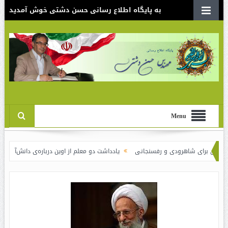
به پایگاه اطلاع رسانی حسن دشتی خوش آمدید
Menu
 شاهرودی و رفسنجانی
یادداشت دو معلم از اوین درباره‌ی دانش‌آموزانی که سوختند