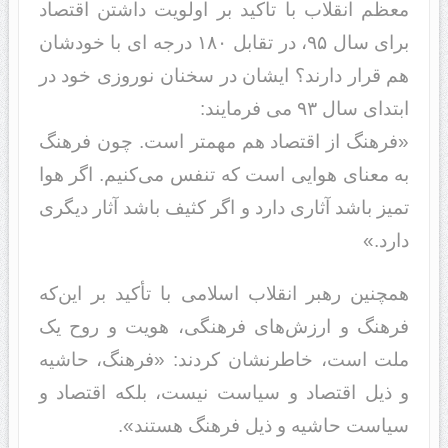
معظم انقلاب با تاکید بر اولویت داشتن اقتصاد
برای سال ۹۵، در تقابل ۱۸۰ درجه ای با خودشان
هم قرار دارند؟ ایشان در سخنان نوروزی خود در
ابتدای سال ۹۳ می فرمایند:
«فرهنگ از اقتصاد هم مهمتر است. چون فرهنگ
به معنای هوایی است که تنفس می‌کنیم. اگر هوا
تمیز باشد آثاری دارد و اگر کثیف باشد آثار دیگری
دارد.»
همچنین رهبر انقلاب اسلامی با تأکید بر این‌که
فرهنگ و ارزش‌های فرهنگی، هویت و روح یک
ملت است، خاطرنشان کردند: «فرهنگ، حاشیه
و ذیل اقتصاد و سیاست نیست، بلکه اقتصاد و
سیاست حاشیه و ذیل فرهنگ هستند».