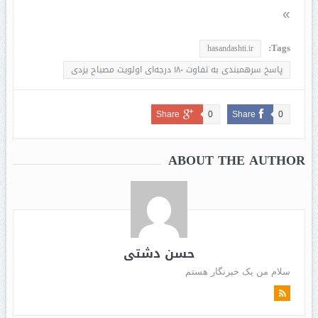
»
Tags:
hasandashti.ir
پاسخ سرهمبندی به تفاوت ۱۸۰ درجه‌ای اولویت مصباح یزدی
Share
0
Share
0
ABOUT THE AUTHOR
حسن دشتی
سلام من یک خبرنگار هستم