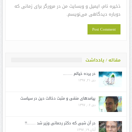
ذخیره نام، ایمیل و وبسایت من در مرورگر برای زمانی که
دوباره دیدگاهی می‌نویسم.
مقاله / یادداشت
در پرده خیالم ……..
دی ۲۱, ۱۳۹۷
پیامدهای منفی و مثبت دخالت دین در سیاست
دی ۰۶, ۱۳۹۷
در آن شبی که دکتر رحمانی وزیر شد …….!!
آبان ۱۹, ۱۳۹۷