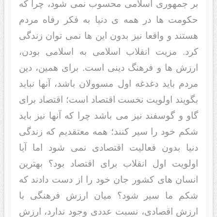
بر جمهوری اسلامی محسوب نمی شود، چرا که
حکومت ها در همه ی دنیا به فکر رفاه مردم
هستند و واقعا نیز بدون این ها نمی توان زندگی
کرد. مزیت انقلاب اسلامی به اسلامی بودن،
ارزش ها و فرهنگ دینی است. برای همین، دین
مردم باید دغدغه اول مسوولان باشد، آنها نباید
بگویند اولویت نخست اقتصاد است؛ اقتصاد برای
گاو و گوسفند نیز می باشد چرا که آنها نیز باید
شکم خود را سیر کنند؛ همه معتقدیم که زندگی
دنیا بدون فعالیت اقتصادی نمی شود اما آیا
اولویت اول انقلاب برای اقتصاد بود؟ بهترین
انسان های کشور جان خود را از دست دادند که
شکم ما سیر شود؟ میان ارزش فرهنگی با
ارزش اقصادی، نسبت عددی وجود ندارد، ارزش