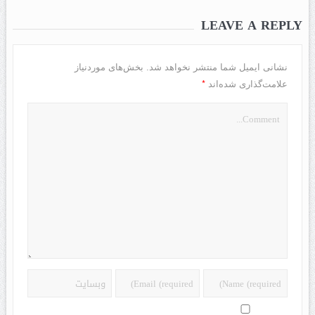
LEAVE A REPLY
نشانی ایمیل شما منتشر نخواهد شد.
بخش‌های موردنیاز
*
علامت‌گذاری شده‌اند