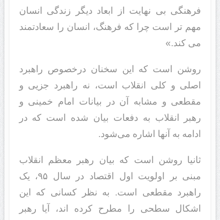
فرهنگی بی نهایت از ابعاد دیگر زندگی انسان
مهم تر است چرا که فرهنگ، انسان را سعادتمند
می کند.»
روشن است که این سخنان درخصوص راهبرد
اصلی و کلی انقلاب است، نه راهبرد جزیی و
مقطعی و مشابه آن در بیانات امام خمینی و
رهبر انقلاب به دفعات بیان شده است که در
ادامه به آنها اشاره می‌شود.
ثانیا روشن است که بیان رهبر معظم انقلاب
مبنی بر اولویت اول اقتصاد در سال ۹۵، یک
راهبرد مقطعی است. به نظر کسانی که این
اشکال سطحی را مطرح کرده اند، آیا رهبر