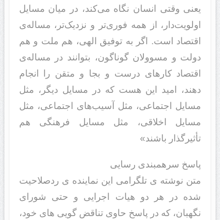
یعنی وقتی انسان نگاه می‌کند، در میان مسایل
اولویت‌دار، از همه فوری‌تر و نزدیک‌تر، مساله‌ی
اقتصاد است. اگر به توفیق الهی، هم ملت و هم
دولت و مسوولان گوناگون، بتوانند در مساله‌ی
اقتصاد کارهای درست و بجا و متقن را انجام
دهند، امید این هست که در مسایل دیگر، مثل
مسایل اجتماعی، مثل آسیب‌های اجتماعی، مثل
مسایل اخلاقی، مثل مسایل فرهنگی هم
تأثیرگذار باشند»
پاسخ سرهمبندی رسایی
متن نوشته ی تلگرامی این نماینده ی ردصلاحیت
شده در هر دو هیات اجرایی و حتی شورای
نگهبان، که در پاسخ حاوی تناقض گویی های خود،