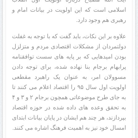
اسلامی است که این اولویت در بیانات امام و
رهبری هم وجود دارد.
علاوه بر این نکات، باید گفت که با توجه به غفلت
دولتمردان از مشکلات اقتصادی مردم و متزلزل
بودن امیدهایی که بر پایه های سست توافقنامه
پرابهام برجام بنا نهاده شده، برای توجه دادن
مسوولان امر، به عنوان یک راهبرد مقطعی
اولویت اول سال ۹۵ را اقتصاد اعلام می کنند تا
به جای طرح موضوعاتی همچون برجام ۲ و ۳ و ۴
به تحقق وعده های داده شده در حوزه اقتصاد
بپردازند، هر چند هم ایشان در پایان بیانات ابتدای
امسال خود نیز به اهمیت فرهنگ اشاره می کنند.