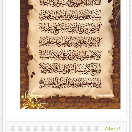
تبلیغات