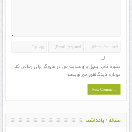
ذخیره نام، ایمیل و وبسایت من در مرورگر برای زمانی که
دوباره دیدگاهی می‌نویسم.
مقاله / یادداشت