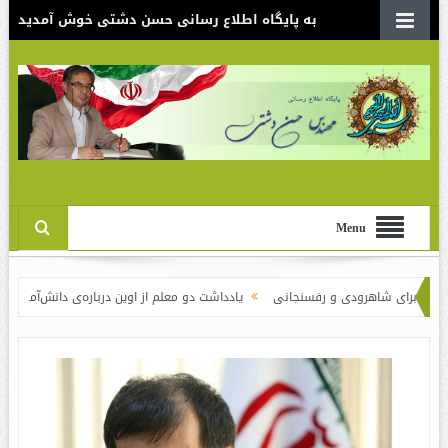
به پایگاه اطلاع رسانی حسن دشتی خوش آمدید
Menu
ی شاهرودی و رفسنجانی
یادداشت دو معلم از اوین درباره‌ی دانش‌آموزانی که سوختند