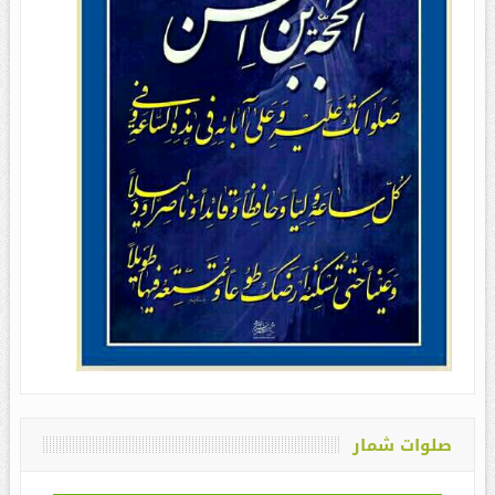
صلوات شمار