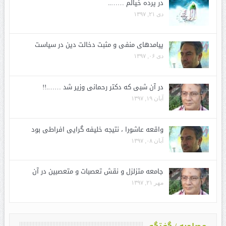
در پرده خیالم ……..
دی ۲۱, ۱۳۹۷
پیامدهای منفی و مثبت دخالت دین در سیاست
دی ۰۶, ۱۳۹۷
در آن شبی که دکتر رحمانی وزیر شد …….!!
آبان ۱۹, ۱۳۹۷
واقعه عاشورا ، نتیجه خلیفه گرایی افراطی بود
آبان ۰۸, ۱۳۹۷
جامعه متزلزل و نقش تعصبات و متعصبین در آن
مهر ۲۱, ۱۳۹۷
مصاحبه / گفتگو