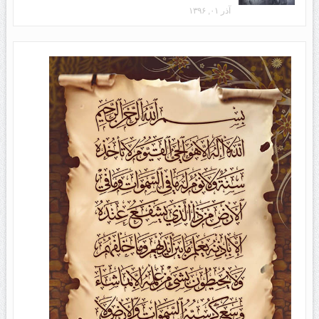
آذر ۰۱, ۱۳۹۶