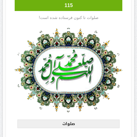
115
صلوات تا کنون فرستاده شده است!
صلوات