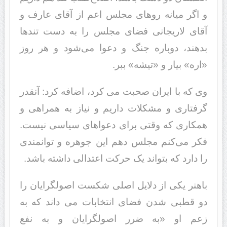
و اگر میانه روهای مجلس اعم از آقای عارف و
آقای لاریجانی فضای مجلس را به دست تندها
بدهند، دوباره جنگ و دعوا می‌شود و هر روز
«اره» بیار و «تیشه» ببر.
وی که با ایران صحبت می کرد، اضافه کرد: آنقدر
گرفتاری و مشکلات داریم و نیاز به همراهی و
همکاری که وقتی برای دعواهای سیاسی نیست.
فکر می‌کنم مجلس دهم این جوهره و توانمندی
را دارد که بتواند یک حرکت اعتدالی داشته باشد.
باهنر یکی از دلایل اصلی شکست اصولگرایان را
دو قطبی شدن فضای انتخابات می داند که به
زعم او «به ضرر اصولگرایان و به نفع