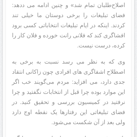
اصلاح‌طلبان تمام شد» و چنین ادامه می ددهد:
فضای تبلیغات را برخی دوستان ما خیلی تند
کردند. اینکه در ایام تبلیغات انتخاباتی کسی برود
افشاگری کند که فلانی رانت خورده و فلان کار را
کرده، درست نیست.
وی که به نظر می رسد نسبت به برخی به
اصطلاح اشفاگری های افرادی چون زاکانی انتقاد
جدی دارد، می افزاید: مردم می‌گویند خب اگر
این موارد بوده چرا قبل از انتخابات نگفتید و چرا
نرفتید در کمیسیون بررسی و تحقیق کنید. در
فضای تبلیغاتی این رفتارها یک نقطه اوج دارد
ولی بعد از آن شکست می‌شود.