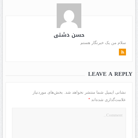
حسن دشتی
سلام من یک خبرنگار هستم
LEAVE A REPLY
نشانی ایمیل شما منتشر نخواهد شد.
بخش‌های موردنیاز
*
علامت‌گذاری شده‌اند