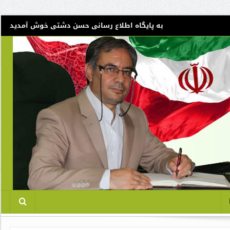
به پایگاه اطلاع رسانی حسن دشتی خوش آمدید