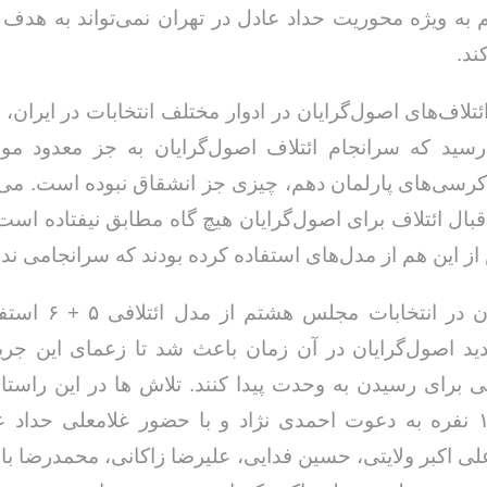
ه ویژه محوریت حداد عادل در تهران نمی‌تواند به هدف 
ند.
تلاف‌های اصول‌گرایان در ادوار مختلف انتخابات در ایران، 
رسید که سرانجام ائتلاف اصول‌گرایان به جز معدود مو
رسی‌های پارلمان دهم، چیزی جز انشقاق نبوده است. می
قبال ائتلاف برای اصول‌گرایان هیچ گاه مطابق نیفتاده است.
 از این هم از مدل‌های استفاده کرده بودند که سرانجامی ن
اصول‌‎گرایان در انتخابات 
ید اصول‌گرایان در آن زمان باعث شد تا زعمای این جری
ی برای رسیدن به وحدت پیدا کنند. تلاش ها در این راستا
نشستی ۱۵ نفره به دعوت احمدی نژاد و با حضور غلامعلی حداد
علی اکبر ولایتی، حسین فدایی، علیرضا زاکانی، محمدرضا با