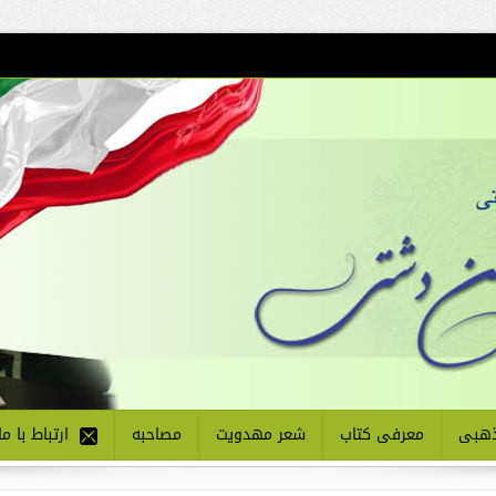
هبی
معرفی کتاب
شعر مهدویت
مصاحبه
ارتباط با ما