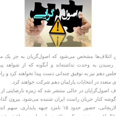
ین ائتلاف‌ها مشخص می‌شود که اصول‌گریان به جز یک مو
 رسیدن به وحدت نداشته‌اند و آنگونه که از شواهد پی
جلس دهم نیز به توفیق چندانی دست پیدا نخواهند کرد و را
ی متعدد در انتخابات پارلمان دهم شرکت خواهند کرد.
ف اصول‌گرایان در حالی منتشر شد که زمزه نارضایتی از
 گوشه کنار جریان راست ایران شنیده می‌شود. بیرون گذ
نزدیک به لاریجانی، حضور حدود ۱۵ نامزد جبهه پایدار