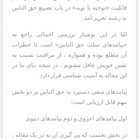
قابلیت «توجیه یا توبه» در باب تضییع حق الناس
به رشته تحریر آمد.
امّا در این نوشتار بررسی اجمالی راجع به
«پیامدهای سلب حق الناس» است تا خطرات
آن مطلع بوده و همواره ، از مراقبت نسبت به
نفس خویش غافل مشویم ، در نتیجه بنای ما در
این مقاله به آسیب شناسی قرار دارد .
پیامدهای منفی دستبرد به حق الناس بر دو بخش
مهم قابل ارزیابی است:
اول پیامدهای اخروی و دوم پیامدهای دنیوی
در بخش نخست که پی گیری آن نه در یک مقاله ،