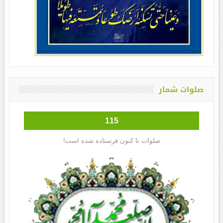
صلوات شمار
115
صلوات تا کنون فرستاده شده است!