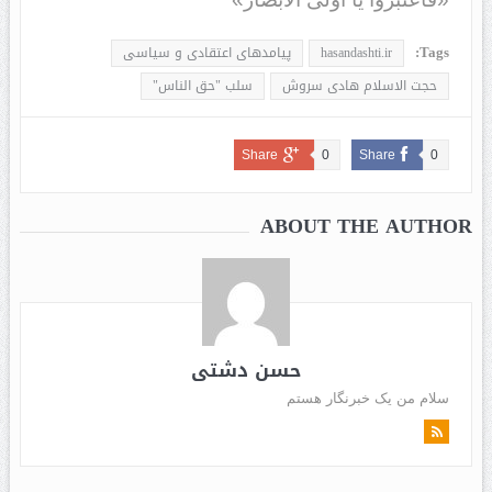
Tags:
hasandashti.ir
پیامدهای اعتقادی و سیاسی
حجت الاسلام هادی سروش
سلب "حق الناس"
Share
0
Share
0
ABOUT THE AUTHOR
حسن دشتی
سلام من یک خبرنگار هستم