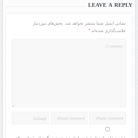
LEAVE A REPLY
نشانی ایمیل شما منتشر نخواهد شد.
بخش‌های موردنیاز
*
علامت‌گذاری شده‌اند