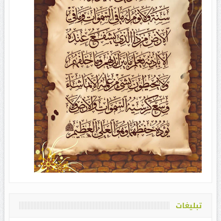
تبلیغات