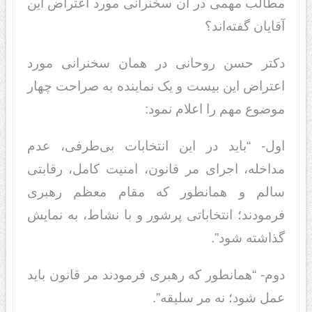
مطالب مهمی در آن سخنرانی مورد اعتراض این
آقایان گفته‌اند؟
دکتر حسن روحانی در همان سخنرانی مورد
اعتراض این بیست و یک نماینده به صراحت چهار
موضوع مهم را اعلام نمود:
اول- “باید در این انتخابات بی‌طرفی، عدم
مداخله، اجرای مر قانون، امنیت کامل، رقابتی
سالم و همانطور که مقام معظم رهبری
فرمودند؛ انتخاباتی پرشور و با نشاط، به نمایش
گذاشته شود”.
دوم- “همانطور که رهبری فرمودند مر قانون باید
عمل شود؛ نه مر سلیقه”.