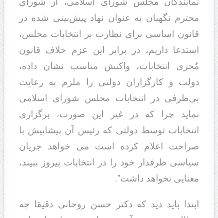
نمایندگان مجلس شورای اسلامی، از شورای
محترم نگهبان به عنوان نهاد پیش‌بینی شده در
قانون اساسی برای نظارت بر انتخابات مجلس،
استدعا داریم، در برابر این عزم خلاف قانون
مُجری انتخابات، واکنش مناسب نشان داده،
دولت و کارگزاران دولتی را ملزم به رعایت
بی‌طرفی در انتخابات مجلس شورای اسلامی
نماید چرا که در غیر این صورت، برگزاری
انتخابات توسط دولتی که رئیس آن پیشاپیش با
صراحت اعلام کرده است می خواهد جریان
سیاسی طرفدار خود را در انتخابات پیروز ببیند،
معنایی نخواهد داشت”.
ابتدا باید دید که دکتر حسن روحانی دقیقا چه