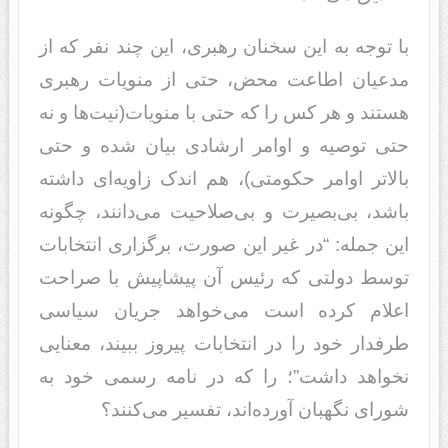
با توجه به این سخنان رهبری، این چند نفر که از
مدعیان اطاعت محض، حتی از منویات رهبری
هستند و هر کس را که حتی با منویات(نیت‌ها و نه
حتی توصیه و اوامر ارشادی بیان شده و حتی
بالاتر اوامر حکومتی)، هم اندک زاویه‌ای داشته
باشد، بی‌بصیرت و بی‌صلاحیت می‌دانند، چگونه
این جمله: “در غیر این صورت، برگزاری انتخابات
توسط دولتی که رئیس آن پیشاپیش با صراحت
اعلام کرده است می‌خواهد جریان سیاسی
طرفدار خود را در انتخابات پیروز ببیند، معنایی
نخواهد داشت”؛ را که در نامه رسمی خود به
شورای نگهبان آورده‌اند، تفسیر می‌کنند؟