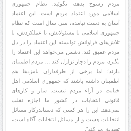
مردم رسوخ بدهد، نگوئید. نظام جمهوری
اسلامی مورد اعتماد مردم است. این اعتماد
آسان به دست نیامده، سی سال است که نظام
جمهوری اسلامی با مسئولانش، با عملکردش، با
تلاش‌های فراوانش توانسته این اعتماد را در دل
مردم عمیق کند. دشمن می‌خواهد این اعتماد را
بگیرد، مردم را دچار تزلزل کند … مردم اطمینان
دارند؛ اما برخی از طرفداران نامزدها هم
اطمینان داشته باشند که جمهوری اسلامی اهل
خیانت در آراء مردم نیست. ساز و کارهای
قانونی انتخابات در کشور ما اجازه تقلب
نمی‌دهد. این را هر کسی که دست‏اندرکار مسائل
انتخابات هست و از مسائل انتخابات آگاه است،
تصدیق می‌کند”.