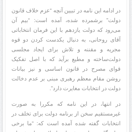
در ادامه این نامه در تبیین آنچه “عزم خلاف قانون
دولت” برشمرده شده، آمده است: “بیم آن
می‌رود که دولت یازدهم با این فرمان انتخاباتی
آقای روحانی، به دنبال یکدست کردن دو قوه
مجریه و مقننه و تلاش برای ایجاد مجلسی
دولت‌ساخته و مطیع برآید که با اصل تفکیک
قوای مصرح در قانون اساسی و نیز بیانات
روشن مقام معظم رهبری مبنی بر عدم دخالت
دولت در انتخابات مغایرت دارد”.
در انتها، در این نامه که مکررا به صورت
غیرمستقیم سخن از برنامه دولت برای تخلف در
انتخابات گفته شده آمده است که: “ما برخی