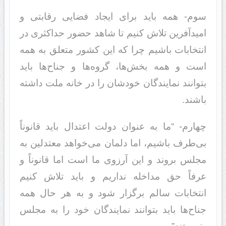
سوم- همه باید برای ایجاد فضایی رقابتی و
امیدآفرین تلاش کنیم تا شاهد حضور حداکثری در
انتخابات باشیم چرا که این کشور متعلق به همه
است و همه بخش‌ها، گروه‌ها و جناح‌ها باید
بتوانند نمایندگان خودشان را در خانه ملت داشته
باشند.
چهارم- “ما به عنوان دولت اعتدال باید قانوناً
بی‌طرف باشیم، اما دلمان می‌خواهد معتدلین به
مجلس بروند و این آرزوی ما است اما قانوناً‌ و
عرفاً حق مداخله نداریم و باید تلاش کنیم
انتخابات سالم برگزار شود و به هر حال همه
جناح‌ها باید بتوانند نمایندگان خود را به مجلس