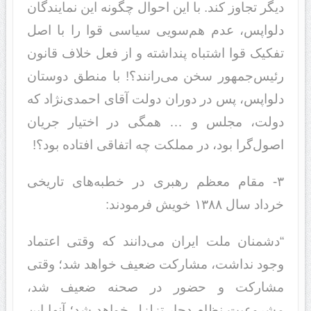
دیگر تجاوز کند. با این احوال چگونه این نمایندگان
دلواپس، عدم هم‌سویی سیاسی قوا را با اصل
تفکیک قوا اشتباه پنداشته و از فعل خلاف قانون
رئیس‌جمهور سخن می‌رانند؟! با منطق دوستان
دلواپس، پس در دوران دولت آقای احمدی‌نژاد که
دولت، مجلس و … همگی در اختیار جریان
اصول‌گرا بود، در مملکت چه اتفاقی افتاده بود؟!
۳- مقام معظم رهبری در خطبه‌های تاریخی
خرداد سال ۱۳۸۸ خویش فرمودند:
“دشمنان ملت ایران می‌دانند که وقتی اعتماد
وجود نداشت، مشارکت ضعیف خواهد شد؛ وقتی
مشارکت و حضور در صحنه ضعیف شد،
مشروعیت نظام دچار تزلزل خواهد شد؛ آنها این