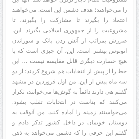
را می‌خواهند؛ هدف دشمن این است. می‌خواهند
اعتماد را بگیرند تا مشارکت را بگیرند، تا
مشروعیت را از جمهوری اسلامی بگیرند. این،
ضررش بمراتب از آتش زدن بانک و سوزاندن
اتوبوس بیشتر است. این، آن چیزی است که با
هیچ خسارت دیگری قابل مقایسه نیست … این
خط را از پیش از انتخابات هم شروع کردند؛ از دو
سه ماه پیش از این. من اول فروردین در مشهد
گفتم هی دارند دائماً به گوش‌ها می‌خوانند، تکرار
می‌کنند که بناست در انتخابات تقلب بشود.
می‌خواستند زمینه را آماده کنند. من آنوقت به
دوستان خوبمان در داخل کشور تذکر دادم و
گفتم این حرفی را که دشمن می‌خواهد به ذهن