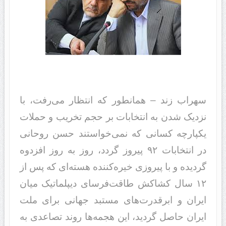
سهراب زند – همانطور که انتظار می‌رفت، با
نزدیک شدن به انتخابات بر حجم تخریب و حملات
یکپارچه کسانی که نمی‌خواستند حسن روحانی
در انتخابات ۹۲ پیروز گردد، روز به روز افزدوه
گردیده و با پیروزی خیره‌کننده هسته‌ای که پس از
۱۲ سال کشاکش طاقت‌فرسای دیپلماتیک میان
ایران و ابرقدرت‌های مستبد جهانی برای ملت
ایران حاصل گردید، این هجمه‌ها روند تصاعدی به