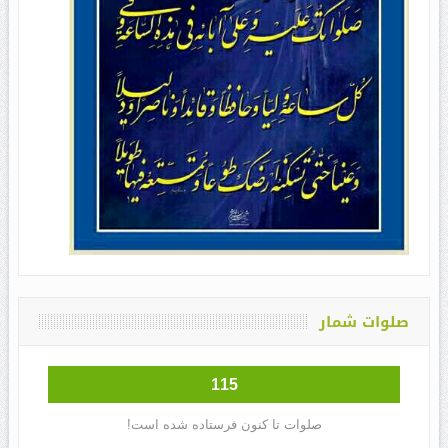
صلوات شمار
115
صلوات تا کنون فرستاده شده است!