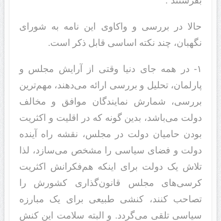
بفرستند”.
حالا در بررسی و واکاوی این نامه به شورای
نگهبان، چند نکته اساسی قابل ذکر است.
۱- در همه جای دنیا وقتی از آرایش مجلس و
پارلمان، تحلیل و بررسی ارائه می‌دهند، مهم‌ترین
بررسی، شمارش نمایندگان موافق و مخالف
دولت می‌باشد، بدین گونه که در اقلیت و اکثریت
بودن حامیان دولت در مجلس، نقشه راه آینده
دولت و فضای سیاسی را مشخص می‌سازد، لذا
تلاش یک دولت برای اینکه هم‌فکرانش اکثریت
کرسی‌های مجلس قانون‌گذاری کشورش را
تصاحب کنند، کنشی طبیعی برای یک مبارزه
سیاسی تلقی می‌گردد. و البته سلامت این کنش