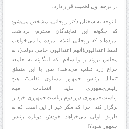
در درجه اول اهمیت قرار دارد.
با توجه به سخنان دکتر روحانی، مشخص می‌شود
که چگونه این نمایندگان محترم، برداشت
نموده‌اند که روحانی اعلام نموده ما می‌خواهیم
فقط اعتدالیون(آنهم اعتدالیون حامی دولت)، به
مجلس بروند و والسلام! که اینگونه به جامعه
چراغ زرد تقلب می‌دهند؟ پس با این منطقِ
“تمایل رئیس جمهور مساوی تقلب”، هیچ
رئیس‌جمهوری نباید انتخابات مهم
ریاست‌جمهوری دور دوم ریاست‌جمهوری خود را
برگزار کند، چرا که مگر غیر از این است که به
طریق اولی می‌خواهد خودش دوباره رئیس
جمهور شود؟!