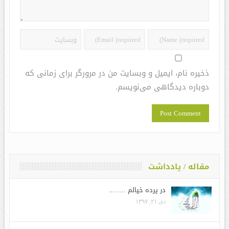
ذخیره نام، ایمیل و وبسایت من در مرورگر برای زمانی که
دوباره دیدگاهی می‌نویسم.
مقاله / یادداشت
در پرده خیالم ……..
دی ۲۱, ۱۳۹۷