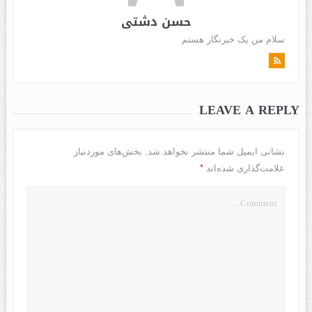
حسن دشتی
سلام من یک خبرنگار هستم
LEAVE A REPLY
نشانی ایمیل شما منتشر نخواهد شد.
بخش‌های موردنیاز
*
علامت‌گذاری شده‌اند