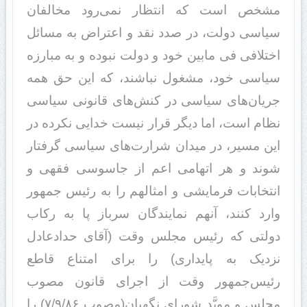
مشخص است که انتظار نمی‌رود مخالفان
سیاسی دولت، در صدد نقد و اعتراض به مسائل
اختلافی فی مابین خود و دولت نبوده و به مبارزه
سیاسی خود، مشغول نباشند، که این حق همه
جریان‌های سیاسی در کنش‌های قانونی سیاسی
نظام است، اما دیگر قرار نیست خدایی نکرده در
این مسیر، در میدان شرارت‌های سیاسی گرفتار
شوند و هر اتهامی اعم از جاسوسی فقهی و
انتخابات فرمایشی و امثالهم را به رئیس جمهور
وارد کنند، آنهم نمایندگان سرباز پا به رکاب
دولتی که رئیس مجلس وقت (آقای حدادعادل
نزدیک به پایداری) را برای امتناع قاطع
رئیس‌جمهور وقت از اجرای قانون مصوب
مجلس و مویَّد شورای نگهبان(مصوب ۷/۹/۸۶) را