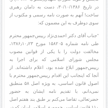
در تاریخ ۳۰/۱۰/۱۳۸۶، دست به دامان رهبری
ساخت! آنهم به صورت نامه رسمی و مکتوب از
سوی دوطرف به این مضمون که:
“جناب آقای دکتر احمدی‌نژاد رییس‌جمهور محترم
طی نامه شماره ۱۵۸۲۰۵ مورخ ۱۳۸۶٫۱۰٫۲۳،
مخالفت دولت را با یکی از قوانین مصوب
مجلس شورای اسلامی که برای اجرا به
رییس‌جمهور ابلاغ شده بود، اعلام داشته‌اند. از
آنجا که اینجانب این اقدام رییس‌جمهور محترم با
اصول قانون اساسی، به ویژه اصل ۵۸ منطبق
نمی‌دانم، با تقدیم نامه ایشان به حضور
حضرتعالی، تقاضا می‌کنم بر طبق بند هفتم اصل
۱۱۰ قانون اساسی جمهوری‌ اسلامی ایران که در