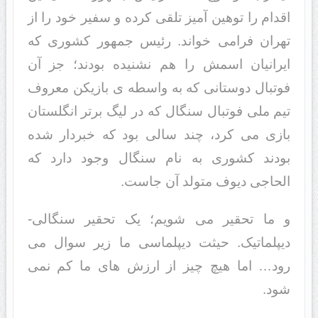
اقدام را توهین آمیز تلقی کرده و سفیر خود را از
تهران فرامی خواند. رئیس جمهور کشوری که
ایرانیان اسمش را هم نشنیده بودند؛ جز آن
فوتبال دوستانی که به واسطه ی بازیکن معروف
تیم ملی فوتبال سنگال که در لیگ برتر انگلستان
بازی می کرد، چند سالی بود که خبردار شده
بودند کشوری به نام سنگال وجود دارد که
الحاجی دیوف متولد آن جاست.
و ما تحقیر می شویم؛ یک تحقیر سنگالی-
دیپلماتیک. حیثت دیپلماسی ما زیر سوال می
رود… اما هیچ چیز از ارزش های ما کم نمی
شود.