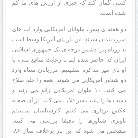
کسی گمان کند که چیزی از ارزش های ما کم
شده است.
دو هفته ی پیش، ملوانان آمریکایی وارد آب های
سرزمینمان شدند. این بار پای آمریکا وسط است
نه روباه پیر؛ دشمن درجه ی یک جمهوری اسلامی
ایران که حاضر شده ایم با رعایت منافع ملی، با
او پای میز مذاکره بنشینیم. مرزبانان سپاه وارد
دو شناور آمریکایی می شوند. همه را خلع سلاح
می کنند. ۱۰ ملوان آمریکایی زانو می زنند و
دست ها را پشت سر قلاب می کنند. از آن صحنه
عکس برداری می کنیم. کارشناسان سیستم
ناوبری شناورها را دقیقا بررسی می کنند.
مشخص می شود که این بار برخلاف سال ۸۶،