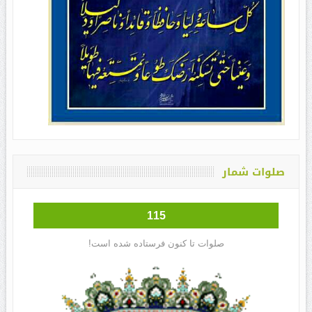
صلوات شمار
115
صلوات تا کنون فرستاده شده است!