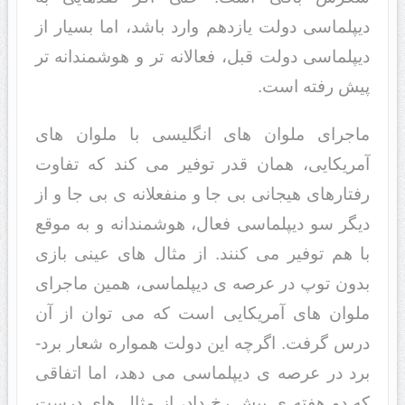
دیپلماسی دولت یازدهم وارد باشد، اما بسیار از
دیپلماسی دولت قبل، فعالانه تر و هوشمندانه تر
پیش رفته است.
ماجرای ملوان های انگلیسی با ملوان های
آمریکایی، همان قدر توفیر می کند که تفاوت
رفتارهای هیجانی بی جا و منفعلانه ی بی جا و از
دیگر سو دیپلماسی فعال، هوشمندانه و به موقع
با هم توفیر می کنند. از مثال های عینی بازی
بدون توپ در عرصه ی دیپلماسی، همین ماجرای
ملوان های آمریکایی است که می توان از آن
درس گرفت. اگرچه این دولت همواره شعار برد-
برد در عرصه ی دیپلماسی می دهد، اما اتفاقی
که دو هفته ی پیش رخ داد، از مثال های درست