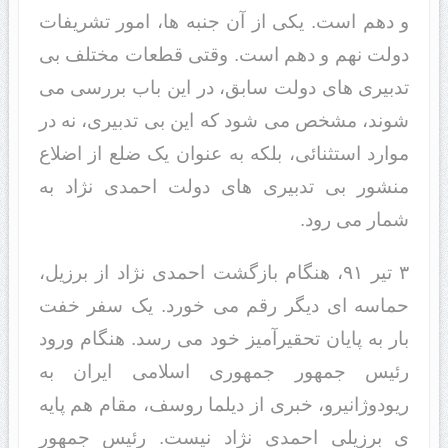
و دهم است. یکی از آن جنبه ها، امور تشریفات
دولت نهم و دهم است. وقتی قطعات مختلف بی
تدبیری های دولت سابق، در این باب بررسی می
شوند، مشخص می شود که این بی تدبیری، نه در
موارد استثنائی، بلکه به عنوان یک ضلع از اضلاع
منشور بی تدبیری های دولت احمدی نژاد به
شمار می رود.
۳ تیر ۹۱، هنگام بازگشت احمدی نژاد از برزیل،
حماسه ای دیگر رقم می خورد. یک سفر خفت
بار به پایان تحقیرآمیز خود می رسد. هنگام ورود
رئیس جمهور جمهوری اسلامی ایران به
ریودوژانیرو، خبری از دیلما روسف، مقام هم پایه
ی برزیلی احمدی نژاد نیست. رئیس جمهور