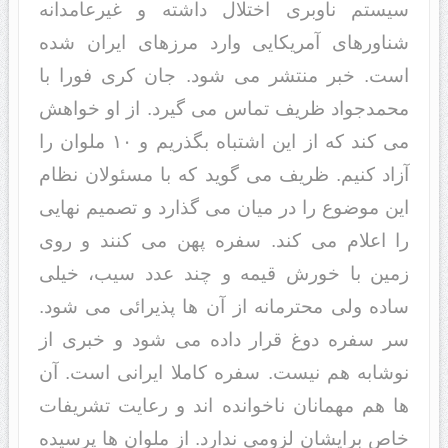
سیستم ناوبری اختلال داشته و غیرعامدانه
شناورهای آمریکایی وارد مرزهای ایران شده
است. خبر منتشر می شود. جان کری فورا با
محمدجواد ظریف تماس می گیرد. از او خواهش
می کند که از این اشتباه بگذریم و ۱۰ ملوان را
آزاد کنیم. ظریف می گوید که با مسئولان نظام
این موضوع را در میان می گذارد و تصمیم نهایی
را اعلام می کند. سفره پهن می کنند و روی
زمین با خورش قیمه و چند عدد سیب، خیلی
ساده ولی محترمانه از آن ها پذیرائی می شود.
سر سفره دوغ قرار داده می شود و خبری از
نوشابه هم نیست. سفره کاملا ایرانی است. آن
ها هم مهمانان ناخوانده اند و رعایت تشریفات
خاص برایشان لزومی ندارد. از ملوان ها پرسیده