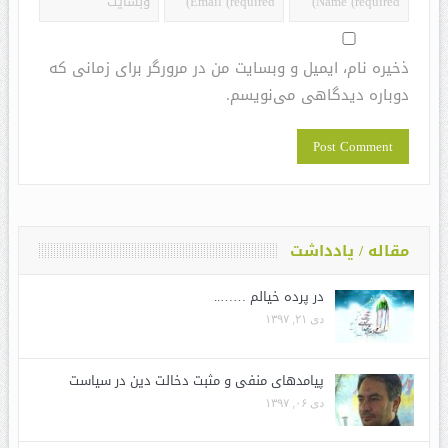
ذخیره نام، ایمیل و وبسایت من در مرورگر برای زمانی که
دوباره دیدگاهی می‌نویسم.
مقاله / یادداشت
در پرده خیالم ……..
دی ۲۱, ۱۳۹۷
پیامدهای منفی و مثبت دخالت دین در سیاست
دی ۰۶, ۱۳۹۷