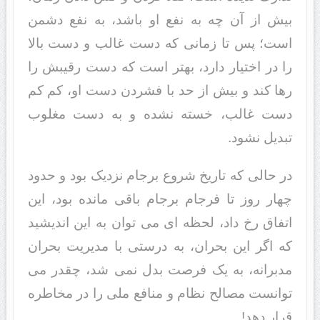
بیش از آن چه به نفع او باشد، به نفع دشمن
است؛ پس تا زمانی که دست غالب و دست بالا
را در اختیار دارد، بهتر است که دست رقیبش را
رها کند و بیش از حد با فشردن دست او، کم کم
دست غالب، خسته نشده و به دست مغلوب
تبدیل نشود.
در حالی که تاریخ شروع برجام نزدیک بود و حدود
چهار روز تا فرجام برجام باقی مانده بود، این
اتفاق رخ داد، لحظه ای می توان به این اندیشید
که اگر این بحران، به درستی با مدیریت بحران
مدبرانه، به یک فرصت بدل نمی شد، چقدر می
توانست مصالح نظام و منافع ملی را در مخاطره
قرار دهد!