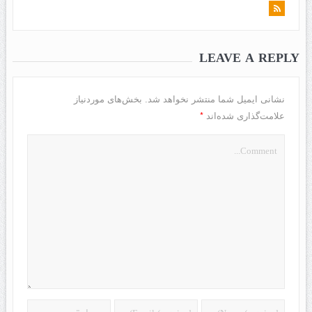
LEAVE A REPLY
نشانی ایمیل شما منتشر نخواهد شد.
بخش‌های موردنیاز
*
علامت‌گذاری شده‌اند