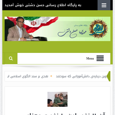
به پایگاه اطلاع رسانی حسن دشتی خوش آمدید
Menu
ی دانش‌آموزانی که سوختند
نقدی بر سند الگوی اسلامی ایرانی پیشرفت / لاف در غ