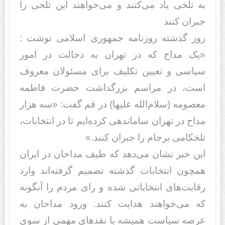
به تلخی یاد می‌کنند و می‌خواهند این تلخی را
جبران کنند
روز گذشته روزنامه جمهوری اسلامی نوشت :
«یک مداح که در تهران به دخالت در امور
سیاسی و تعیین تکلیف برای مسئولان معروف
است، در مراسم بزرگداشت حضرت فاطمه
معصومه (سلام‌الله علیها) در قم گفت: «سه هزار
مداح در تهران ساماندهی کرده‌ایم تا در انتخابات،
تلخکامی برجام را جبران کنند.»
این خبر نشان می‌‎دهد که طیف مداحان در ایران
همچون انتخابات گذشته تصمیم گرفته‌اند وارد
رقابت‌های انتخاباتی شده و رای مردم را آنگونه
که می‌خواهند هدایت کنند. ورود مداحان به
عرصه سیاست همیشه با نقدهای مهمی از سوی