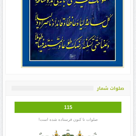
صلوات شمار
115
صلوات تا کنون فرستاده شده است!