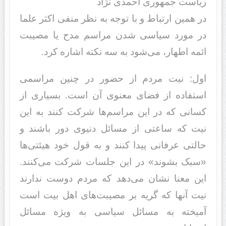
ریاست جمهوری احمدی نژاد
در همین ارتباط و با توجه به نظر منفی اکثر علما
در مورد سیاسی شدن مراسم مدح یا مصیبت
ائمه اطهار، می‌شود به سه نکته اشاره کرد.
اول: نیت مردم از حضور در چنین مراسمی
استفاده از فضای معنوی آن است. بسیاری از
کسانی که در این مراسم‌ها شرکت کنند به این
نیت که ساعتی از مسائل دنیوی دور باشند و
حالتی عرفانی پیدا کنند و به قول خود هیئتی‌ها
«سبک بشوند» در این جلسات شرکت می‌کنند.
این معنا نشان می‌دهد که مردم دوست ندارند
نیت آنها که گریه بر مصیبت‌های اهل بیت است
آمیخته به مسائل سیاسی به ویژه مسائل