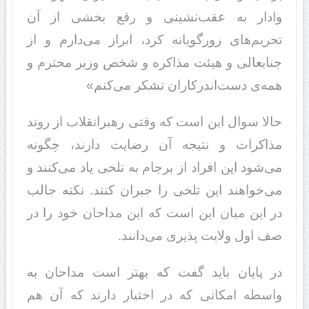
وادار به عقب‌نشینی و رفع بخشی از آن
تحریم‌های زورگویانه کرد، ابراز می‌دارم و از
جنابعالی و هیئت مذاکره و شخص وزیر محترم و
همه‌ی دست‌اندرکاران تشکر می‌کنم»
حالا سوال این است که وقتی رهبرانقلاب از روند
مذاکرات و نتیجه آن رضایت دارند، چگونه
می‌شود این افراد از برجام به تلخی یاد می‌کنند و
می‌خواهند این تلخی را جبران کنند. نکته جالب
در این میان این است که این مداحان خود را در
صف اول ولایت پذیری می‌دانند.
در پایان باید گفت که بهتر است مداحان به
واسطه امکانی که در اختیار دارند که آن هم