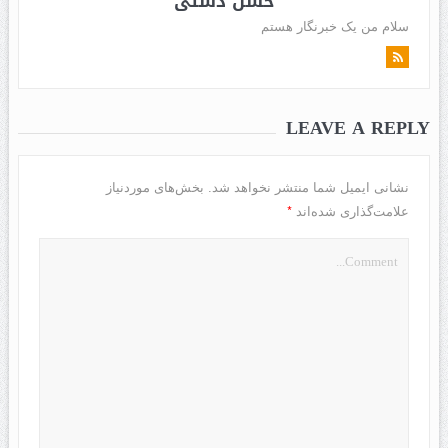
حسن دشتی
سلام من یک خبرنگار هستم
LEAVE A REPLY
نشانی ایمیل شما منتشر نخواهد شد.
بخش‌های موردنیاز
*
علامت‌گذاری شده‌اند