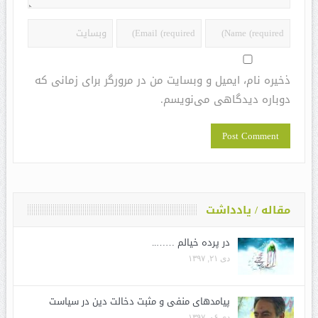
ذخیره نام، ایمیل و وبسایت من در مرورگر برای زمانی که
دوباره دیدگاهی می‌نویسم.
مقاله / یادداشت
در پرده خیالم ……..
دی ۲۱, ۱۳۹۷
پیامدهای منفی و مثبت دخالت دین در سیاست
دی ۰۶, ۱۳۹۷