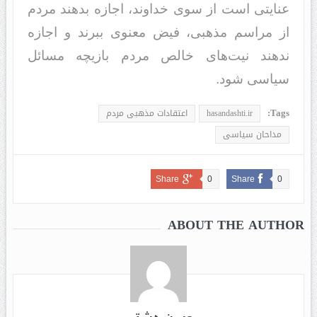
عنایتی است از سوی خداوند، اجازه بدهند مردم
از مراسم مذهبی، فیض معنوی ببرند و اجازه
ندهند نیت‌های خالص مردم بازیچه مسائل
سیاسی شود.
Tags:
hasandashti.ir
اعتقادات مذهبی مردم
مداحان سیاسی
Share
0
Share
0
ABOUT THE AUTHOR