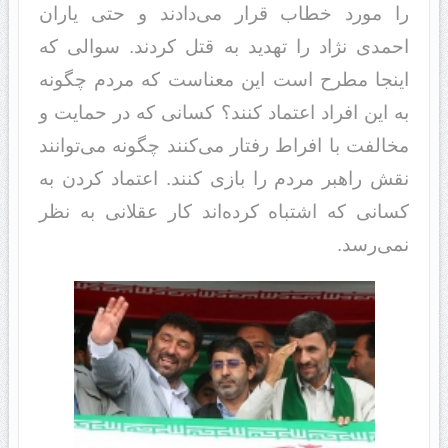
را مورد خطاب قرار می‌دادند و حتی یاران
احمدی نژاد را تهدید به قتل کردند. سوالی که
اینجا مطرح است این معناست که مردم چگونه
به این افراد اعتماد کنند؟ کسانی که در حمایت و
مخالفت با افراط رفتار می‌کنند چگونه می‌توانند
نقش راهبر مردم را بازی کنند. اعتماد کردن به
کسانی که اشتباه کرده‌اند کار عقلانی به نظر
نمی‌رسد.