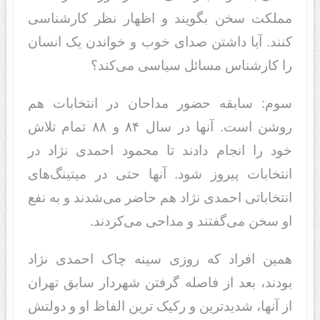
مملکت سخن بگویند و اظهار نظر کارشناسی
کنند. آیا داشتن صدای خوب و خواندن یک انسان
را کارشناس مسائل سیاسی می‌کند؟
سوم: سابقه حضور مداحان در انتخابات هم
روشن است. آنها در سال ۸۴ و ۸۸ تمام تلاش
خود را انجام دادند تا محمود احمدی نژاد در
انتخابات پیروز شود. آنها حتی در میتینگ‌های
انتخاباتی احمدی نژاد هم حاضر می‌شدند و به نفع
او سخن می‌گفتند و مداحی می‌کردند.
همین افراد که روزی سینه چاک احمدی نژاد
بودند، بعد از فاصله گرفتن شهردار سابق تهران
از آنها، شدیدترین و رکیک ترین الفاظ او و دولتش