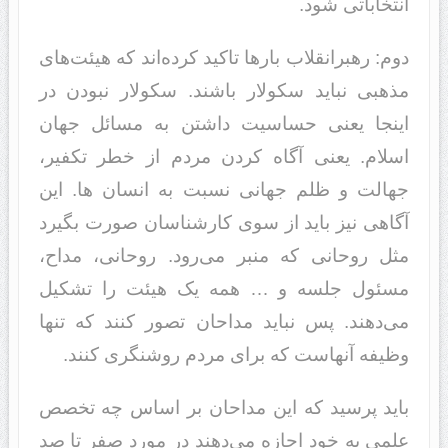
انتخاباتی شود.
دوم: رهبرانقلاب بارها تاکید کرده‌اند که هیئت‌های
مذهبی نباید سکولار باشند. سکولار نبودن در
اینجا یعنی حساسیت داشتن به مسائل جهان
اسلام. یعنی آگاه کردن مردم از خطر تکفیر،
جهالت و ظلم جهانی نسبت به انسان ها. این
آگاهی نیز باید از سوی کارشناسان صورت بگیرد
مثل روحانی که منبر می‌رود. روحانی، مداح،
مسئول جلسه و … همه یک هیئت را تشکیل
می‌دهند. پس نباید مداحان تصور کنند که تنها
وظیفه آنهاست که برای مردم روشنگری کنند.
باید پرسید که این مداحان بر اساس چه تخصص
علمی به خود اجازه می‌دهند در مورد صفر تا صد