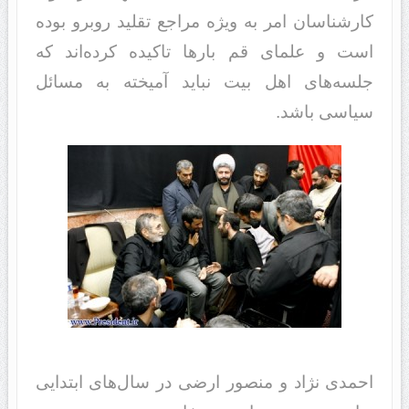
کارشناسان امر به ویژه مراجع تقلید روبرو بوده
است و علمای قم بارها تاکیده کرده‌اند که
جلسه‌های اهل بیت نباید آمیخته به مسائل
سیاسی باشد.
احمدی نژاد و منصور ارضی در سال‌های ابتدایی