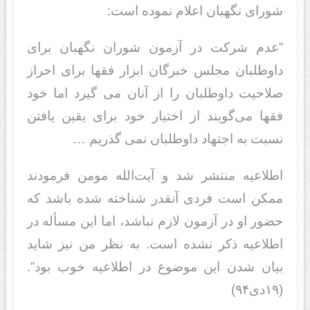
شورای نگهبان اعلام نموده است:
”عدم شرکت در آزمون شوران نگهبان برای
داوطلبان مجلس خبرگان ابزار فقها برای احراز
صلاحیت داوطلبان را از آنان می گیرد اما خود
فقها می‌گویند از اختیار خود برای یقین یافتن
نسبت به اجتهاد داوطلبان نمی گذریم …
اطلاعیه منتشر شد و آیت‌الله مومن فرمودند
ممکن است فردی آنقدر شناخته شده باشد که
حضور او در آزمون لازم نباشد، اما این مسأله در
اطلاعیه ذکر نشده است. به نظر من نیز شاید
بیان شدن این موضوع در اطلاعیه خوب بود”.
(۱۹دی۹۴)