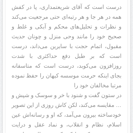
درست است که آقای شریعتمداری، پا در کفش
همه در هر جا و هر رتبه‌ای حتی مرجعیت می‌کند
و نظرات و تحلیل‌های محکم و آبکی و غلط و
صحیح خود را مانند وحی منزل و چونان حدیث
مقبول، اتمام حجت با سایرین می‌داند، درست
است که بر طبل دفع حداکثری با شدت
روزافزون می‌کوبد، درست است که متاسفانه
بجای اینکه حرمت موسسه کیهان را حفظ نموده
مرتبا مخالفان خود را
در ستون گفت و شنود با خر و سوسک و شپش و
… مقایسه می‌کند، لکن کاش روزی از این تصویر
خودساخته بیرون می‌آمد، که او و رسانه‌اش عین
اسلام، نظام و انقلاب، و نماد عقل و درایت