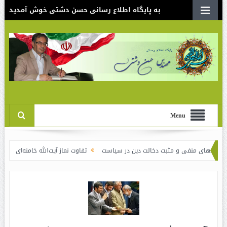
به پایگاه اطلاع رسانی حسن دشتی خوش آمدید
Menu
 مثبت دخالت دین در سیاست
تفاوت نماز آیت‌الله خامنه‌ای برای شاهرودی و رفسن