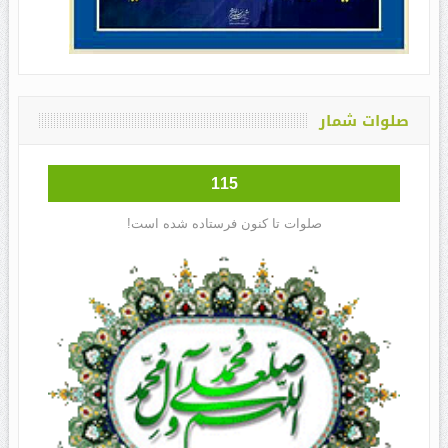
صلوات شمار
115
صلوات تا کنون فرستاده شده است!