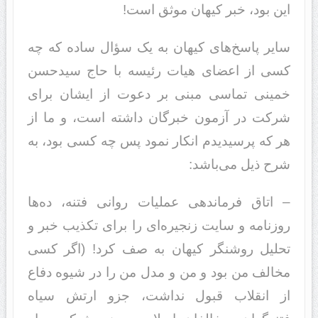
این بود، خبر کیهان موثق است!
سایر پاسخ‌های کیهان به یک سؤال ساده که چه
کسی از اعضای هیات رئیسه با حاج سیدحسن
خمینی تماسی مبنی بر دعوت از ایشان برای
شرکت در آزمون خبرگان داشته است، و ما از
هر که پرسیدیدم انکار نمود پس چه کسی بود، به
شرح ذیل می‌باشد:
– اتاق فرماندهی عملیات روانی فتنه، ده‌ها
روزنامه و سایت زنجیره‌ای را برای تکذیب خبر و
تحلیل روشنگر کیهان به صف کرد! (اگر کسی
مخالف من بود و من و مدل من را در شیوه دفاع
از انقلاب قبول نداشت، جزو ارتش سیاه