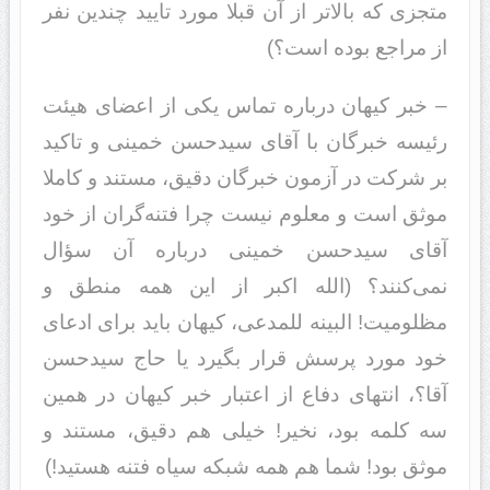
متجزی که بالاتر از آن قبلا مورد تایید چندین نفر
از مراجع بوده است؟)
– خبر کیهان درباره تماس یکی از اعضای هیئت
رئیسه خبرگان با آقای سیدحسن خمینی و تاکید
بر شرکت در آزمون خبرگان دقیق، مستند و کاملا
موثق است و معلوم نیست چرا فتنه‌گران از خود
آقای سیدحسن خمینی درباره آن سؤال
نمی‌کنند؟ (الله اکبر از این همه منطق و
مظلومیت! البینه للمدعی، کیهان باید برای ادعای
خود مورد پرسش قرار بگیرد یا حاج سیدحسن
آقا؟، انتهای دفاع از اعتبار خبر کیهان در همین
سه کلمه بود، نخیر! خیلی هم دقیق، مستند و
موثق بود! شما هم همه شبکه سیاه فتنه هستید!)