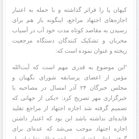
کیهان پا را فراتر گذاشته و با حمله به اعتبار
اجازه‌های اجتهاد مراجع، اینگونه باز هم برای
رسیدن به مقاصد کوتاه مدت خود آب در آسیاب
مخربان و تشکیک کنندگان دستگاه مرجعیت
ریخته و عنوان نموده است که:
“این موضوع به قدری مهم است که آیت‌الله
مؤمن از اعضای پرسابقه شورای نگهبان و
مجلس خبرگان ۲۴ آذر امسال در مصاحبه با
خبرگزاری مهر تصریح کرد: «یکی از جهاتی که
تصمیم گرفته شد اجازه اجتهاد از مراجع تقلید
فایده‌ای نداشته باشد این بود که اعتبار داشتن
اجازه اجتهاد موجب می‌شد که عده‌ای برای
گرفتن اجازه اجتهاد به مراجع عظام تقلید اصرار