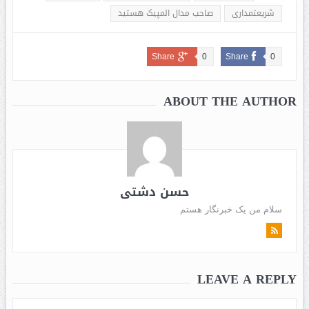
شریعتمداری
صاحب مدال المپیک هستید
Share
0
Share
0
ABOUT THE AUTHOR
حسن دشتی
سلام من یک خبرنگار هستم
LEAVE A REPLY