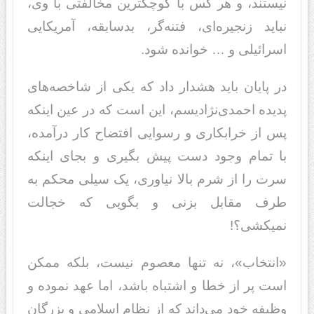
نیستند، و هر کس با کوچکترین مخالفتی با وی،
نباید زنجیره‌ای، فتنه‌گر، بدسابقه، آمریکایی
اسرائیلی و … خوانده شود.
در پایان باید هشدار داد که یکی از شاخصه‌های
پدیده احمدی‌نژادیسم، این است که در عین اینکه
پس از خرابکاری و رسوایی افتضاح کار درآمده،
با تمام وجود دست پیش بگیری و بجای اینکه
سرت را از شرم بالا نیاوری، یک سیلی محکم به
طرف مقابل بزنی و بگویی که خجالت
نمیکشی؟!
«انتخاب»، نه تنها معصوم نیست، بلکه ممکن
است پر از خطا و اشتباه باشد، اما عهد نموده و
وظیفه خود می‌داند که از نظام اسلامی و بزرگان