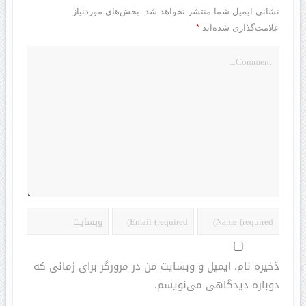
نشانی ایمیل شما منتشر نخواهد شد.
بخش‌های موردنیاز
*
علامت‌گذاری شده‌اند
ذخیره نام، ایمیل و وبسایت من در مرورگر برای زمانی که
دوباره دیدگاهی می‌نویسم.