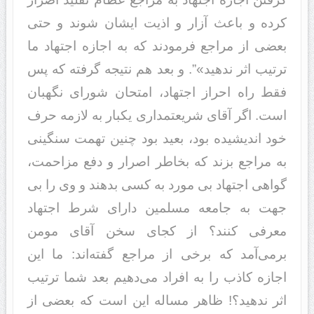
کرده و باعث آزار و اذیت ایشان شوند و حتی
بعضی از مراجع فرمودند که به اجازه اجتهاد ما
ترتیب اثر ندهید»”. و بعد هم نتیجه گرفته که پس
فقط راه احراز اجتهاد، امتحان شورای نگهبان
است. اگر آقای شریعتمداری یکبار به لازمه حرف
خود اندیشیده بود، بعید بود چنین تهمت سنگینی
به مراجع بزند که بخاطر اصرار و دفع مزاحمت،
گواهی اجتهاد بی مورد به کسی بدهند و وی را بی
جهت به جامعه مسلمین دارای شرط اجتهاد
معرفی کنند؟ از کجای سخن آقای مومن
برمی‌آمد که برخی از مراجع گفته‌اند: ما این
اجازه کاذب را به افراد می‌دهیم بعد شما ترتیب
اثر ندهید؟! ظاهر مساله این است که بعضی از