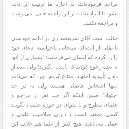
مراجع فرموده‌اند، به اجازه ما ترتیب اثر داده
نشود تا افراد بدانند از این راه به جایی نمی رسند
و مراجعه نکنند.
جالب است آقای شریعتمداری در ادامه خودشان
با نقلی از آیت‌الله سبحانی ناخواسته ادعای خود
را رد کرده که ایشان می‌فرمایند: “بسیاری از آنها
به بنده رجوع کردند که تأییدیه بگیرند؛ ولی بنده از
دادن تأییدیه اجتهاد امتناع کردم. چرا که می‌دانم
اینها اشخاص فاضلی هستند ولی نه در حد
اجتهاد”. ضمن اینکه اگر چند نفر از مراجع و
علمای مطرح و با تقوای در حوزه علمیه، بگویند
کسی مجتهد است و دارای صلاحیت علمی و
عملی می‌باشد، هیچ کس از علما هم خلاف این