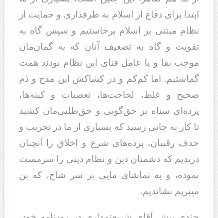
ابتدا برای دفاع از اسلام به طرفداری و حمایت از
نظام مبتنی بر اسلام برخاستیم و سپس گاه به
تقویت و گاه به تضعیف آنان که به گمان‌مان
موجب بقا و یا عامل فنای این نظام بودند همت
گماشتیم. اما کم‌کم و در کشاکش این مدح و ذم
صحیح و غلط، لجاجت‌ها، تعصبات و کینه‌ها،
پرده‌ای سیاه بر حق‌گویی و حق‌طلبی‌مان کشید
تا کار به جایی رسید که بسیاری از ما در تخریب و
حذف رقیبان، پرده‌های شرع و اخلاق را آنچنان
دریدیم که دشمنان دین و نظام دینی را سرمست
نموده، و به تماشای مایی بر سر شاخ، که بن
میبریم نشاندیم.
چندی پیش آقای شریعتمداری در روزنامه خود،