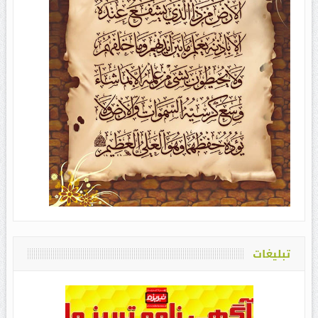
تبلیغات