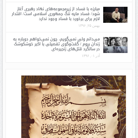
مبارزه با فساد از زیرمجموعه‌های نهاد رهبری آغاز
شود/ فساد مایه ننگ جمهوری اسلامی است/ اقتدار
لازم برای برخورد با فساد وجود ندارد
بهمن ۲۵, ۱۳۹۶
می‌دانم ولی نمی‌گویم، چون نمی‌خواهم دوباره به
زندان بروم / گفت‌وگوی تفصیلی با اکبر خوشکوشک
در سالگرد قتل‌های زنجیره‌ای
آذر ۰۱, ۱۳۹۶