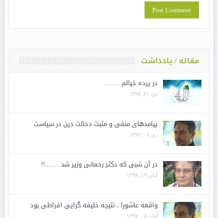
مقاله / یادداشت
در پرده خیالم ……..
دی ۲۱, ۱۳۹۷
پیامدهای منفی و مثبت دخالت دین در سیاست
دی ۰۶, ۱۳۹۷
در آن شبی که دکتر رحمانی وزیر شد …….!!
آبان ۱۹, ۱۳۹۷
واقعه عاشورا ، نتیجه خلیفه گرایی افراطی بود
آبان ۰۸, ۱۳۹۷