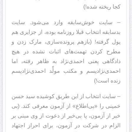
کجا ریخته شده!)
– سایت خوش‌سابقه وارد می‌شود. سایت
بدسابقه انتخاب قبلا روزنامه بوده، از جزایری هم
پول گرفته! (بازهم پرونده‌سازی، مارک زدن و
مطرح کردن تهمت‌های اثبات نشده در هیچ
دادگاهی یعنی احمدی‌نژاد به ظاهر رفته، اما
احمدی‌نژادیسم و مکتب مولِّد احمدی‌نژادیسم
زنده است!)
– سایت انتخاب از این طریق کوشیده سید حسن
خمینی را «بی‌اطلاع» از آزمون معرفی کند. (بی
خبر از آزمون، یا بی‌خبر از دعوت از وی مبنی بر
الزام در شرکت در آزمون، برای احراز اجتهاد