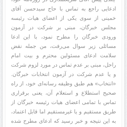
ادعایی راجع به تماس با حاج سیدحسن آقای
خمینی از سوی یکی از اعضای هیات رئیسه
مجلس خبرگان، مبنی بر شرکت در آزمون
ورودی خبرگان را مطرح نمود، با این ادعا
مسائلی زیر سوال می‌رفت، من جمله نقض
سلامت ادعای مسئولین محترم و بیت امام
راحل، مبنی بر عدم تماس در مورد لزوم شرکت
و یا عدم شرکت در آزمون انتخابات خبرگان.
«انتخاب» هم طبق وظیفه رسانه‌ای خود، از راه
صحیح استطلاع و استعلام آن، یعنی برقراری
تماس با تمامی اعضای هیات رئیسه خبرگان از
طریق مستقیم و یا غیرمستقیم اما قابل اعتماد،
به این نتیجه و خبر رسید که ادعای مطرح شده