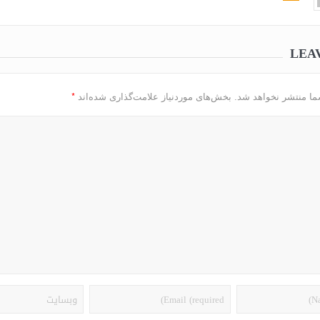
LEA
*
ما منتشر نخواهد شد.
بخش‌های موردنیاز علامت‌گذاری شده‌اند