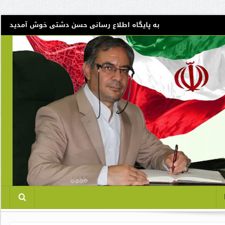
به پایگاه اطلاع رسانی حسن دشتی خوش آمدید