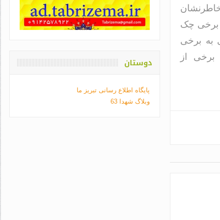
خاطرنشان
 برخی چک
ی به برخی
 برخی از
دوستان
پایگاه اطلاع رسانی تبریز ما
وبلاگ شهدا 63