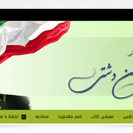
هبی
معرفی کتاب
شعر مهدویت
مصاحبه
ارتباط با ما