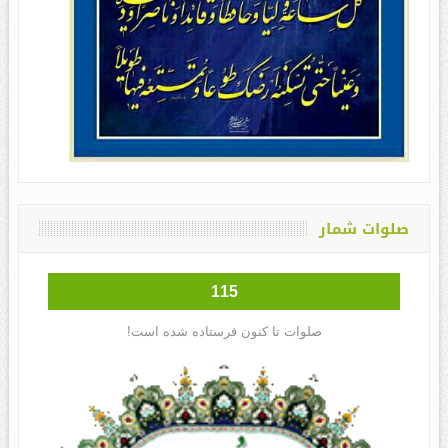
صلوات شمار
115
صلوات تا کنون فرستاده شده است!