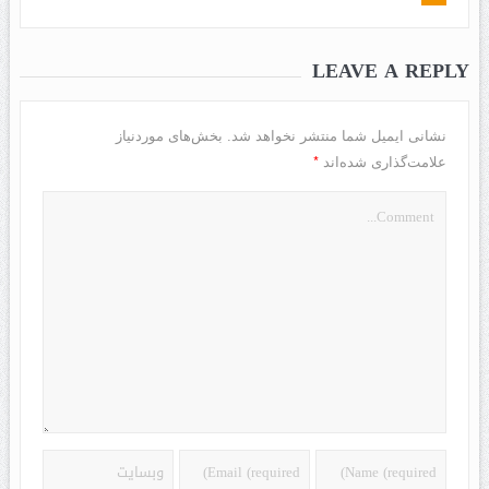
LEAVE A REPLY
نشانی ایمیل شما منتشر نخواهد شد.
بخش‌های موردنیاز
*
علامت‌گذاری شده‌اند