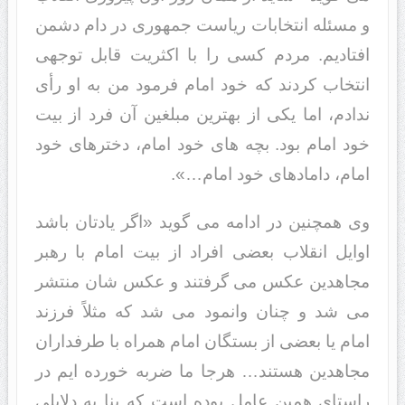
و مسئله انتخابات ریاست جمهوری در دام دشمن
افتادیم. مردم کسی را با اکثریت قابل توجهی
انتخاب کردند که خود امام فرمود من به او رأی
ندادم، اما یکی از بهترین مبلغین آن فرد از بیت
خود امام بود. بچه های خود امام، دخترهای خود
امام، دامادهای خود امام…».
وی همچنین در ادامه می گوید «اگر یادتان باشد
اوایل انقلاب بعضی افراد از بیت امام با رهبر
مجاهدین عکس می گرفتند و عکس شان منتشر
می شد و چنان وانمود می شد که مثلاً فرزند
امام یا بعضی از بستگان امام همراه با طرفداران
مجاهدین هستند… هرجا ما ضربه خورده ایم در
راستای همین عامل بوده است که بنا به دلایلی