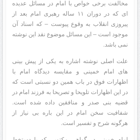
مخالفت برخی خواص با امام در مسائل عدیده
ای که در دوران ۱۱ ساله رهبری امام بعد از
پیروزی انقلاب به وقوع پیوست – که اسناد آن
موجود است – این مسائل موضوع نقد این نوشته
نمی باشد.
علت اصلی نوشته اشاره به یکی از پیش بینی
های امام خمینی و مقایسه دیدگاه امام با
اظهارات فوق در باب همین دو نسبتی است که
در این اظهارات تلویحا و تصریحا به فرزند امام در
قضیه بنی صدر و منافقین داده شده است.
شفافیت سخن امام در این باره بی نیاز از
هرگونه شرح و تفسیر است.
امام خمینی در گواهی مکتوبی که با دستخط