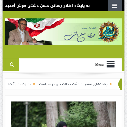
به پایگاه اطلاع رسانی حسن دشتی خوش آمدید
Menu
یامدهای منفی و مثبت دخالت دین در سیاست
تفاوت نماز آیت‌الله خامنه‌ای برای