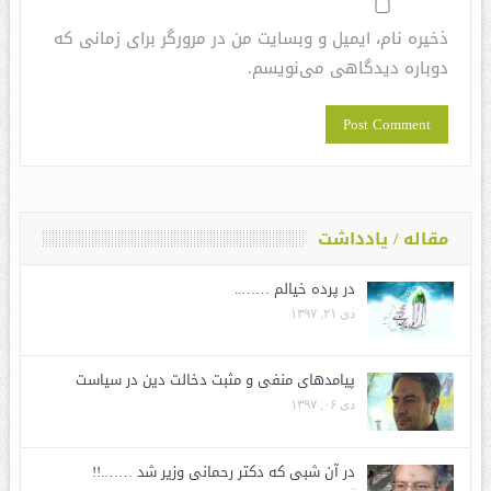
ذخیره نام، ایمیل و وبسایت من در مرورگر برای زمانی که
دوباره دیدگاهی می‌نویسم.
مقاله / یادداشت
در پرده خیالم ……..
دی ۲۱, ۱۳۹۷
پیامدهای منفی و مثبت دخالت دین در سیاست
دی ۰۶, ۱۳۹۷
در آن شبی که دکتر رحمانی وزیر شد …….!!