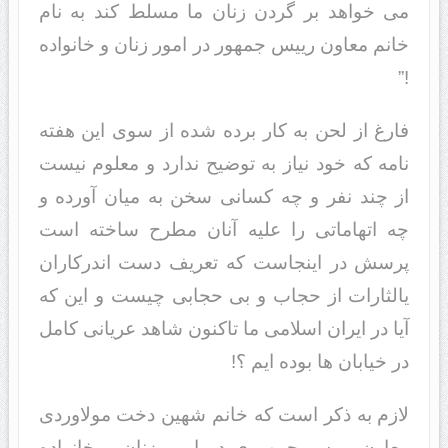
می خواهد بر گردن زنان ما مسلط کند به نام
خانم معاون رییس جمهور در امور زنان و خانواده
!”
فارغ از لحن به کار برده شده از سوی این هفته
نامه که خود نیاز به توضیح ندارد و معلوم نیست
از چند نفر و چه کسانی سخن به میان آورده و
چه اتهاماتی را علیه آنان مطرح ساخته است
پرسش در اینجاست که تعریف دست اندرکاران
یالثارات از حجاب و بی حجابی چیست و این که
آیا در ایران اسلامی ما تاکنون شاهد عریانی کامل
در خیابان ها بوده ایم ؟!
لازم به ذکر است که خانم شهین دخت مولاوردی
معاون رییس جمهوری در امور زنان و خانواده