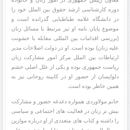
دوره کارشناسی ارشد حقوق بین الملل خود را
در دانشگاه علامه طباطبایی گذرانده است و
موضوع پایان نامه او نیز مرتبط با مسائل زنان
(بررسی اقدامات بین المللی مقابله با خشونت
علیه زنان) بوده است. او در دولت اصلاحات مدیر
ارتباطات بین الملل مرکز امور مشارکت زنان
ریاست جمهوری بوده و یکی از علل اصلی خشم
دلواپسان از حضور او در کابینه روحانی نیز به
همین خاطر بوده است.
خانم مولاوردی همواره دغدغه حضور و مشارکت
بیش تر زنان در فعالیت های اجتماعی و سیاسی
را داشته و کتاب های متعددی از او درباره موازین