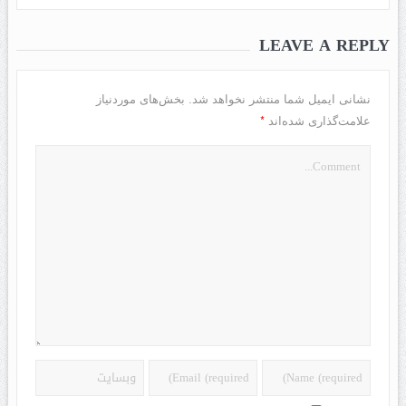
LEAVE A REPLY
نشانی ایمیل شما منتشر نخواهد شد.
بخش‌های موردنیاز
*
علامت‌گذاری شده‌اند