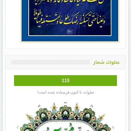
صلوات شمار
115
صلوات تا کنون فرستاده شده است!