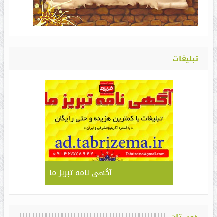
تبلیغات
آگهی نامه تبریز ما