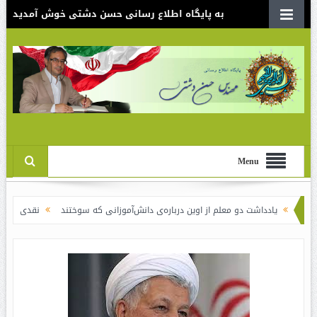
به پایگاه اطلاع رسانی حسن دشتی خوش آمدید
Menu
شت دو معلم از اوین درباره‌ی دانش‌آموزانی که سوختند
نقدی بر سند الگوی اسلامی