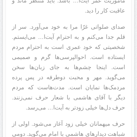
ماموریت عمر آیت‌ا… باشد. باید منتظر ماند و
عاقبت کار را دید.
صدای صلواتی غرّا مرا به خود می‌آورد. سر از
قلم جدا می‌کنم و به احترام آیت‌ا… می‌ایستم.
شخصیتی که خود عمری است به احترام مردم
ایستاده است. احوالپرسی‌ها گرم و صمیمی
است. اینجا چشم‌ها به جای زبان‌ها سخن
می‌گوید. مهر و محبت دوطرفه در پس پرده
مردمک‌ها نمایان است. مدت‌هاست که مردم
دیگر با آقای هاشمی با شعار حرف نمی‌زنند.
حرف دل‌ها خیلی زودتر به آیت‌ا… می‌رسد.
حرف میهمانان خیلی زود آغاز می‌شود. اولی از
شباهت دیدارهای هاشمی با امام می‌گوید. دومی