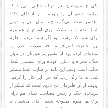
یکی از میهمانان هم حرف جالبی می‌زند که
وظیفه دیدم آن را بنویسم. از آزادگان دفاع
مقدس است. می‌گوید چند سال قبل به دیدن
شما آمدم. نامه‌ تشکرآمیزی آوردم از همسرم
برای شما که نوشته بود اگر شما نبودید معلوم
نبود عاقبت اسرای ما چه می‌شد. قدردانی
ساده‌ای کرده بود از نقش بی‌بدیل‌تان در پایان
جنگ. همراه با دعایی کوتاه برای سلامتی شما.
جالب است وقتی این نامه در سایت شما منتشر
شد، به ما زنگ زدند که چرا این کار را کردید!
این‌هم از آن طنزهای تلخ تاریخ است که تشکر از
فرمانده جنگ و رئیس مصلحت نظام هم برای
برخی‌ها میوه ممنوعه شده. آقای هاشمی با