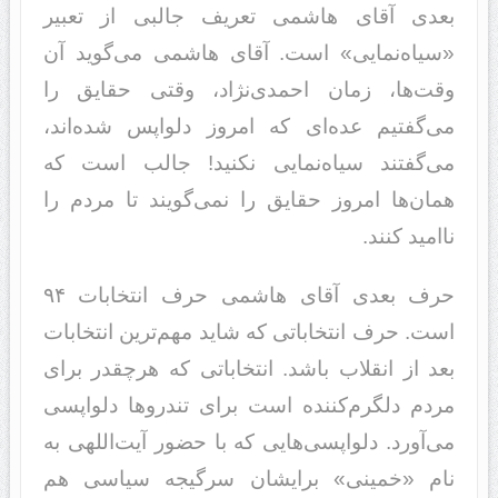
بعدی آقای هاشمی تعریف جالبی از تعبیر
«سیاه‌نمایی» است. آقای هاشمی می‌گوید آن
وقت‌ها، زمان احمدی‌نژاد، وقتی حقایق را
می‌گفتیم عده‌ای که امروز دلواپس شده‌اند،
می‌گفتند سیاه‌نمایی نکنید! جالب است که
همان‌ها امروز حقایق را نمی‌گویند تا مردم را
ناامید کنند.
حرف بعدی آقای هاشمی حرف انتخابات ۹۴
است. حرف انتخاباتی که شاید مهم‌ترین انتخابات
بعد از انقلاب باشد. انتخاباتی که هرچقدر برای
مردم دلگرم‌کننده است برای تندروها دلواپسی
می‌آورد. دلواپسی‌هایی که با حضور آیت‌اللهی به
نام «خمینی» برایشان سرگیجه سیاسی هم