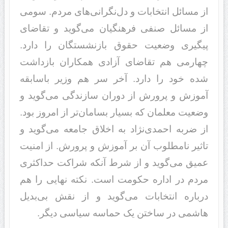
از مسائل انتخابات و دل‌نگرانی‌های مردم. سومی
از مسائل صنفی فرهنگیان می‌گوید و تقاضای
پیگیری وضعیت حقوق بازنشستگان را دارد.
چهارمی هم تقاضای آزادی همکاران بازداشت
شده خود را دارد. آخر سر هم وزیر باسابقه
آموزش و پرورش از دوران سازندگی می‌گوید و
وضعیت معلمان که بسیار بسامان‌تر از امروز بود.
از ضربه احمدی‌نژاد به اخلاق جامعه می‌گوید و
تاثیر نامطلوب آن بر آموزش و پرورش. از امنیت
عمیق می‌گوید و از شرط آنکه شراکت حداکثری
مردم در اداره حکومت است. نکته نهایی را هم
درباره انتخابات می‌گوید و از نقش بی‌بدیل
هاشمی در ساختن یک حماسه سیاسی دیگر.