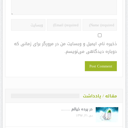
ذخیره نام، ایمیل و وبسایت من در مرورگر برای زمانی که
دوباره دیدگاهی می‌نویسم.
مقاله / یادداشت
در پرده خیالم ……..
دی ۲۱, ۱۳۹۷