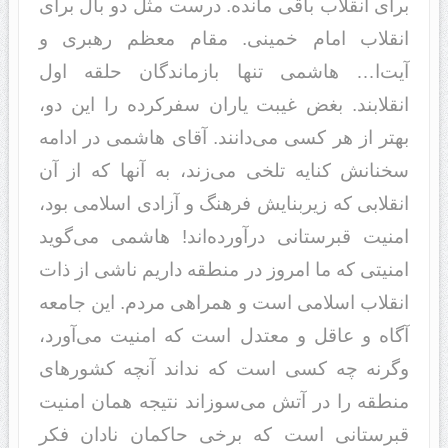
برای انقلاب باقی مانده. درست مثل دو بال برای
انقلاب امام خمینی. مقام معظم رهبری و
آیت‌ا… هاشمی تنها بازماندگان حلقه اول
انقلابند. بغض غیبت یاران سفرکرده را این دو،
بهتر از هر کسی می‌دانند. آقای هاشمی در ادامه
سخنانش کنایه تلخی می‌زند، به آنها که از آن
انقلابی که زیربنایش فرهنگ و آزادی اسلامی بود،
امنیت قبرستانی درآورده‌اند! هاشمی می‌گوید
امنیتی که ما امروز در منطقه داریم ناشی از ذات
انقلاب اسلامی است و همراهی مردم. این جامعه
آگاه و عاقل و معتدل است که امنیت می‌آورد،
وگرنه چه کسی است که نداند آنچه کشورهای
منطقه را در آتش می‌سوزاند نتیجه همان امنیت
قبرستانی است که برخی حاکمان نادان فکر