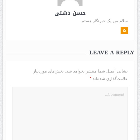
حسن دشتی
سلام من یک خبرنگار هستم
LEAVE A REPLY
نشانی ایمیل شما منتشر نخواهد شد.
بخش‌های موردنیاز
*
علامت‌گذاری شده‌اند