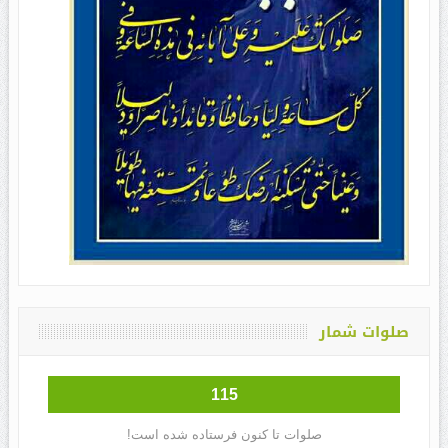
صلوات شمار
115
صلوات تا کنون فرستاده شده است!