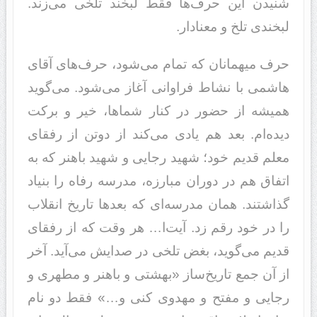
شنیدن این حرف‌ها فقط لبخند تلخی می‌زند.
لبخندی تلخ و معنادار.
حرف میهمانان که تمام می‌شود، حرف‌های آقای
هاشمی با نشاط فراوانی آغاز می‌شود. می‌گوید
همیشه از حضور در کنار شماها، خیر و برکت
دیده‌ام. بعد هم یادی می‌کند از دوتن از رفقای
معلم قدیم خود؛ شهید رجایی و شهید باهنر که به
اتفاق هم در دوران مبارزه، مدرسه رفاه را بنیاد
گذاشتند. همان مدرسه‌ای که بعدها تاریخ انقلاب
را در خود رقم زد. آیت‌ا… هر وقت که از رفقای
قدیم می‌گوید، بغض تلخی در صدایش می‌آید. آخر
از آن جمع تاریخ‌ساز «بهشتی و باهنر و مطهری و
رجایی و مفتح و مهدوی کنی و…» فقط دو نام