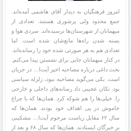
امروز فرهنگیان به دیدار آقای هاشمی آمده‌اند.
جمع محدود ولی پرشوری هستند. تعدادی از
میهمانان از شهرستان‌ها نرسیده‌اند. سردی هوا و
بسته شدن راه‌ها مانع‌شان شده است. اما
تعدادی هم به هر صورتی شده خود را رسانده‌اند.
در کنار میهمانان جایی برای نشستن پیدا می‌کنم.
بحث داغی درباره مصاحبه اخیر آیت‌ا… در جریان
است. یکی می‌گوید مصاحبه نبود، زلزله سیاسی
بود. تکان عجیبی داد رسانه‌های داخلی و خارجی
را. خیلی‌ها را هم شوکه کرد. همان‌ها که با چراغ
خاموش در پی اهداف خود بودند. همان‌ها که
سال ۶۲ مقابل ریاست مرحوم آیت‌ا… مشکینی
بر خبرگان ایستادند. همان‌ها که سال ۶۸ و بعد از