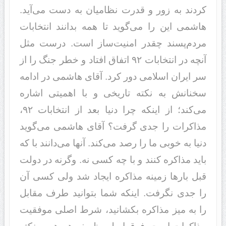
کردند به زور و قدرت نظامیان به دست می‌آید.
هاشمی این را می‌گوید تا همه بدانند انتخابات
مردم‌پسند چقدر امنیت‌ساز است. درست مثل
آنچه در انتخابات ۹۲ اتفاق افتاد و خطر جنگ را از
سر ایران اسلامی دور کرد. آقای هاشمی در ادامه
سخنانش به نکته تاریخی و با اهمیتی اشاره
می‌کند؛ از اینکه چرا دنیا بعد از انتخابات ۹۲،
مذاکرات را جدی گرفت؟ آقای هاشمی می‌گوید
دنیا به خوبی ما را رصد می‌کند. آنها می‌دانند با که
باید مذاکره کنند و با چه کسی نه. وگرنه در دولت
قبل بارها زمینه مذاکره ایجاد شد ولی کسی آن
را جدی نگرفت. اینکه شما بتوانید طرف مقابل
را به میز مذاکره بکشانید، شرط اصلی موفقیت