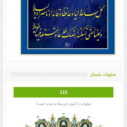
صلوات شمار
115
صلوات تا کنون فرستاده شده است!