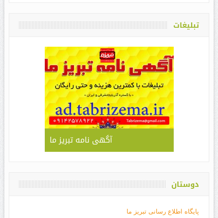
تبلیغات
آگهی نامه تبریز ما
دوستان
پایگاه اطلاع رسانی تبریز ما