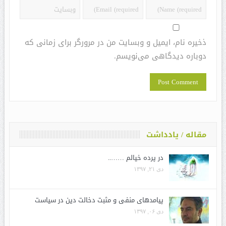
ذخیره نام، ایمیل و وبسایت من در مرورگر برای زمانی که
دوباره دیدگاهی می‌نویسم.
مقاله / یادداشت
در پرده خیالم ……..
دی ۲۱, ۱۳۹۷
پیامدهای منفی و مثبت دخالت دین در سیاست
دی ۰۶, ۱۳۹۷