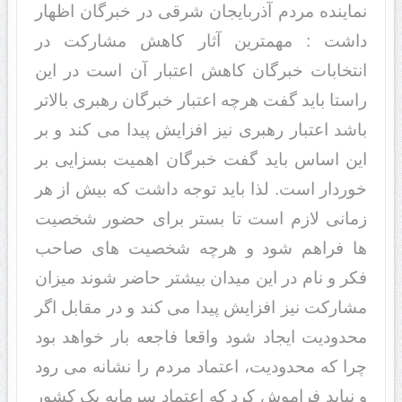
نماینده مردم آذربایجان شرقی در خبرگان اظهار
داشت : مهمترین آثار کاهش مشارکت در
انتخابات خبرگان کاهش اعتبار آن است در این
راستا باید گفت هرچه اعتبار خبرگان رهبری بالاتر
باشد اعتبار رهبری نیز افزایش پیدا می کند و بر
این اساس باید گفت خبرگان اهمیت بسزایی بر
خوردار است. لذا باید توجه داشت که بیش از هر
زمانی لازم است تا بستر برای حضور شخصیت
ها فراهم شود و هرچه شخصیت های صاحب
فکر و نام در این میدان بیشتر حاضر شوند میزان
مشارکت نیز افزایش پیدا می کند و در مقابل اگر
محدودیت ایجاد شود واقعا فاجعه بار خواهد بود
چرا که محدودیت، اعتماد مردم را نشانه می رود
و نباید فراموش کرد که اعتماد سرمایه یک کشور