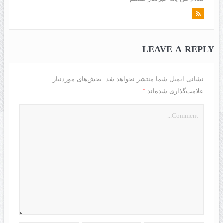
LEAVE A REPLY
نشانی ایمیل شما منتشر نخواهد شد.
بخش‌های موردنیاز
*
علامت‌گذاری شده‌اند