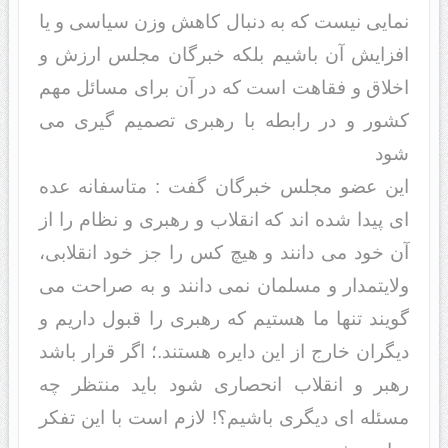
نمایی نیست که به دنبال کاهش وزن سیاسی و یا
افزایش آن باشیم بلکه خبرگان مجلس ارزش و
اخلاق و فقاهت است که در آن برای مسائل مهم
کشور و در رابطه با رهبری تصمیم گیری می
شود
این عضو مجلس خبرگان گفت : متاسفانه عده
ای پیدا شده اند که انقلاب و رهبری و نظام را از
آن خود می دانند و هیچ کس را جز خود انقلابی،
ولایتمدار و مسلمان نمی دانند و به صراحت می
گویند تنها ما هستیم که رهبری را قبول داریم و
دیگران خارج از این دایره هستند.؛ اگر قرار باشد
رهبر و انقلاب انحصاری شود باید منتظر چه
مسئله ای دیگری باشیم؟! لازم است با این تفکر