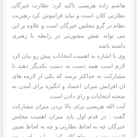
هاشم زاده هریسی تاکید کرد: نظارت خبرگان
نظارتی کلان است و نباید فراموش کرد رهبریت
نظام در گرو مجلس خبرگان است و علاوه بر این
می تواند نقش مشورتی در رابطه با رهبری
داشته باشد
وی با اشاره به اهمیت انتخابات پیش رو بیان کرد
لازم است همه دست به دست یکدیگر دهند تا
مشارکت به حداکثر برسد که یکی از لازمه های
ان افزایش میزان اعتماد و انگیزه برای آمدن به
صحنه انتخابات و رای دادن است.
آیت الله هریسی برای بالا بردن میزان مشارکت
گفت : در قدم اول باید میزان اهمیت مجلس
خبرگان چه به لحاظ نظارتی و چه به لحاظ تعیین
کننده بودن در سطح کلان کشور باید برای مردم