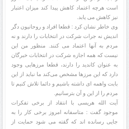
است هرچه اعتماد کاهش پیدا کند میزان اعتبار
نیز کاهش می یابد.
وی خاطر نشان کرد : قطعا افراد و روحانیون دگر
اندیش نه جرات شرکت در انتخابات را دارند و نه
مردم به آنها اعتماد می کنند. منظور من این
نیست که همه اجازه شرکت در انتخابات خبرگان
به عنوان کاندید را دارند، قطعا مرزهایی وجود
دارد که این مرزها مشخص می‌کند ما نباید از این
بابت واهمه ای داشته باشیم و دائما تلاش کنیم تا
مردم را از این و آن بترسانیم.
آیت الله هریسی با انتقاد از برخی تفکرات
موجود گفت : متاسفانه امروز برخی کار را به
جایی رسانده اند که گقته می شود حمایت از