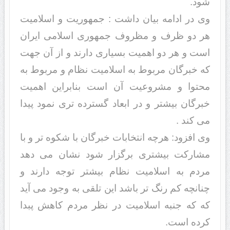
شود.
وی در ادامه بیان داشت : جمهوریت و اسلامیت
هر دو ظرف و مظروف جمهوری اسلامی ایران
است و هر دو اهمیت بسیاری دارند و از آن جهت
که خبرگان مربوط به اسلامیت نظام و مربوط به
محتوا و مشروعیت آن است بنابراین اهمیت
خبرگان بیشتر و در ابعاد گسترده تری نمود پیدا
می کند .
وی افزود: هرچه انتخابات خبرگان با شکوه تر و با
مشارکت بیشتری برگزار شود نشان می دهد
مردم به اسلامیت نظام بیشتر توجه دارند و
چنانچه کم رنگ تر باشد این تلقی به وجود می آید
که که جنبه اسلامیت در نظر مردم کاهش پبدا
کرده است.