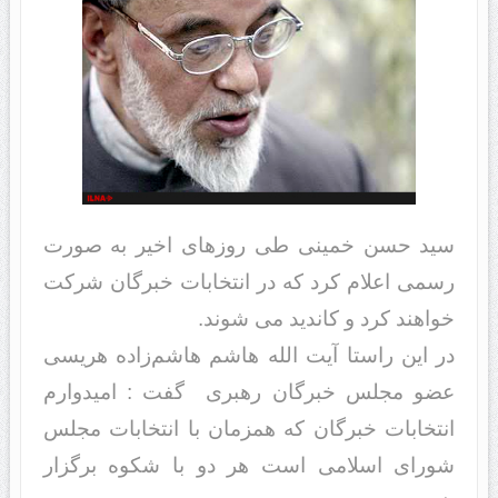
سید حسن خمینی طی روزهای اخیر به صورت
رسمی اعلام کرد که در انتخابات خبرگان شرکت
خواهند کرد و کاندید می شوند.
در این راستا آیت الله هاشم هاشم‌زاده هریسی
عضو مجلس خبرگان رهبری گفت : امیدوارم
انتخابات خبرگان که همزمان با انتخابات مجلس
شورای اسلامی است هر دو با شکوه برگزار