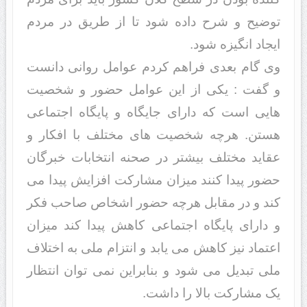
توضیح و شرح داده شود تا از طریق در مردم
ایجاد انگیزه شود.
وی گام بعدی فراهم کردم عوامل روانی دانست
و گفت : یکی از این عوامل حضور و شخصیت
هایی است که دارای جایگاه و پایگاه اجتماعی
هستن. هرچه شخصیت های مختلف با افکار و
عقاید مختلف بیشتر در صحنه انتخابات خبرگان
حضور پیدا کنند میزان مشارکت افزایش پیدا می
کند و در مقابل هرچه حضور اشخاص صاحب فکر
و دارای پایگاه اجتماعی کاهش پیدا کند میزان
اعتماد نیز کاهش می یابد و انتزام ملی به اختلاف
ملی تبدیل می شود و بنابراین نمی توان انتظار
یک مشارکت بالا را داشت.