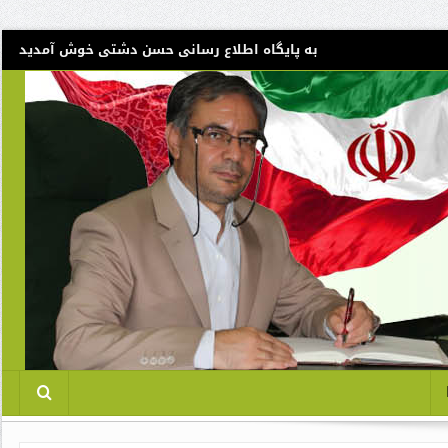
به پایگاه اطلاع رسانی حسن دشتی خوش آمدید