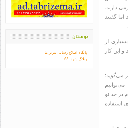
می دارند.
 اما گفتند
دوستان
سیاری از
 و این کار
پایگاه اطلاع رسانی تبریز ما
وبلاگ شهدا 63
ر می‌گوید:
می‌توانیم
 در حد نو
ای استفاده