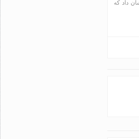
ان داد که