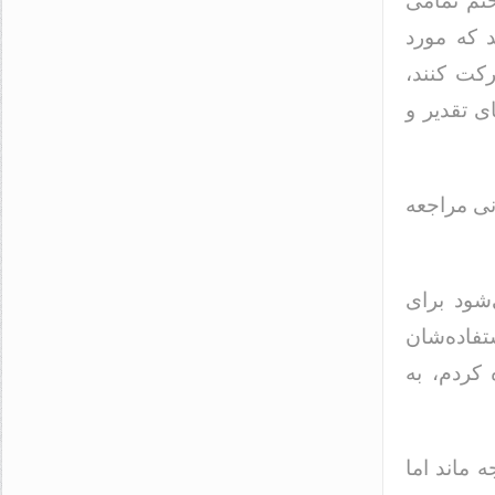
تم تمامی
 که مورد
رکت کنند،
ی تقدیر و
نی مراجعه
شود برای
تفاده‌شان
 کردم، به
ه ماند اما