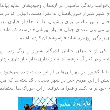
‌خواهند زندگی ماشینی بر لایه‌های وجودیشان سایه بیانداز
ی شهر شیراز هنوز یادشان به فقرا هست، آنهایی که در سر
تی لباس مناسب برای پوشیدن ندارند. حالا از خیابان قدم
ی می‌بینی عده‌ای جوان «دیوارمهربانی» درست کرده‌اند بر
ی زندگی روزمره شاید فراموششان کرده باشیم.
ر یکی از خانه‌های خیابان قدمگاه شیراز را رنگ زده،
ه و در کنار آن نوشته‌اند: «نیاز نداری بذار، نیاز داری بردار
اط کشور نیز مهربانی‌هایی از این دست دیده می‌شود. د
پیش از این مردم خیر در شهر یخچالی گذاشته‌اند که مردم
خود پر می‌کنند و فقرا می‌توانند از این خوراکی‌ها استفاده 