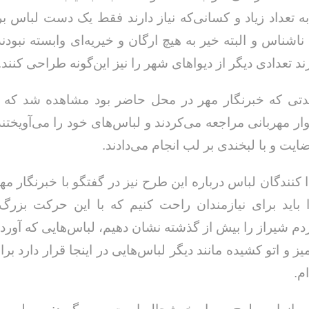
به تعداد زیاد و کسانی‌که نیاز دارند فقط یک دست لباس بر
نا‌شناس و البته خیر به هیچ ارگان و خیریه‌ای وابسته نبودند
د تعدادی دیگر از دیواهای شهر را نیز این‌گونه طراحی کنند.
تی که خبرنگار مهر در محل حاضر بود مشاهده شد که ب
ار مهربانی مراجعه می‌کردند و لباس‌های خود را می‌آویختند
ایت و با لبخندی بر لب انجام می‌دادند.
 کنندگان لباس درباره این طرح نیز در گفتگو با خبرنگار مه
باید برای نیازمندان راحت کنیم که با این حرکت بزرگ 
دم شیراز را بیش از گذشته نشان دهیم، لباس‌هایی که آوردم
ز و اتو کشیده مانند دیگر لباس‌هایی در اینجا قرار دارد بر
م.