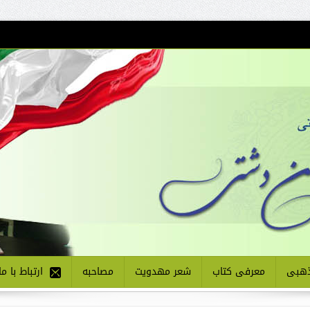
هبی
معرفی کتاب
شعر مهدویت
مصاحبه
ارتباط با ما