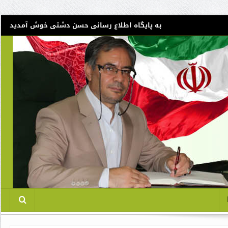
به پایگاه اطلاع رسانی حسن دشتی خوش آمدید