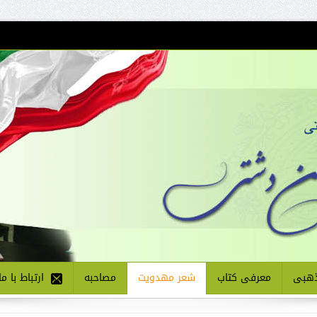
هبی
معرفی کتاب
شعر مهدویت
مصاحبه
ارتباط با ما