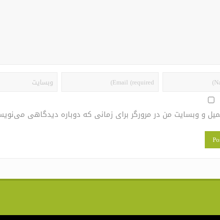
یمیل و وبسایت من در مرورگر برای زمانی که دوباره دیدگاهی می‌نویس