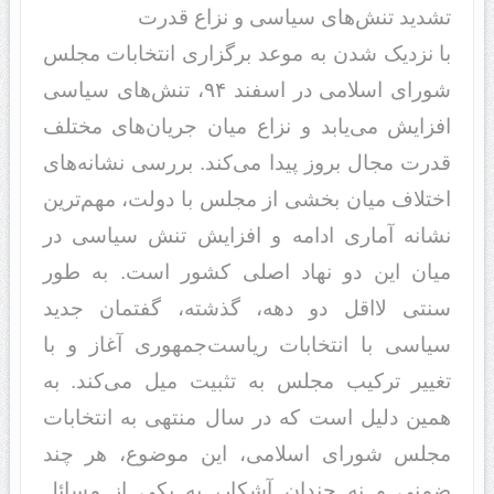
تشد‌‌ید‌‌ تنش‌های سیاسی و نزاع قد‌‌رت
با نزد‌‌یک شد‌‌ن به موعد‌‌ برگزاری انتخابات مجلس
شورای اسلامی د‌‌ر اسفند‌‌ ۹۴، تنش‌های سیاسی
افزایش می‌یابد‌‌ و نزاع میان جریان‌های مختلف
قد‌‌رت مجال بروز پید‌‌ا می‌کند‌‌. بررسی نشانه‌های
اختلاف میان بخشی از مجلس با د‌‌ولت، مهم‌ترین
نشانه آماری اد‌‌امه و افزایش تنش سیاسی د‌‌ر
میان این د‌‌و نهاد‌‌ اصلی کشور است. به طور
سنتی لااقل د‌‌و د‌‌هه، گذشته، گفتمان جد‌‌ید‌‌
سیاسی با انتخابات ریاست‌جمهوری آغاز و با
تغییر ترکیب مجلس به تثبیت میل می‌کند‌‌. به
همین د‌‌لیل است که د‌‌ر سال منتهی به انتخابات
مجلس شورای اسلامی، این موضوع، هر چند‌‌
ضمنی و نه چند‌‌ان آشکار، به یکی از مسائل