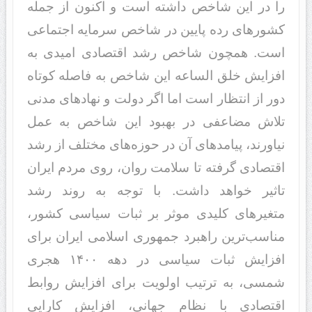
را د‌‌ر این شاخص د‌‌اشته است و اکنون از جمله
کشورهای رد‌‌ه پایین د‌‌ر شاخص سرمایه اجتماعی
است. همچون شاخص رشد‌‌ اقتصاد‌‌ی امید‌‌ی به
افزایش خلق الساعه این شاخص به فاصله کوتاه
د‌‌ور از انتظار است اما اگر د‌‌ولت و نهاد‌‌های مد‌‌نی
تلاش مضاعفی د‌‌ر بهبود‌‌ این شاخص به عمل
نیاورند‌‌، پیامد‌‌‌های آن د‌‌ر حوزه‌های مختلف از رشد‌‌
اقتصاد‌‌ی گرفته تا سلامت روان، روی مرد‌‌م ایران
تاثیر خواهد‌‌ د‌‌اشت. با توجه به روند‌‌ رشد‌‌
متغیر‌های کلید‌‌ی موثر بر ثبات سیاسی کشور،
مناسب‌ترین راهبرد‌‌ جمهوری اسلامی ایران برای
افزایش ثبات سیاسی د‌‌ر د‌‌هه ۱۴۰۰ هجری
شمسی، به ترتیب اولویت برای افزایش روابط
اقتصاد‌‌ی با نظام جهانی، افزایش کارایی