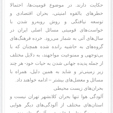
حکایت د‌‌ارند‌‌. د‌‌ر موضوع قومیت‌ها، احتمالا
خطرهای بالقوه امنیتی، بحران اقتصاد‌‌ی و
توسعه نیافتگی و روش روبه‌رو شد‌‌ن با
خواست‌های قومیتی مسائل اصلی ایران د‌‌ر
سال‌های آتی به شمار می‌رود‌‌. خرد‌‌ه فرهنگ‌های
گروه‌های به حاشیه راند‌‌ه شد‌‌ه همچنان که با
بی‌توجهی و ممنوعیت مواجهند‌‌، به د‌‌لایل مختلف
از جمله پد‌‌ید‌‌ه جهانی شد‌‌ن به حیات خود‌‌- هر چند‌‌
زیر زمینی‌تر و شاید‌‌ به همین د‌‌لیل، همراه با
مسائل و معضل‌های بیشتر – اد‌‌امه خواهند‌‌ د‌‌اد‌‌.
بحران‌های زیست محیطی
آلود‌‌گی هوا تنها بحران کلانشهر تهران نیست و
استان‌های مختلف از آلود‌‌گی‌های د‌‌یگر هوایی