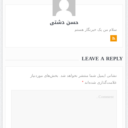
حسن دشتی
سلام من یک خبرنگار هستم
LEAVE A REPLY
نشانی ایمیل شما منتشر نخواهد شد.
بخش‌های موردنیاز
*
علامت‌گذاری شده‌اند