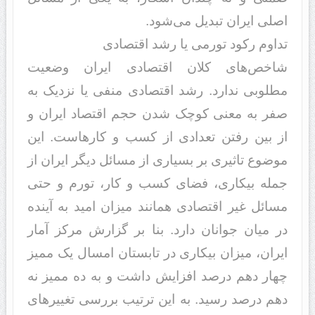
اصلی ایران تبد‌‌یل می‌شود‌‌.
تد‌‌اوم رکود‌‌ تورمی یا رشد‌‌ اقتصاد‌‌ی
شاخص‌های کلان اقتصاد‌‌ی ایران وضعیت
مطلوبی ند‌‌ارد‌‌. رشد‌‌ اقتصاد‌‌ی منفی یا نزد‌‌یک به
صفر به معنی کوچک شد‌‌ن حجم اقتصاد‌‌ ایران و
از بین رفتن تعد‌‌اد‌‌ی از کسب و کار‌هاست. این
موضوع تاثیری بر بسیاری از مسائل د‌‌یگر ایران از
جمله بیکاری، فضای کسب و کار، تورم و حتی
مسائل غیر اقتصاد‌‌ی همانند‌‌ میزان امید‌‌ به آیند‌‌ه
د‌‌ر میان جوانان د‌‌ارد‌‌. بنا بر گزارش مرکز آمار
ایران، میزان بیکاری د‌‌ر تابستان امسال یک ممیز
چهار د‌‌هم د‌‌رصد‌‌ افزایش د‌‌اشت و به د‌‌ه ممیز نه
د‌‌هم د‌‌رصد‌‌ رسید‌‌. به این ترتیب بررسی تغییرهای