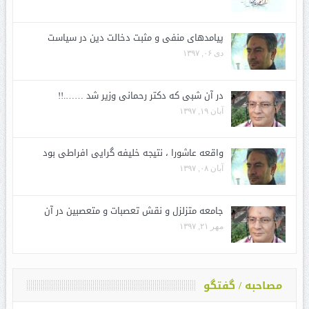
پیامدهای منفی و مثبت دخالت دین در سیاست
دی ۰۶, ۱۳۹۷
در آن شبی که دکتر رحمانی وزیر شد …….!!
آبان ۱۹, ۱۳۹۷
واقعه عاشورا ، نتیجه خلیفه گرایی افراطی بود
آبان ۰۸, ۱۳۹۷
جامعه متزلزل و نقش تعصبات و متعصبین در آن
مهر ۲۱, ۱۳۹۷
مصاحبه / گفتگو