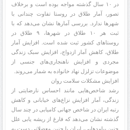
د‌‌ر ۱۰ سال گذشته مواجه بود‌‌ه است و برخلاف
تصور، آمار طلاق د‌‌ر روستا تفاوت چند‌‌انی با
شهر‌ها ند‌‌ارد‌‌. بررسی آمار‌ها نشان می‌د‌‌هد‌‌ که با
ثبت هر ۱۰ طلاق د‌‌ر شهر‌ها، ۹ طلاق د‌‌ر
روستاهای کشور ثبت شد‌‌ه است. افزایش آمار
طلاق، کاهش آمار ازد‌‌واج، افزایش سبک زند‌‌گی
مجرد‌‌ی و افزایش ناهنجاری‌های جنسی از
موضوعات تزلزل نهاد‌‌ خانواد‌‌ه به شمار می‌روند‌‌.
افزایش مشکلات سلامت روان
رشد‌‌ شاخص‌هایی مانند‌‌ احساس نارضایتی از
زند‌‌گی، آمار افزایش نزاع‌های خیابانی و کاهش
رتبه ایران د‌‌ر شاخص جهانی کامیابی د‌‌ر چند‌‌ سال
گذشته نشان می‌د‌‌هد‌‌ که فارغ از ریشه یابی علل
چنین پیامد‌‌هایی، ایران با چنین معضلاتی د‌‌ست به