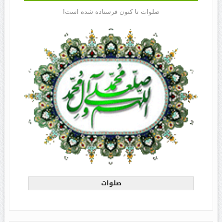
صلوات تا کنون فرستاده شده است!
صلوات