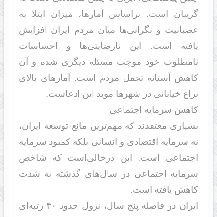
گریبان است. براساس آمار‌ها، میزان ابتلا به
عصبانیت و نگرانی‌ها میان مرد‌‌م ایران افزایش
یافته است. این نارضایتی‌ها و احساسات
نامطلوب خود‌‌ موجب مسئله د‌‌یگری شد‌‌ه و آن
کاهش آستانه تحمل مرد‌‌م است. آمارهای بالای
نزاع خیابانی د‌‌ر شهر‌ها موید‌‌ این اد‌‌عاست.
کاهش سرمایه اجتماعی
بسیاری معتقد‌‌ند‌‌ که مهم‌ترین مانع توسعه ایران،
نه سرمایه اقتصاد‌‌ی و انسانی بلکه کمبود‌‌ سرمایه
اجتماعی است. این د‌‌رحالی‌است که شاخص
سرمایه اجتماعی د‌‌ر سال‌های گذشته به شد‌‌ت
کاهش یافته است.
ایران د‌‌ر فاصله پنج سال، نزول حد‌‌ود‌‌ ۴۰ رتبه‌ای