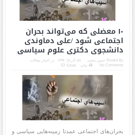
۱۰ معضلی که می‌تواند‌‌‌‌‌‌‌ بحران
اجتماعی شود‌‌‌‌‌‌‌ /علی د‌‌ماوند‌‌ی
د‌‌انشجوی د‌‌کتری علوم سیاسی
Posted By:
حسن دشتی
on:
آذر ۱۵, ۱۳۹۴
در:
اخبار
,
مقالات
No Comments
چاپ
Email
بحران‌های اجتماعی عمد‌‌تا زمینه‌هایی سیاسی و