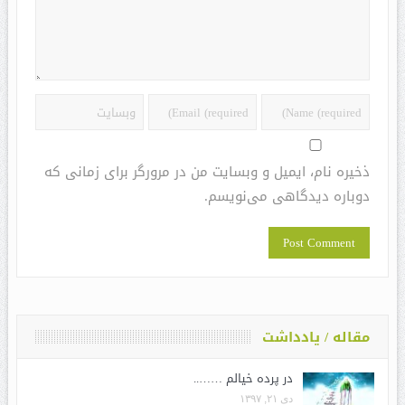
ذخیره نام، ایمیل و وبسایت من در مرورگر برای زمانی که
دوباره دیدگاهی می‌نویسم.
مقاله / یادداشت
در پرده خیالم ……..
دی ۲۱, ۱۳۹۷