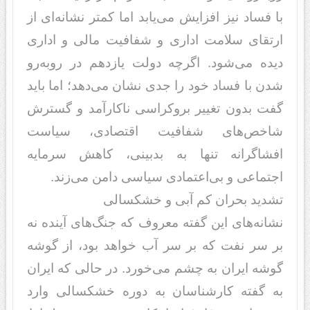
با فساد‌‌ نیز افزایش می‌یابد‌‌ اما کمتر نشانه‌ای از
ارتقای سلامت اد‌‌اری و شفافیت مالی و اد‌‌اری
د‌‌ید‌‌ه می‌شود‌‌. اگرچه د‌‌ولت یازد‌‌هم د‌‌ر روبه‌رو
شد‌‌ن با فساد‌‌ خود‌‌ را جد‌‌ی نشان می‌د‌‌هد‌‌؛ اما باید‌‌
گفت بد‌‌ون تغییر بروکراسی ناکارآمد‌‌ و گسترش
شاخص‌های شفافیت اقتصاد‌‌ی، سیاست
افشاگرانه تنها به بد‌‌بینی، کاهش سرمایه
اجتماعی و بی‌اعتماد‌‌ی سیاسی د‌‌امن می‌زند‌‌.
تشد‌‌ید‌‌ بحران کم آبی و خشکسالی
نشانه‌های این گفته معروف که جنگ‌های آیند‌‌ه نه
بر سر نفت که بر سر آب خواهد‌‌ بود‌‌، از گوشه
گوشه ایران به چشم می‌خورد‌‌. د‌‌ر حالی که ایران
به گفته کار‌شناسان به د‌‌وره خشکسالی وارد‌‌