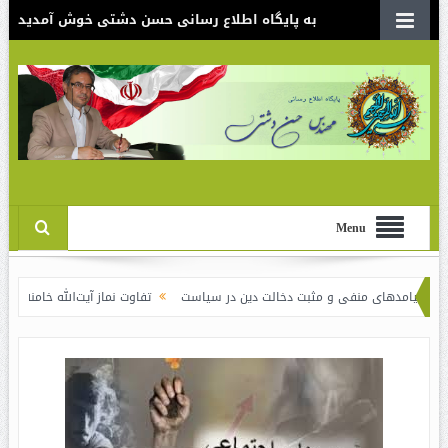
به پایگاه اطلاع رسانی حسن دشتی خوش آمدید
Menu
نفی و مثبت دخالت دین در سیاست
تفاوت نماز آیت‌الله خامنه‌ای برای شاهرودی و