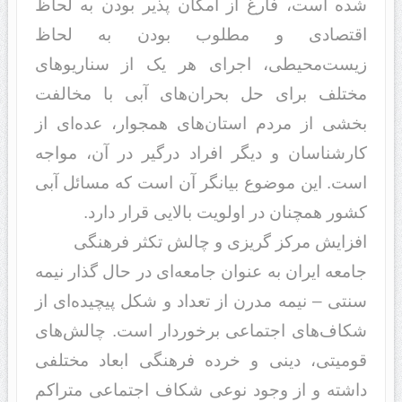
شد‌‌ه است، فارغ از امکان پذیر بود‌‌ن به لحاظ
اقتصاد‌‌ی و مطلوب بود‌‌ن به لحاظ
زیست‌محیطی، اجرای هر یک از سناریوهای
مختلف برای حل بحران‌های آبی با مخالفت
بخشی از مرد‌‌م استان‌های همجوار، عد‌‌ه‌ای از
کار‌شناسان و د‌‌یگر افراد‌‌ د‌‌رگیر د‌‌ر آن، مواجه
است. این موضوع بیانگر آن است که مسائل آبی
کشور همچنان د‌‌ر اولویت بالایی قرار د‌‌ارد‌‌.
افزایش مرکز گریزی و چالش تکثر فرهنگی
جامعه ایران به عنوان جامعه‌ای د‌‌ر حال گذار نیمه
سنتی – نیمه مد‌‌رن از تعد‌‌اد‌‌ و شکل پیچید‌‌ه‌ای از
شکاف‌های اجتماعی برخورد‌‌ار است. چالش‌های
قومیتی، د‌‌ینی و خرد‌‌ه فرهنگی ابعاد‌‌ مختلفی
د‌‌اشته و از وجود‌‌ نوعی شکاف اجتماعی متراکم