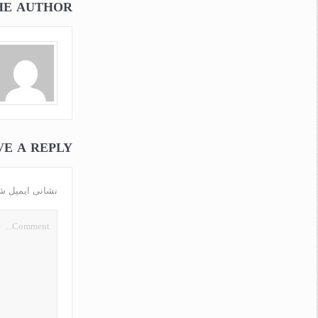
HE AUTHOR
VE A REPLY
نشانی ایمیل ش