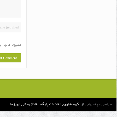
ذخیره نام، ا
طراحی و پشتیبانی از :
گروه فناوری اطلاعات پایگاه اطلاع رسانی تبریز ما