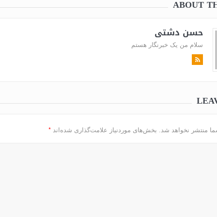
ABOUT T
حسن دشتی
سلام من یک خبرنگار هستم
LEA
*
ما منتشر نخواهد شد.
بخش‌های موردنیاز علامت‌گذاری شده‌اند