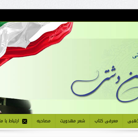
هبی
معرفی کتاب
شعر مهدویت
مصاحبه
ارتباط با ما