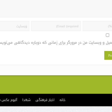
یمیل و وبسایت من در مرورگر برای زمانی که دوباره دیدگاهی می‌نویس
خانه
اخبار فرهنگی
شهدا
آلبوم عکس 