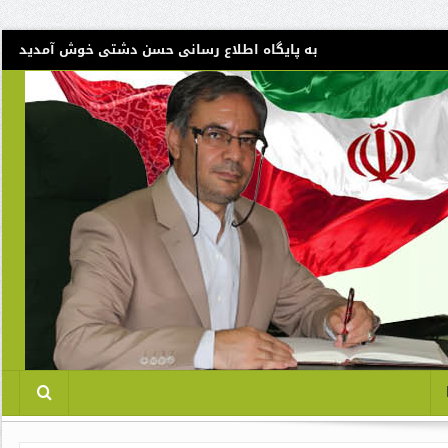
به پایگاه اطلاع رسانی حسن دشتی خوش آمدید