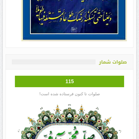
صلوات شمار
115
صلوات تا کنون فرستاده شده است!