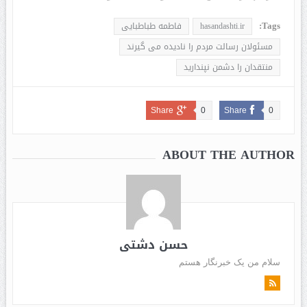
Tags:
hasandashti.ir
فاطمه طباطبایی
مسئولان رسالت مردم را نادیده می گیرند
منتقدان را دشمن نپندارید
Share
0
Share
0
ABOUT THE AUTHOR
حسن دشتی
سلام من یک خبرنگار هستم