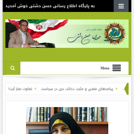
به پایگاه اطلاع رسانی حسن دشتی خوش آمدید
Menu
پیامدهای منفی و مثبت دخالت دین در سیاست
تفاوت نماز آیت‌الله خامنه‌ای بر