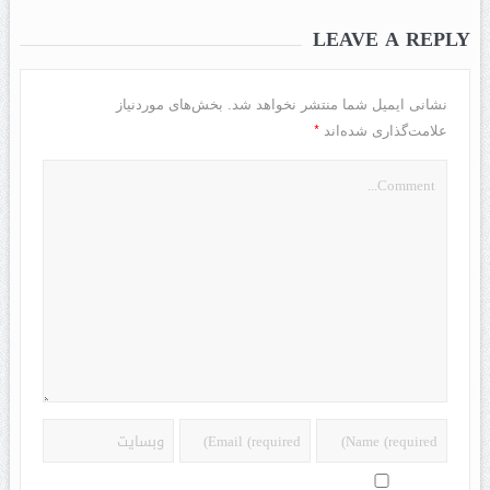
LEAVE A REPLY
نشانی ایمیل شما منتشر نخواهد شد.
بخش‌های موردنیاز
*
علامت‌گذاری شده‌اند