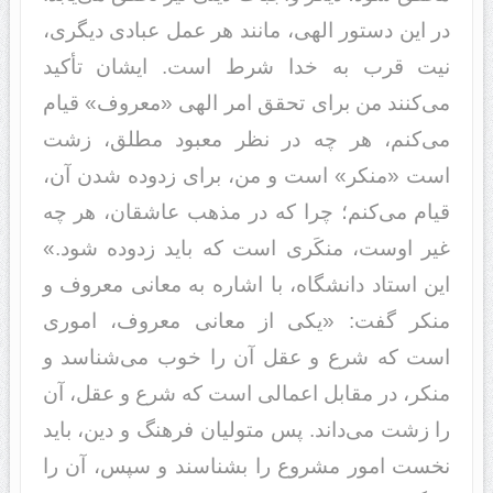
در این دستور الهی، مانند هر عمل عبادی دیگری،
نیت قرب به خدا شرط است. ایشان تأکید
می‌کنند من برای تحقق امر الهی «معروف» قیام
می‌کنم، هر چه در نظر معبود مطلق، زشت
است «منکر» است و من، برای زدوده شدن آن،
قیام می‌کنم؛ چرا که در مذهب عاشقان، هر چه
غیر اوست، منکَری است که باید زدوده شود.»
این استاد دانشگاه، با اشاره به معانی معروف و
منکر گفت: «یکی از معانی معروف، اموری
است که شرع و عقل آن را خوب می‌شناسد و
منکر، در مقابل اعمالی است که شرع و عقل، آن
را زشت می‌داند. پس متولیان فرهنگ و دین، باید
نخست امور مشروع را بشناسند و سپس، آن را