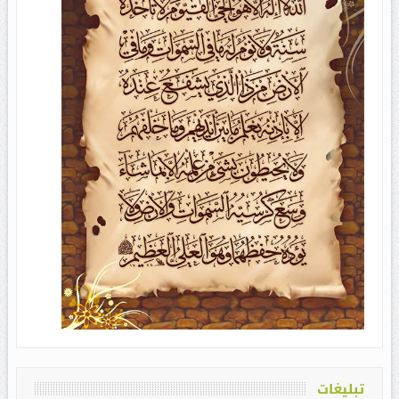
تبلیغات