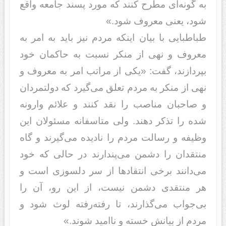
به گونه‌ای مطرح کنند که مورد پسند جامعه واقع
شود، یعنی معروف شود.»
طباطبایی با بیان اینکه مردم نیز باید به امر به
معروف و نهی از منکر نسبت به حاکمان خود
بپردازند، گفت: «یکی از مراتب امر به معروف و
نهی از منکر به مردم تعلق می‌گیرد که دولتمردان
و صاحبان مناصب را نقد کنند و علائم وارونه
شده را تذکر دهند. ولی متاسفانه مسئولان این
وظیفه و رسالت مردم را نادیده می‌گیرند و گاه
منتقدان را دشمن می‌پندارند در حالی که خود
می‌دانند برخی انتقادها از سر دلسوزی است و
هر منتقدی دشمن نیست، از این رو، آن را
بی‌جواب می‌گذارند، تا رفته‌رفته لوث شود و
مردم از بیانش خسته و ناامید شوند.»