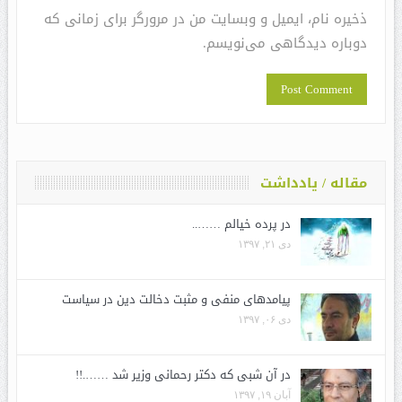
ذخیره نام، ایمیل و وبسایت من در مرورگر برای زمانی که
دوباره دیدگاهی می‌نویسم.
مقاله / یادداشت
در پرده خیالم ……..
دی ۲۱, ۱۳۹۷
پیامدهای منفی و مثبت دخالت دین در سیاست
دی ۰۶, ۱۳۹۷
در آن شبی که دکتر رحمانی وزیر شد …….!!
آبان ۱۹, ۱۳۹۷