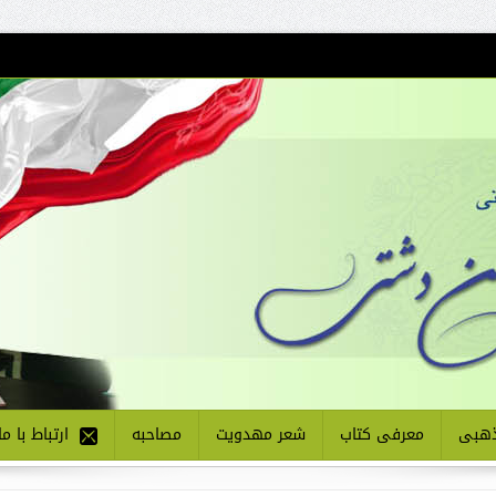
هبی
معرفی کتاب
شعر مهدویت
مصاحبه
ارتباط با ما