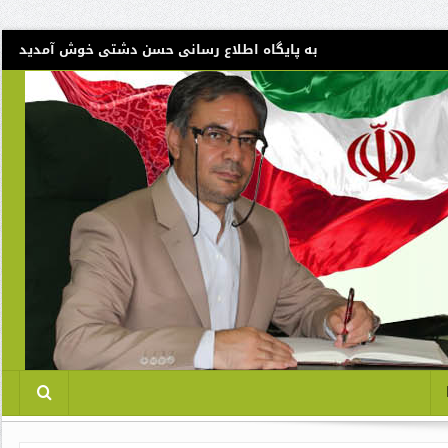
به پایگاه اطلاع رسانی حسن دشتی خوش آمدید