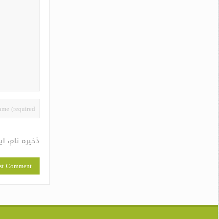
ذخیره نام، ا