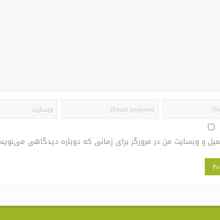
یمیل و وبسایت من در مرورگر برای زمانی که دوباره دیدگاهی می‌نویس