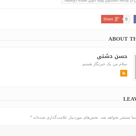
 در برنامه گفتگوی ویژه خبری شبکه دوسیما
Share
0
ABOUT T
حسن دشتی
سلام من یک خبرنگار هستم
LEA
*
ما منتشر نخواهد شد.
بخش‌های موردنیاز علامت‌گذاری شده‌اند