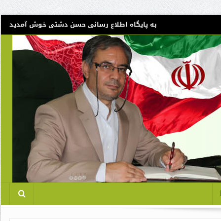
به پایگاه اطلاع رسانی حسن دشتی خوش آمدید