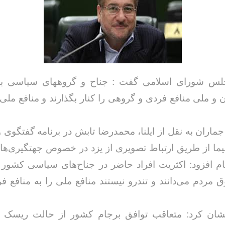
جلس شورای اسلامی گفت : جناح و گروههای سیاسی با
 و ملی منافع فردی و گروهی را کنار بگذارند و منافع ملی 
ماران به نقل از ایلنا، محمدرضا تابش در برنامه گفتگوی 
ما از طریق ارتباط تصویری از یزد در خصوص جهتگیری‌ه
ام افزود: اکثریت افراد حاضر در جناح‌های سیاسی کشور 
 مردم می‌دانند و تندرو نیستند منافع ملی را به منافع ف
شان کرد: متعاقب توافق برجام کشور از حالت ریسک 