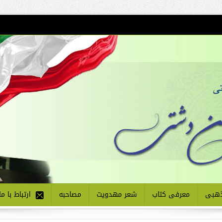
هبی
معرفی کتاب
شعر مهدویت
مصاحبه
ارتباط با ما